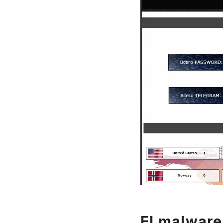
El malware