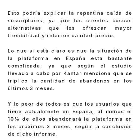
Esto podría explicar la repentina caída de
suscriptores, ya que los clientes buscan
alternativas que les ofrezcan mayor
flexibilidad y relación calidad-precio.
Lo que si está claro es que la situación de
la plataforma en España esta bastante
complicada, ya que según el estudio
llevado a cabo por Kantar menciona que se
triplico la cantidad de abandonos en los
últimos 3 meses.
Y lo peor de todos es que los usuarios que
tiene actualmente en España, al menos el
10%
de ellos abandonará la plataforma en
los próximos 3 meses, según la conclusión
de dicho informe.