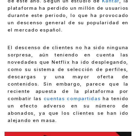
de este año. Según un estudio de
Kantar
, la
plataforma ha perdido un millón de usuarios
durante este periodo, lo que ha provocado
un descenso general de su popularidad en
el mercado español.
El descenso de clientes no ha sido ninguna
sorpresa, aún teniendo en cuenta las
novedades que Netflix ha ido desplegando,
como su sistema de selección de perfiles,
descargas y una mayor oferta de
contenidos. Sin embargo, parece que la
reciente apuesta de la plataforma por
combatir las
cuentas compartidas
ha tenido
un efecto adverso en su número de
abonados, ya que los clientes se han ido
alejando en masa.