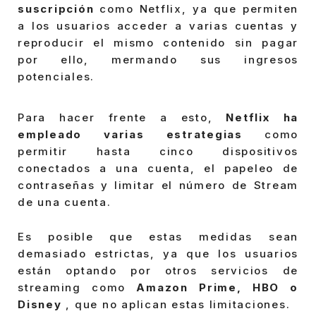
suscripción
como Netflix, ya que permiten
a los usuarios acceder a varias cuentas y
reproducir el mismo contenido sin pagar
por ello, mermando sus ingresos
potenciales.
Para hacer frente a esto,
Netflix ha
empleado varias estrategias
como
permitir hasta cinco dispositivos
conectados a una cuenta, el papeleo de
contraseñas y limitar el número de Stream
de una cuenta.
Es posible que estas medidas sean
demasiado estrictas, ya que los usuarios
están optando por otros servicios de
streaming como
Amazon Prime, HBO o
Disney
, que no aplican estas limitaciones.