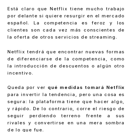
Está claro que Netflix tiene mucho trabajo
por delante si quiere resurgir en el mercado
español. La competencia es feroz y los
clientes son cada vez más conscientes de
la oferta de otros servicios de streaming.
Netflix tendrá que encontrar nuevas formas
de diferenciarse de la competencia, como
la introducción de descuentos o algún otro
incentivo.
Queda por ver
qué medidas tomará Netflix
para invertir la tendencia, pero una cosa es
segura: la plataforma tiene que hacer algo,
y rápido. De lo contrario, corre el riesgo de
seguir perdiendo terreno frente a sus
rivales y convertirse en una mera sombra
de lo que fue.