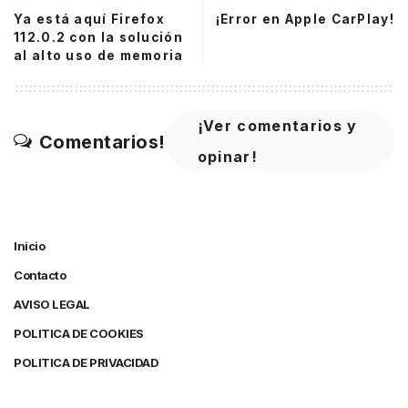
Ya está aquí Firefox
¡Error en Apple CarPlay!
112.0.2 con la solución
al alto uso de memoria
¡Ver comentarios y
Comentarios!
opinar!
Inicio
Contacto
AVISO LEGAL
POLITICA DE COOKIES
POLITICA DE PRIVACIDAD