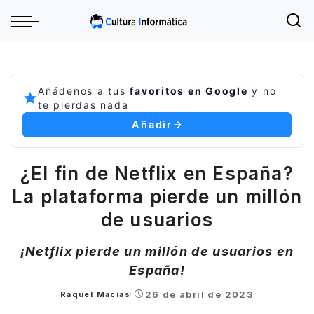
Añádenos a tus
favoritos en Google
y no
te pierdas nada
Añadir
¿El fin de Netflix en España?
La plataforma pierde un millón
de usuarios
¡Netflix pierde un millón de usuarios en
España!
26 de abril de 2023
Raquel Macias
Posted
by