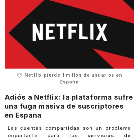
Netflix pierde 1 millón de usuarios en
España
Adiós a Netflix: la plataforma sufre
una fuga masiva de suscriptores
en España
Las cuentas compartidas son un problema
importante para los
servicios de