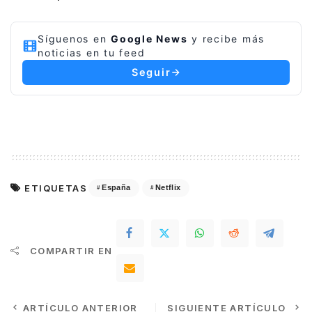
Síguenos en
Google News
y recibe más
noticias en tu feed
Seguir
ETIQUETAS
España
Netflix
COMPARTIR EN
ARTÍCULO ANTERIOR
SIGUIENTE ARTÍCULO