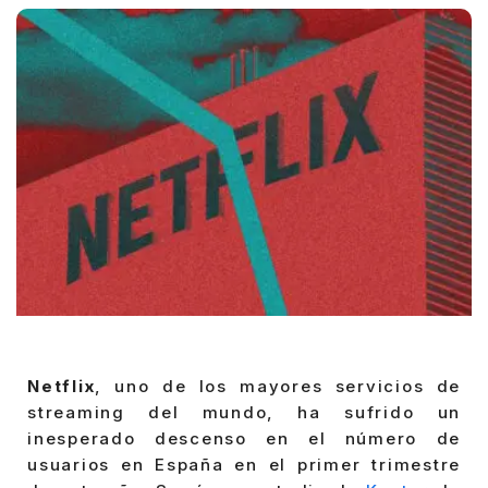
Netflix
, uno de los mayores servicios de
streaming del mundo, ha sufrido un
inesperado descenso en el número de
usuarios en España en el primer trimestre