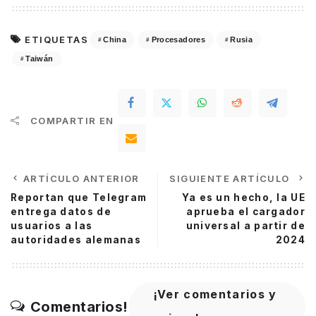
ETIQUETAS
China
Procesadores
Rusia
Taiwán
COMPARTIR EN
ARTÍCULO ANTERIOR
SIGUIENTE ARTÍCULO
Reportan que Telegram
Ya es un hecho, la UE
entrega datos de
aprueba el cargador
usuarios a las
universal a partir de
autoridades alemanas
2024
¡Ver comentarios y
Comentarios!