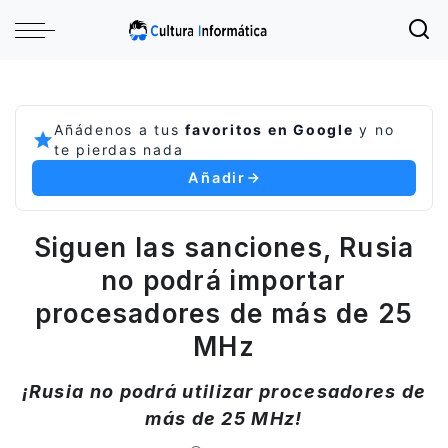
Añádenos a tus
favoritos en Google
y no
te pierdas nada
Añadir
Siguen las sanciones, Rusia
no podrá importar
procesadores de más de 25
MHz
¡Rusia no podrá utilizar procesadores de
más de 25 MHz!