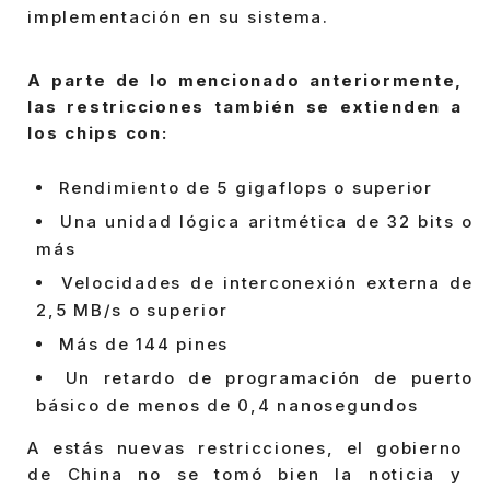
implementación en su sistema.
A parte de lo mencionado anteriormente,
las restricciones también se extienden a
los chips con:
Rendimiento de 5 gigaflops o superior
Una unidad lógica aritmética de 32 bits o
más
Velocidades de interconexión externa de
2,5 MB/s o superior
Más de 144 pines
Un retardo de programación de puerto
básico de menos de 0,4 nanosegundos
A estás nuevas restricciones, el gobierno
de China no se tomó bien la noticia y