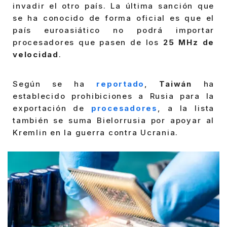
invadir el otro país. La última sanción que
se ha conocido de forma oficial es que el
país euroasiático no podrá importar
procesadores que pasen de los
25 MHz de
velocidad
.
Según se ha
reportado
,
Taiwán
ha
establecido prohibiciones a Rusia para la
exportación de
procesadores
, a la lista
también se suma Bielorrusia por apoyar al
Kremlin en la guerra contra Ucrania.