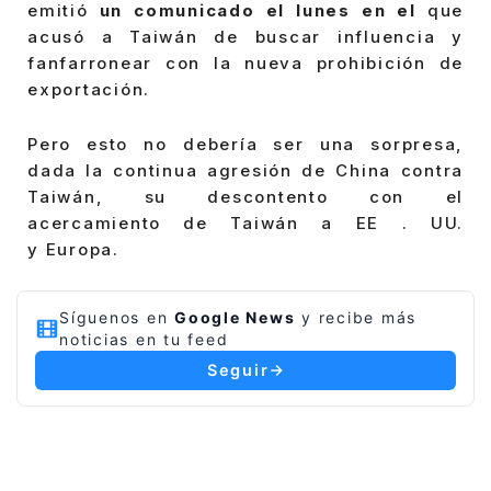
emitió
un comunicado el lunes en el
que
acusó a Taiwán de buscar influencia y
fanfarronear con la nueva prohibición de
exportación.
Pero esto no debería ser una sorpresa,
dada la continua agresión de China contra
Taiwán, su descontento con el
acercamiento de Taiwán a EE . UU.
y Europa.
Síguenos en
Google News
y recibe más
noticias en tu feed
Seguir