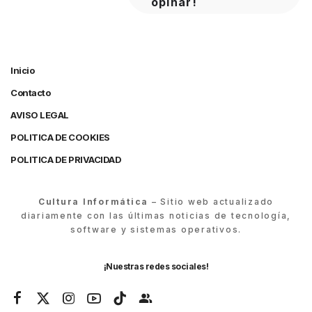
opinar!
Inicio
Contacto
AVISO LEGAL
POLITICA DE COOKIES
POLITICA DE PRIVACIDAD
Cultura Informática
– Sitio web actualizado
diariamente con las últimas noticias de tecnología,
software y sistemas operativos.
¡Nuestras redes sociales!