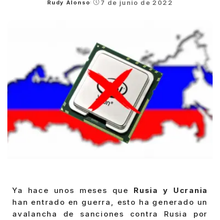
7 de junio de 2022
Rudy Alonso
Posted
by
Ya hace unos meses que
Rusia y Ucrania
han entrado en guerra, esto ha generado un
avalancha de sanciones contra Rusia por