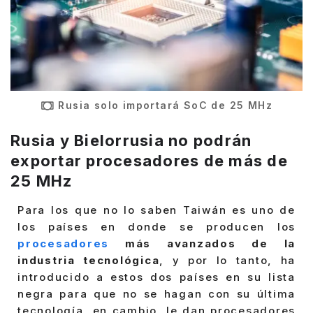
Rusia solo importará SoC de 25 MHz
Rusia y Bielorrusia no podrán
exportar procesadores de más de
25 MHz
Para los que no lo saben Taiwán es uno de
los países en donde se producen los
procesadores
más avanzados de la
industria tecnológica
, y por lo tanto, ha
introducido a estos dos países en su lista
negra para que no se hagan con su última
tecnología, en cambio, le dan procesadores