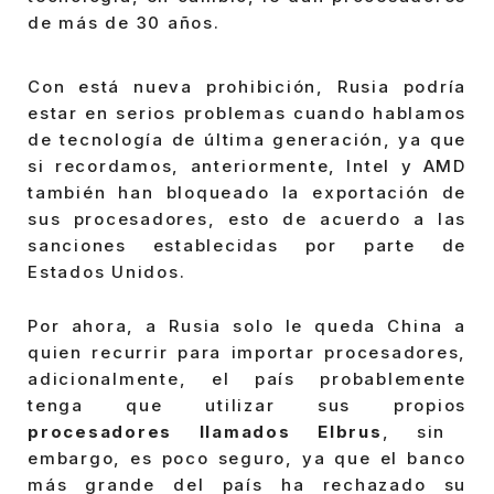
de más de 30 años.
Con está nueva prohibición, Rusia podría
estar en serios problemas cuando hablamos
de tecnología de última generación, ya que
si recordamos, anteriormente, Intel y AMD
también han bloqueado la exportación de
sus procesadores, esto de acuerdo a las
sanciones establecidas por parte de
Estados Unidos.
Por ahora, a Rusia solo le queda China a
quien recurrir para importar procesadores,
adicionalmente, el país probablemente
tenga que utilizar sus propios
procesadores llamados Elbrus
, sin
embargo, es poco seguro, ya que el banco
más grande del país ha rechazado su