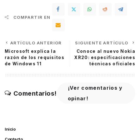
COMPARTIR EN
ARTÍCULO ANTERIOR
SIGUIENTE ARTÍCULO
Microsoft explica la
Conoce al nuevo Nokia
razón de los requisitos
XR20: especificaciones
de Windows 11
técnicas oficiales
¡Ver comentarios y
Comentarios!
opinar!
Inicio
Contacto