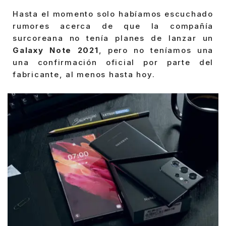
Hasta el momento solo habíamos escuchado
rumores acerca de que la compañía
surcoreana no tenía planes de lanzar un
Galaxy Note 2021
, pero no teníamos una
una confirmación oficial por parte del
fabricante, al menos hasta hoy.