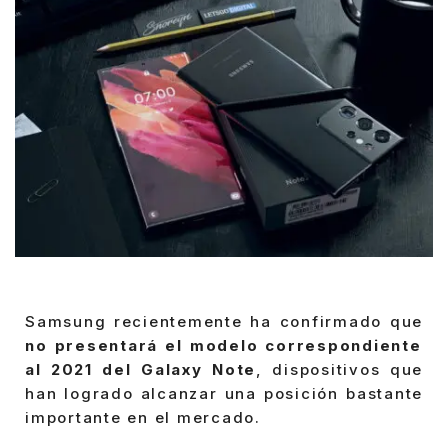
Samsung recientemente ha confirmado que
no presentará el modelo correspondiente
al 2021 del Galaxy Note
, dispositivos que
han logrado alcanzar una posición bastante
importante en el mercado.