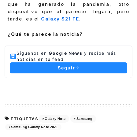
que ha generado la pandemia, otro
dispositivo que al parecer llegará, pero
tarde, es el
Galaxy S21 FE
.
¿Qué te parece la noticia?
Síguenos en
Google News
y recibe más
noticias en tu feed
Seguir
ETIQUETAS
Galaxy Note
Samsung
Samsung Galaxy Note 2021