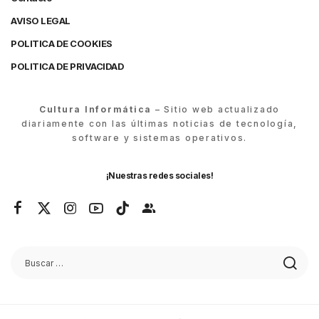
AVISO LEGAL
POLITICA DE COOKIES
POLITICA DE PRIVACIDAD
Cultura Informática
– Sitio web actualizado
diariamente con las últimas noticias de tecnología,
software y sistemas operativos.
¡Nuestras redes sociales!