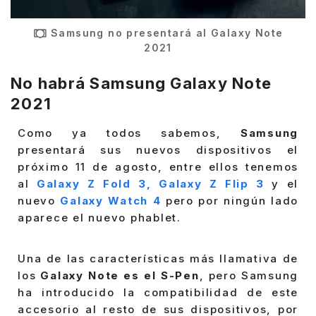
Samsung no presentará al Galaxy Note
2021
No habrá Samsung Galaxy Note
2021
Como ya todos sabemos,
Samsung
presentará sus nuevos dispositivos el
próximo 11 de agosto, entre ellos tenemos
al
Galaxy Z Fold 3, Galaxy Z Flip 3
y el
nuevo
Galaxy Watch 4
pero por ningún lado
aparece el nuevo phablet.
Una de las características más llamativa de
los
Galaxy Note es el S-Pen
, pero Samsung
ha introducido la compatibilidad de este
accesorio al resto de sus dispositivos, por