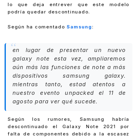
lo que deja entrever que este modelo
podría quedar descontinuado.
Según ha comentado
Samsung
:
en lugar de presentar un nuevo
galaxy note esta vez, ampliaremos
aún más las funciones de note a más
dispositivos samsung galaxy.
mientras tanto, estad atentos a
nuestro evento unpacked el 11 de
agosto para ver qué sucede.
Según los rumores, Samsung habría
descontinuado el Galaxy Note 2021 por
falta de componentes debido a la escasez