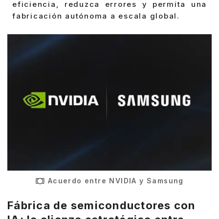
eficiencia, reduzca errores y permita una
fabricación autónoma a escala global.
Acuerdo entre NVIDIA y Samsung
Fábrica de semiconductores con