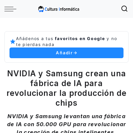
Añádenos a tus
favoritos en Google
y no
te pierdas nada
Añadir
NVIDIA y Samsung crean una
fábrica de IA para
revolucionar la producción de
chips
NVIDIA y Samsung levantan una fábrica
de IA con 50.000 GPU para revolucionar
la creación de chips inteligentes.