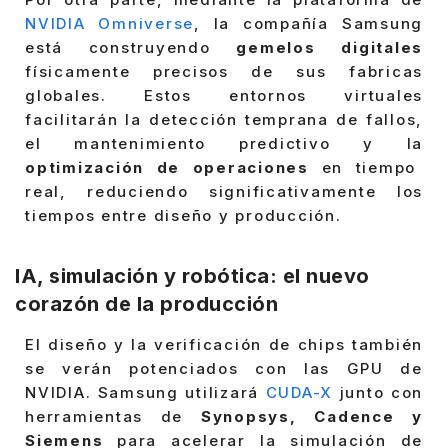
NVIDIA Omniverse
, la compañía Samsung
está construyendo
gemelos digitales
físicamente precisos de sus fabricas
globales. Estos entornos virtuales
facilitarán la detección temprana de fallos,
el mantenimiento predictivo y la
optimización de operaciones
en tiempo
real, reduciendo significativamente los
tiempos entre diseño y producción.
IA, simulación y robótica: el nuevo
corazón de la producción
El diseño y la verificación de chips también
se verán potenciados con las GPU de
NVIDIA. Samsung utilizará
CUDA-X
junto con
herramientas de
Synopsys, Cadence y
Siemens
para acelerar la simulación de