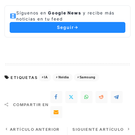
Síguenos en
Google News
y recibe más
noticias en tu feed
Seguir
ETIQUETAS
IA
Nvidia
Samsung
COMPARTIR EN
ARTÍCULO ANTERIOR
SIGUIENTE ARTÍCULO