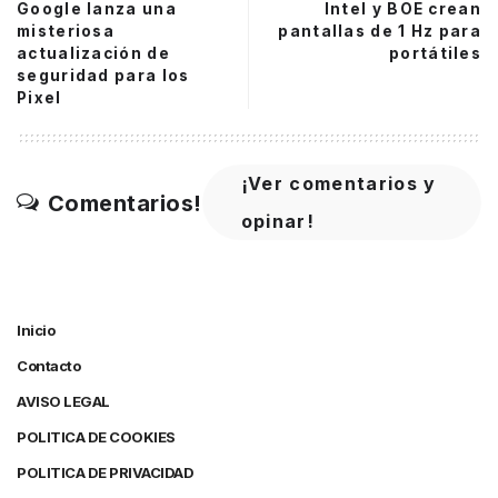
Google lanza una
Intel y BOE crean
misteriosa
pantallas de 1 Hz para
actualización de
portátiles
seguridad para los
Pixel
¡Ver comentarios y
Comentarios!
opinar!
Inicio
Contacto
AVISO LEGAL
POLITICA DE COOKIES
POLITICA DE PRIVACIDAD