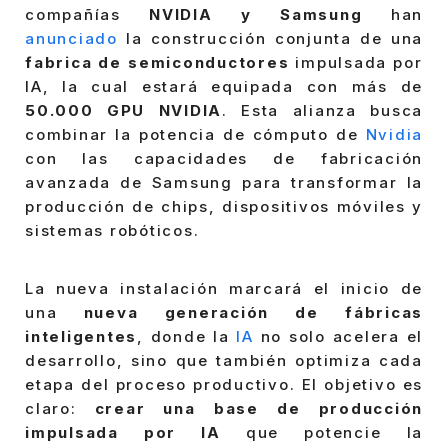
compañías
NVIDIA y Samsung
han
anunciado
la construcción conjunta de una
fabrica de semiconductores
impulsada por
IA, la cual estará equipada con más de
50.000 GPU NVIDIA
. Esta alianza busca
combinar la potencia de cómputo de
Nvidia
con las capacidades de fabricación
avanzada de Samsung para transformar la
producción de chips, dispositivos móviles y
sistemas robóticos.
La nueva instalación marcará el inicio de
una
nueva generación de fábricas
inteligentes
, donde la
IA
no solo acelera el
desarrollo, sino que también optimiza cada
etapa del proceso productivo. El objetivo es
claro:
crear una base de producción
impulsada por IA
que potencie la