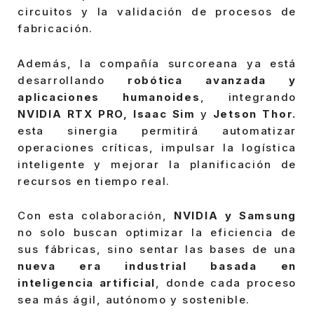
circuitos y la validación de procesos de
fabricación.
Además, la compañía surcoreana ya está
desarrollando
robótica avanzada y
aplicaciones humanoides
, integrando
NVIDIA RTX PRO, Isaac Sim
y
Jetson Thor.
esta sinergia permitirá automatizar
operaciones críticas, impulsar la logística
inteligente y mejorar la planificación de
recursos en tiempo real.
Con esta colaboración,
NVIDIA y Samsung
no solo buscan optimizar la eficiencia de
sus fábricas, sino sentar las bases de una
nueva era industrial basada en
inteligencia artificial
, donde cada proceso
sea más ágil, autónomo y sostenible.