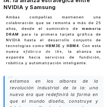
IA: la alianza estratégica entre
NVIDIA y Samsung
Ambas compañías mantienen una
colaboración que se remonta a más de 25
años, desde el suministro de
memoria
DRAM
para la primera tarjeta gráfica de
NVIDIA hasta el desarrollo conjunto de
tecnologías como
HBM3E
y
HBM4
. Con esta
nueva «
fábrica de IA
«, la alianza se
expande hacia servicios de fundición,
robótica y automatización inteligente.
estamos en los albores de la
revolución industrial de la ia: una
nueva era que redefinirá la forma en
que el mundo diseña, construye y