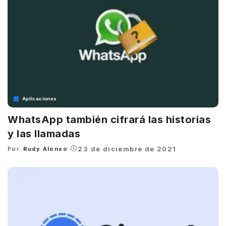
Aplicaciones
WhatsApp también cifrará las historias
y las llamadas
23 de diciembre de 2021
Por:
Rudy Alonso
Posted
by