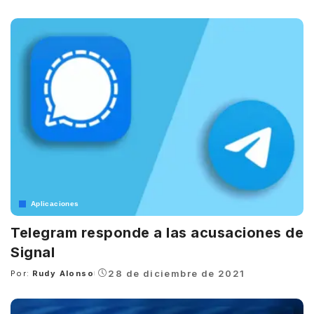
by
Aplicaciones
Telegram responde a las acusaciones de
Signal
28 de diciembre de 2021
Por:
Rudy Alonso
Posted
by