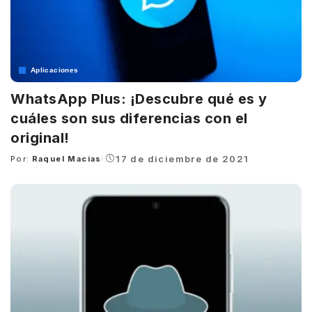
Aplicaciones
WhatsApp Plus: ¡Descubre qué es y
cuáles son sus diferencias con el
original!
17 de diciembre de 2021
Por:
Raquel Macias
Posted
by