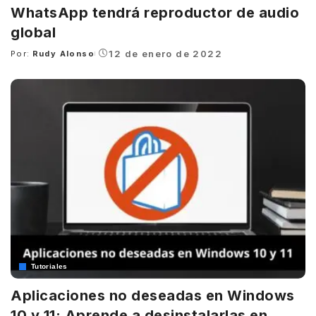
WhatsApp tendrá reproductor de audio
global
12 de enero de 2022
Por:
Rudy Alonso
Posted
by
Tutoriales
Aplicaciones no deseadas en Windows
10 y 11: Aprende a desinstalarlas en