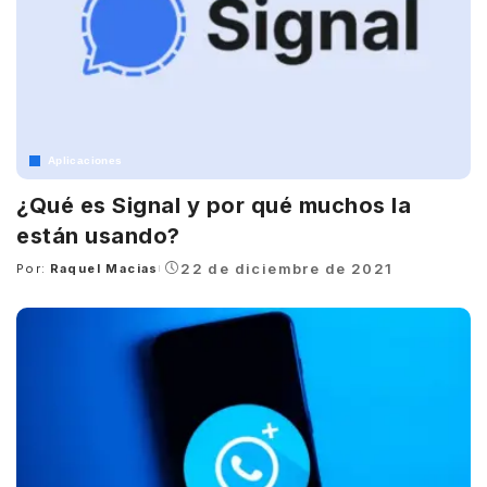
Aplicaciones
¿Qué es Signal y por qué muchos la
están usando?
22 de diciembre de 2021
Por:
Raquel Macias
Posted
by