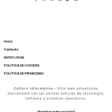
Inicio
Contacto
AVISO LEGAL
POLITICA DE COOKIES
POLITICA DE PRIVACIDAD
Cultura Informática
– Sitio web actualizado
diariamente con las últimas noticias de tecnología,
software y sistemas operativos.
¡Nuestras redes sociales!