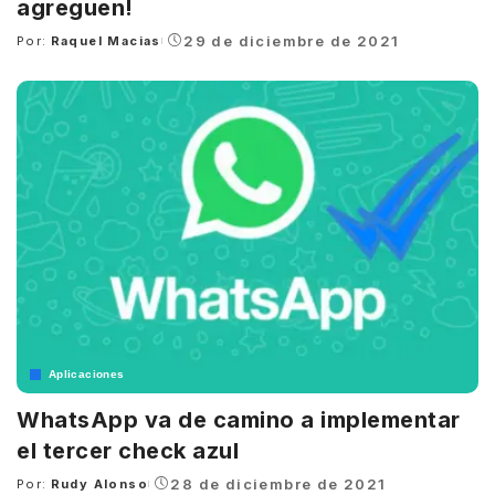
agreguen!
29 de diciembre de 2021
Por:
Raquel Macias
Posted
by
Aplicaciones
WhatsApp va de camino a implementar
el tercer check azul
28 de diciembre de 2021
Por:
Rudy Alonso
Posted