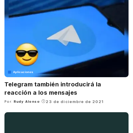
Aplicaciones
Telegram también introducirá la
reacción a los mensajes
23 de diciembre de 2021
Por:
Rudy Alonso
Posted
by