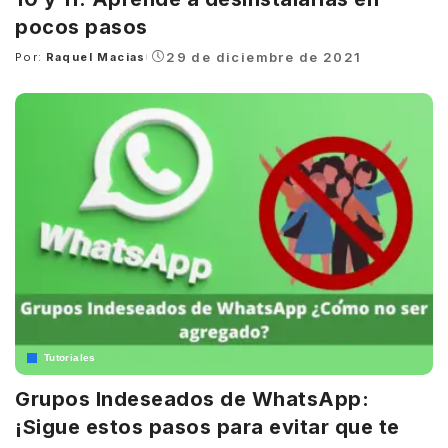
pocos pasos
29 de diciembre de 2021
Por:
Raquel Macias
Posted
by
Tutoriales
Grupos Indeseados de WhatsApp:
¡Sigue estos pasos para evitar que te