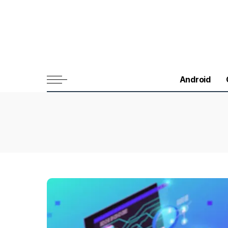
Android