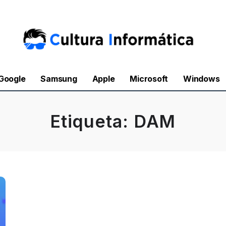
Google
Samsung
Apple
Microsoft
Windows
Etiqueta:
DAM