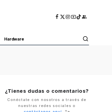
Hardware
¿Tienes dudas o comentarios?
Conéctate con nosotros a través de
nuestras redes sociales o
contáctanos aquí
. Te