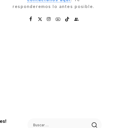
responderemos lo antes posible.
es!