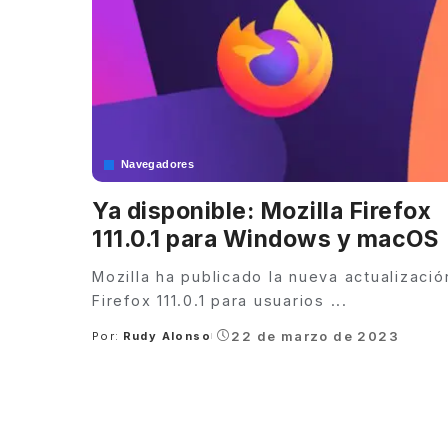
Navegadores
Ya disponible: Mozilla Firefox
111.0.1 para Windows y macOS
Mozilla ha publicado la nueva actualizació
Firefox 111.0.1 para usuarios
...
22 de marzo de 2023
Por:
Rudy Alonso
Posted
by