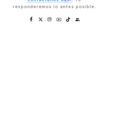
responderemos lo antes posible.