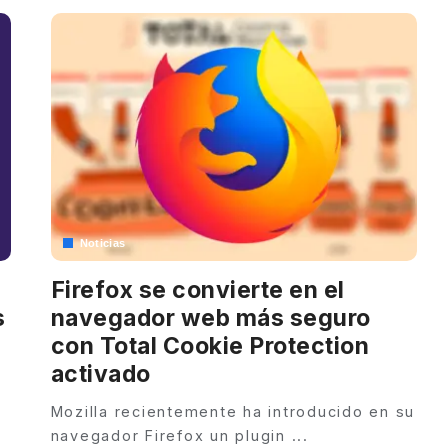
Noticias
Firefox se convierte en el
s
navegador web más seguro
con Total Cookie Protection
activado
Mozilla recientemente ha introducido en su
navegador Firefox un plugin
...