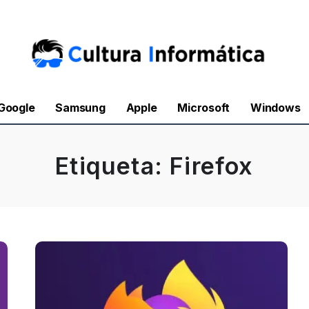
Google
Samsung
Apple
Microsoft
Windows
Etiqueta:
Firefox