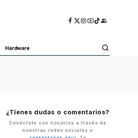
Hardware
¿Tienes dudas o comentarios?
Conéctate con nosotros a través de
nuestras redes sociales o
contáctanos aquí
. Te