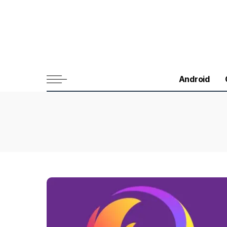
Android