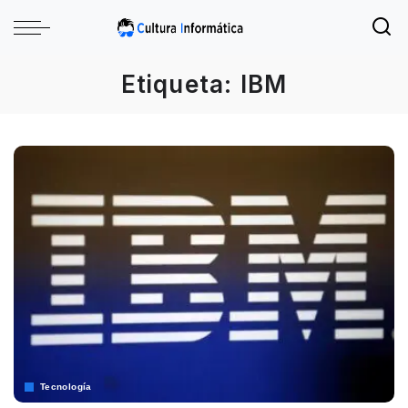
Etiqueta:
IBM
Tecnología