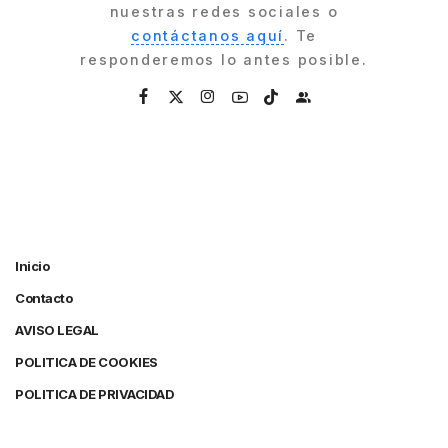
nuestras redes sociales o
contáctanos aquí
. Te
responderemos lo antes posible.
Inicio
Contacto
AVISO LEGAL
POLITICA DE COOKIES
POLITICA DE PRIVACIDAD