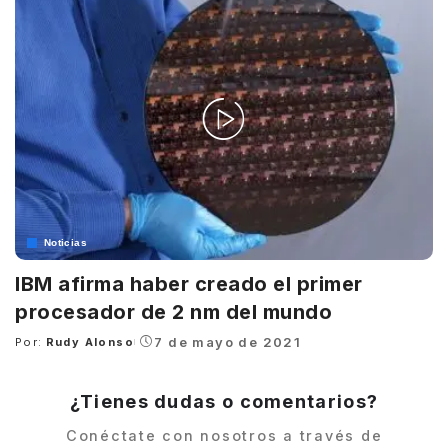
Noticias
IBM afirma haber creado el primer
procesador de 2 nm del mundo
7 de mayo de 2021
Por:
Rudy Alonso
Posted
by
¿Tienes dudas o comentarios?
Conéctate con nosotros a través de