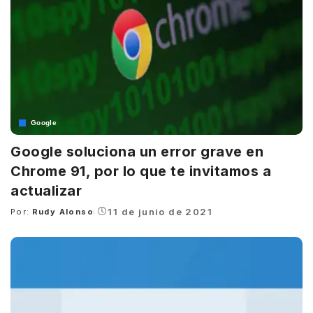
Google
Google soluciona un error grave en
Chrome 91, por lo que te invitamos a
actualizar
11 de junio de 2021
Por:
Rudy Alonso
Posted
by