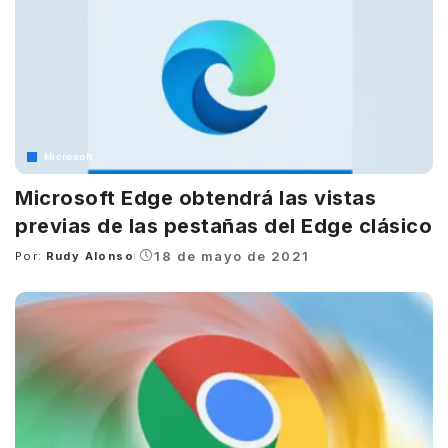
Microsoft
Microsoft Edge obtendrá las vistas
previas de las pestañas del Edge clásico
18 de mayo de 2021
Por:
Rudy Alonso
Posted
by