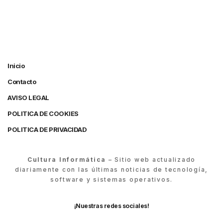
Inicio
Contacto
AVISO LEGAL
POLITICA DE COOKIES
POLITICA DE PRIVACIDAD
Cultura Informática
– Sitio web actualizado
diariamente con las últimas noticias de tecnología,
software y sistemas operativos.
¡Nuestras redes sociales!