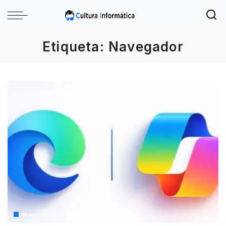
Etiqueta:
Navegador
Microsoft