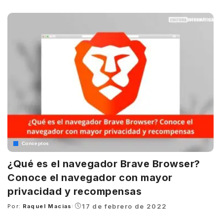
by
Conceptos
¿Qué es el navegador Brave Browser?
Conoce el navegador con mayor
privacidad y recompensas
17 de febrero de 2022
Por:
Raquel Macias
Posted
by