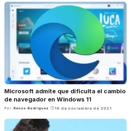
Windows
Microsoft admite que dificulta el cambio
de navegador en Windows 11
16 de noviembre de 2021
Por:
Renzo Rodríguez
Posted
by