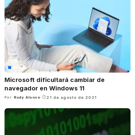
Windows
Microsoft dificultará cambiar de
navegador en Windows 11
21 de agosto de 2021
Por:
Rudy Alonso
Posted
by