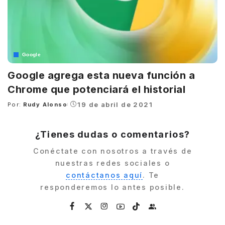
Google
Google agrega esta nueva función a
Chrome que potenciará el historial
19 de abril de 2021
Por:
Rudy Alonso
Posted
by
¿Tienes dudas o comentarios?
Conéctate con nosotros a través de
nuestras redes sociales o
contáctanos aquí
. Te
responderemos lo antes posible.