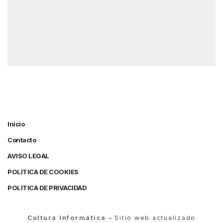
Inicio
Contacto
AVISO LEGAL
POLITICA DE COOKIES
POLITICA DE PRIVACIDAD
Cultura Informática
– Sitio web actualizado