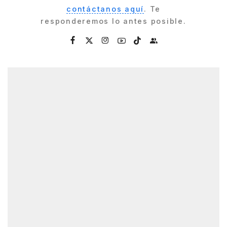
contáctanos aquí
. Te
responderemos lo antes posible.