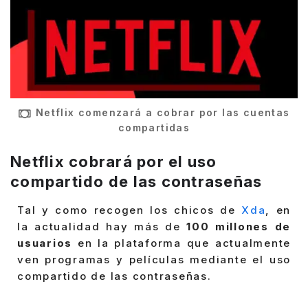
Netflix comenzará a cobrar por las cuentas
compartidas
Netflix cobrará por el uso
compartido de las contraseñas
Tal y como recogen los chicos de
Xda
, en
la actualidad hay más de
100 millones de
usuarios
en la plataforma que actualmente
ven programas y películas mediante el uso
compartido de las contraseñas.