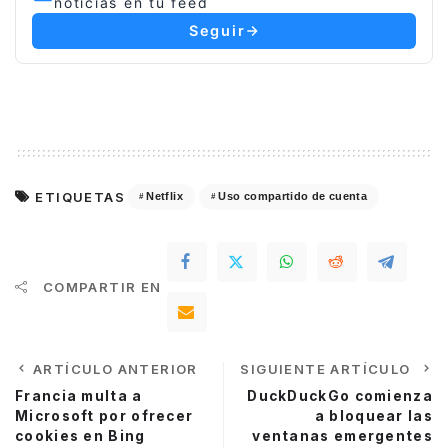
noticias en tu feed
Seguir
ETIQUETAS
Netflix
Uso compartido de cuenta
COMPARTIR EN
ARTÍCULO ANTERIOR
SIGUIENTE ARTÍCULO
Francia multa a
DuckDuckGo comienza
Microsoft por ofrecer
a bloquear las
cookies en Bing
ventanas emergentes