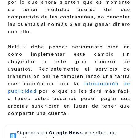
por lo que ahora sienten que es momento
de tomar medidas acerca del uso
compartido de las contraseñas, no cancelar
las cuentas si no más bien que ganar dinero
con ello.
Netflix debe pensar seriamente bien en
cómo implementar este cambio sin
ahuyentar a este gran número de
usuarios. Recientemente el servicio de
transmisión online también lanzo una tarifa
más económica con la
introducción de
publicidad
por lo que se les dará más fácil
a todos estos usuarios poder pagar sus
propias suscrición en lugar de tener que
compartir una cuenta.
Síguenos en
Google News
y recibe más