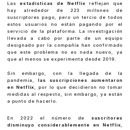
Las
estadísticas de Netflix
reflejan que
hay alrededor de 223 millones de
suscriptores pago, pero un tercio de todos
estos usuarios no están pagando por el
servicio de la plataforma. La investigación
llevada a cabo por parte de un equipo
designado por la compañía han confirmado
que este problema no es nada nuevo, ya
que al menos se experimenta desde 2019.
Sin embargo, con la llegada de la
pandemia,
las suscripciones aumentaron
en Netflix
, por lo que decidieron no tomar
medidas al respecto, sin embargo, ya están
a punto de hacerlo.
En 2022 el número de
suscritores
disminuyo considerablemente en Netflix
,