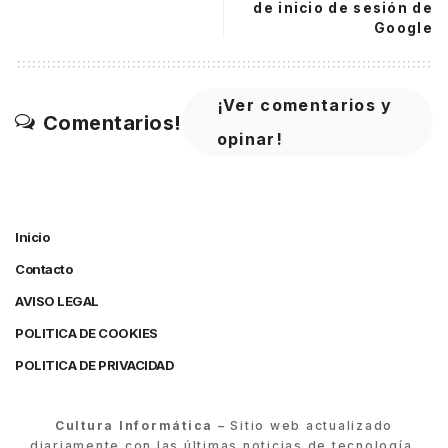
de inicio de sesión de
Google
¡Ver comentarios y
Comentarios!
opinar!
Inicio
Contacto
AVISO LEGAL
POLITICA DE COOKIES
POLITICA DE PRIVACIDAD
Cultura Informática
– Sitio web actualizado
diariamente con las últimas noticias de tecnología,