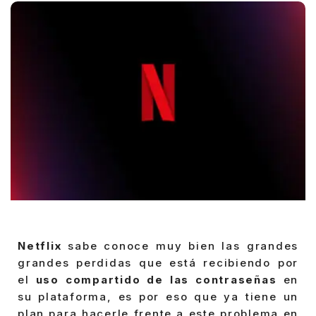
Netflix
sabe conoce muy bien las grandes
grandes perdidas que está recibiendo por
el
uso compartido de las contraseñas
en
su plataforma, es por eso que ya tiene un
plan para hacerle frente a este problema en