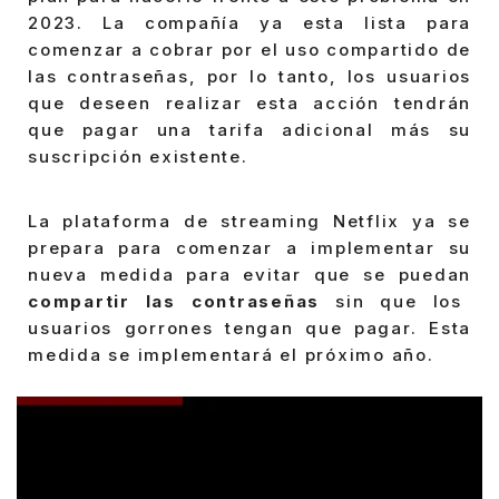
2023. La compañía ya esta lista para
comenzar a cobrar por el uso compartido de
las contraseñas, por lo tanto, los usuarios
que deseen realizar esta acción tendrán
que pagar una tarifa adicional más su
suscripción existente.
La plataforma de streaming Netflix ya se
prepara para comenzar a implementar su
nueva medida para evitar que se puedan
compartir las contraseñas
sin que los
usuarios gorrones tengan que pagar. Esta
medida se implementará el próximo año.