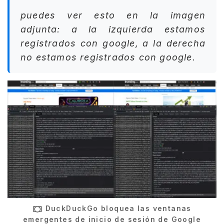
puedes ver esto en la imagen
adjunta: a la izquierda estamos
registrados con google, a la derecha
no estamos registrados con google.
DuckDuckGo bloquea las ventanas
emergentes de inicio de sesión de Google