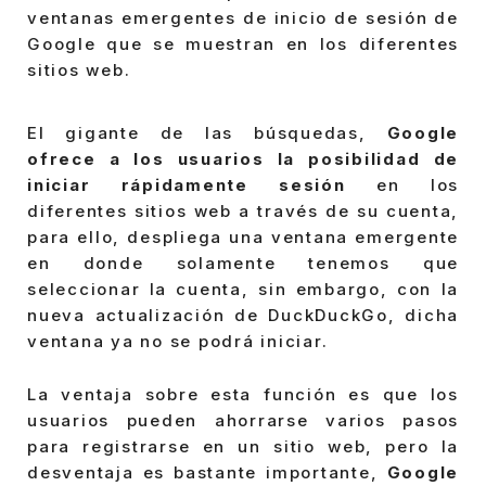
ventanas emergentes de inicio de sesión de
Google que se muestran en los diferentes
sitios web.
El gigante de las búsquedas,
Google
ofrece a los usuarios la posibilidad de
iniciar rápidamente sesión
en los
diferentes sitios web a través de su cuenta,
para ello, despliega una ventana emergente
en donde solamente tenemos que
seleccionar la cuenta, sin embargo, con la
nueva actualización de DuckDuckGo, dicha
ventana ya no se podrá iniciar.
La ventaja sobre esta función es que los
usuarios pueden ahorrarse varios pasos
para registrarse en un sitio web, pero la
desventaja es bastante importante,
Google