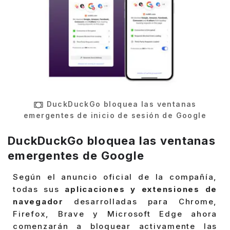
DuckDuckGo bloquea las ventanas
emergentes de inicio de sesión de Google
DuckDuckGo bloquea las ventanas
emergentes de Google
Según el anuncio oficial de la compañía,
todas sus
aplicaciones y extensiones de
navegador
desarrolladas para Chrome,
Firefox, Brave y Microsoft Edge ahora
comenzarán a bloquear activamente las