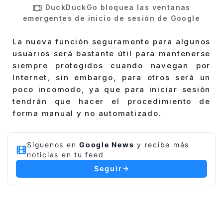
DuckDuckGo bloquea las ventanas
emergentes de inicio de sesión de Google
La nueva función seguramente para algunos
usuarios será bastante útil para mantenerse
siempre protegidos cuando navegan por
Internet, sin embargo, para otros será un
poco incomodo, ya que para iniciar sesión
tendrán que hacer el procedimiento de
forma manual y no automatizado.
Síguenos en
Google News
y recibe más
noticias en tu feed
Seguir