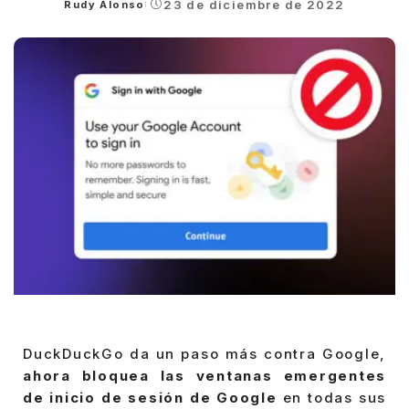
23 de diciembre de 2022
Rudy Alonso
Posted
by
DuckDuckGo da un paso más contra Google,
ahora bloquea las ventanas emergentes
de inicio de sesión de Google
en todas sus