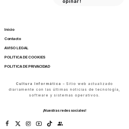
opinar!
Inicio
Contacto
AVISO LEGAL
POLITICA DE COOKIES
POLITICA DE PRIVACIDAD
Cultura Informática
– Sitio web actualizado
diariamente con las últimas noticias de tecnología,
software y sistemas operativos.
¡Nuestras redes sociales!