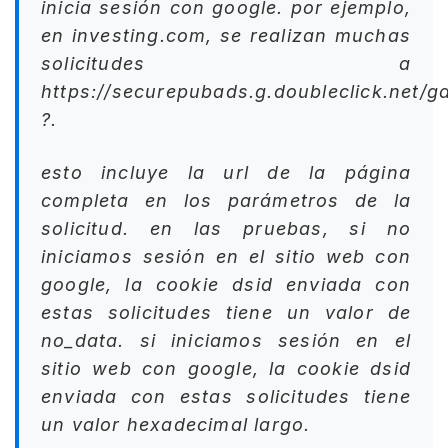
inicia sesión con google. por ejemplo,
en investing.com, se realizan muchas
solicitudes a
https://securepubads.g.doubleclick.net/
?.
esto incluye la url de la página
completa en los parámetros de la
solicitud. en las pruebas, si no
iniciamos sesión en el sitio web con
google, la cookie dsid enviada con
estas solicitudes tiene un valor de
no_data. si iniciamos sesión en el
sitio web con google, la cookie dsid
enviada con estas solicitudes tiene
un valor hexadecimal largo.