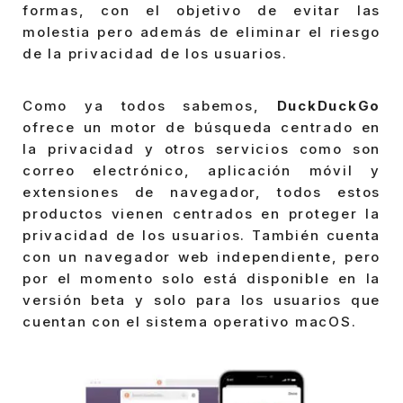
formas, con el objetivo de evitar las
molestia pero además de eliminar el riesgo
de la privacidad de los usuarios.
Como ya todos sabemos,
DuckDuckGo
ofrece un motor de búsqueda centrado en
la privacidad y otros servicios como son
correo electrónico, aplicación móvil y
extensiones de navegador, todos estos
productos vienen centrados en proteger la
privacidad de los usuarios. También cuenta
con un navegador web independiente, pero
por el momento solo está disponible en la
versión beta y solo para los usuarios que
cuentan con el sistema operativo macOS.