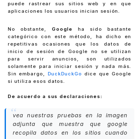
puede rastrear sus sitios web y en que
aplicaciones los usuarios inician sesión.
No obstante,
Google
ha sido bastante
categórico con este método, ha dicho en
repetitivas ocasiones que los datos de
inicio de sesión de Google no se utilizan
para servir anuncios, son utilizados
solamente para iniciar sesión y nada más.
Sin embargo,
DuckDuckGo
dice que Google
si utiliza esos datos.
De acuerdo a sus declaraciones:
vea nuestras pruebas en la imagen
adjunta que muestra que google
recopila datos en los sitios cuando