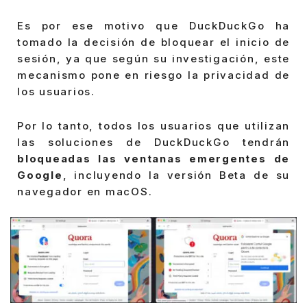
Es por ese motivo que DuckDuckGo ha
tomado la decisión de bloquear el inicio de
sesión, ya que según su investigación, este
mecanismo pone en riesgo la privacidad de
los usuarios.
Por lo tanto, todos los usuarios que utilizan
las soluciones de DuckDuckGo tendrán
bloqueadas las ventanas emergentes de
Google
, incluyendo la versión Beta de su
navegador en macOS.