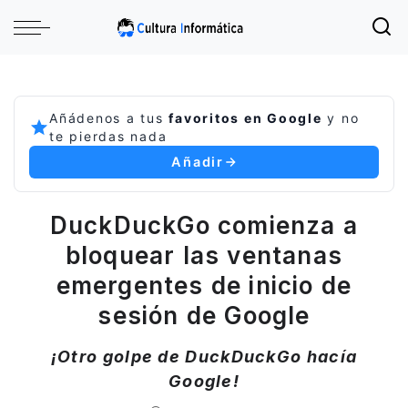
Añádenos a tus
favoritos en Google
y no
te pierdas nada
Añadir
DuckDuckGo comienza a
bloquear las ventanas
emergentes de inicio de
sesión de Google
¡Otro golpe de DuckDuckGo hacía
Google!