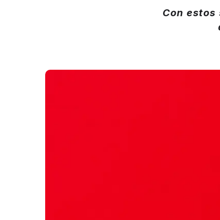
Con estos 