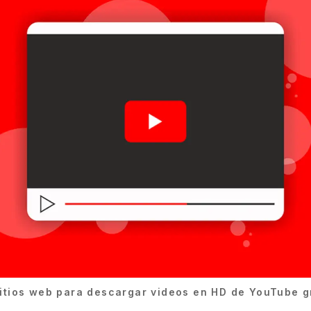
itios web para descargar videos en HD de YouTube g