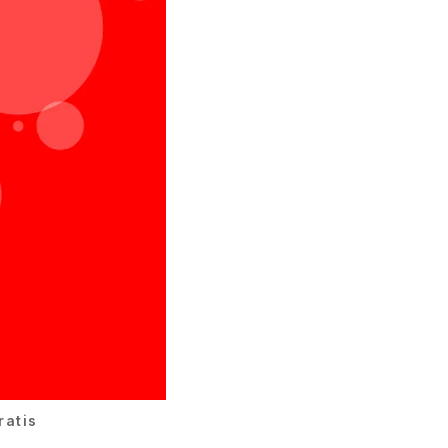
ratis