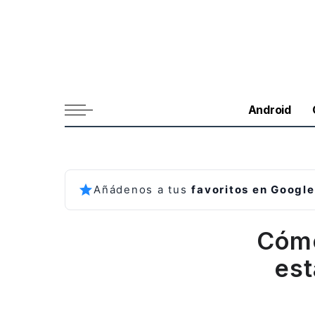
Android
Añádenos a tus
favoritos en Google
Cómo
est