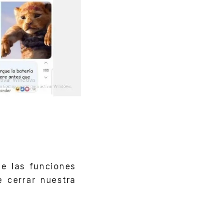
e las funciones
 cerrar nuestra