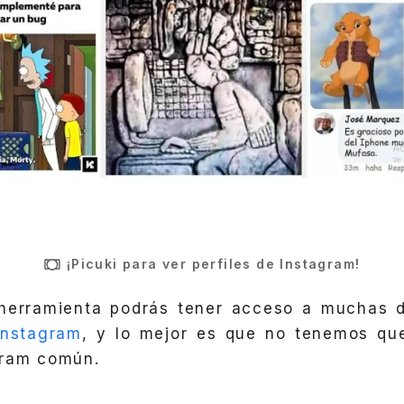
¡Picuki para ver perfiles de Instagram!
 herramienta
podrás tener acceso a muchas d
Instagram
, y lo mejor es que no tenemos que
gram común.