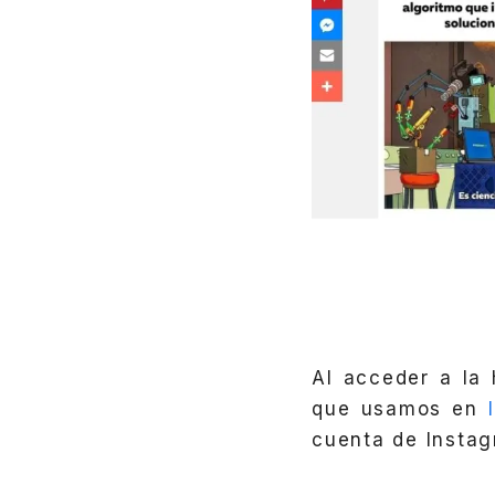
Al acceder a la
que usamos en
cuenta de Insta