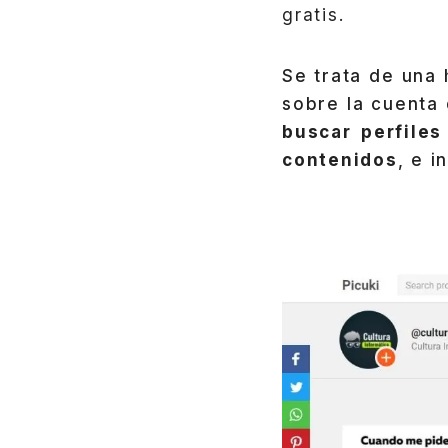
gratis.
Se trata de una 
sobre la cuenta 
buscar perfiles
contenidos
, e i