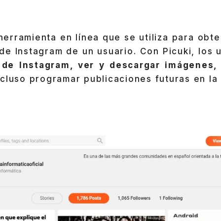
herramienta en línea que se utiliza para obt
de Instagram de un usuario. Con Picuki, los
 de Instagram, ver y descargar imágenes,
ncluso programar publicaciones futuras en la