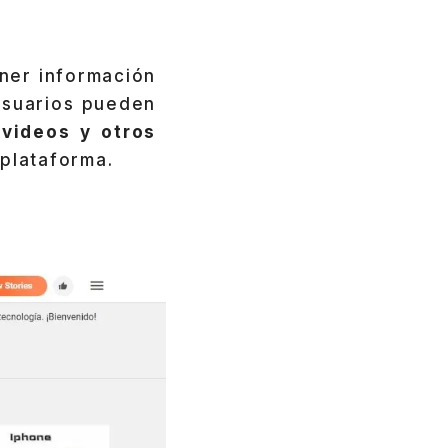
ener información
 usuarios pueden
 videos y otros
 plataforma.