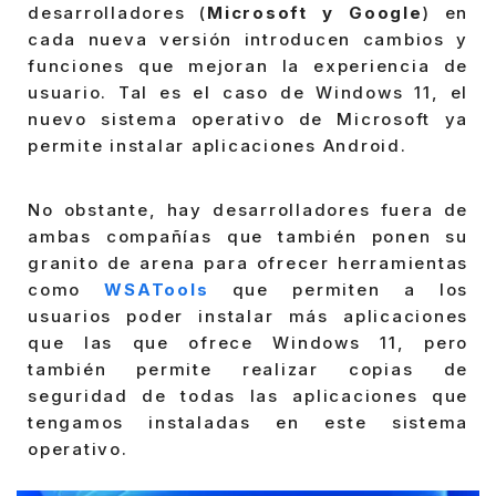
desarrolladores (
Microsoft y Google
) en
cada nueva versión introducen cambios y
funciones que mejoran la experiencia de
usuario. Tal es el caso de Windows 11, el
nuevo sistema operativo de Microsoft ya
permite instalar aplicaciones Android.
No obstante, hay desarrolladores fuera de
ambas compañías que también ponen su
granito de arena para ofrecer herramientas
como
WSATools
que permiten a los
usuarios poder instalar más aplicaciones
que las que ofrece Windows 11, pero
también permite realizar copias de
seguridad de todas las aplicaciones que
tengamos instaladas en este sistema
operativo.