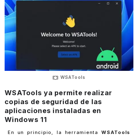
WSATools
WSATools ya permite realizar
copias de seguridad de las
aplicaciones instaladas en
Windows 11
En un principio, la herramienta
WSATools