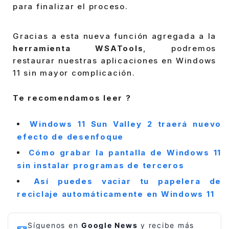
para finalizar el proceso.
Gracias a esta nueva función agregada a la
herramienta WSATools
, podremos
restaurar nuestras aplicaciones en Windows
11 sin mayor complicación.
Te recomendamos leer ?
Windows 11 Sun Valley 2 traerá nuevo
efecto de desenfoque
Cómo grabar la pantalla de Windows 11
sin instalar programas de terceros
Así puedes vaciar tu papelera de
reciclaje automáticamente en Windows 11
Síguenos en
Google News
y recibe más