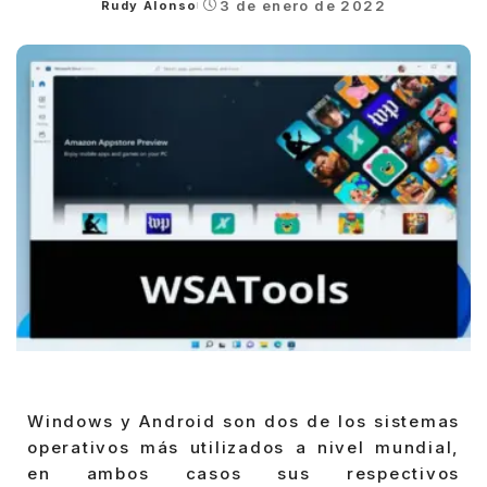
3 de enero de 2022
Rudy Alonso
Posted
by
Windows y Android son dos de los sistemas
operativos más utilizados a nivel mundial,
en ambos casos sus respectivos