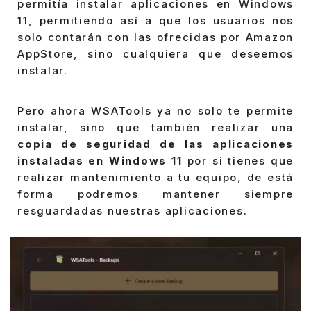
permitía instalar aplicaciones en Windows
11, permitiendo así a que los usuarios nos
solo contarán con las ofrecidas por Amazon
AppStore, sino cualquiera que deseemos
instalar.
Pero ahora WSATools ya no solo te permite
instalar, sino que también realizar una
copia de seguridad de las aplicaciones
instaladas en Windows 11
por si tienes que
realizar mantenimiento a tu equipo, de está
forma podremos mantener siempre
resguardadas nuestras aplicaciones.