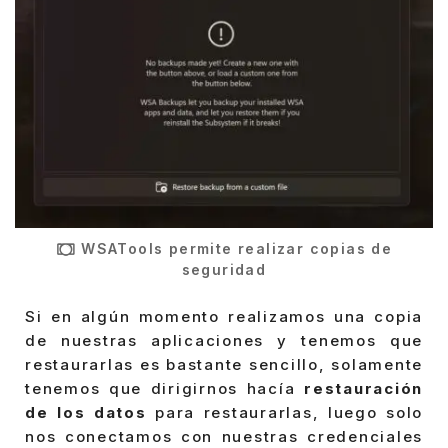
WSATools permite realizar copias de
seguridad
Si en algún momento realizamos una copia
de nuestras aplicaciones y tenemos que
restaurarlas es bastante sencillo, solamente
tenemos que dirigirnos hacía
restauración
de los datos
para restaurarlas, luego solo
nos conectamos con nuestras credenciales