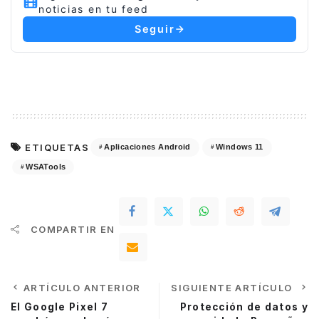
noticias en tu feed
Seguir
ETIQUETAS
Aplicaciones Android
Windows 11
WSATools
COMPARTIR EN
ARTÍCULO ANTERIOR
SIGUIENTE ARTÍCULO
El Google Pixel 7
Protección de datos y