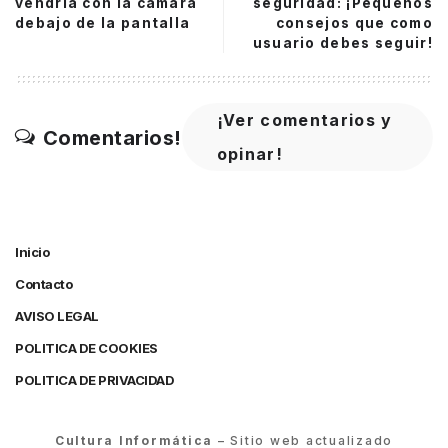
vendría con la cámara
seguridad: ¡Pequeños
debajo de la pantalla
consejos que como
usuario debes seguir!
¡Ver comentarios y
Comentarios!
opinar!
Inicio
Contacto
AVISO LEGAL
POLITICA DE COOKIES
POLITICA DE PRIVACIDAD
Cultura Informática
– Sitio web actualizado