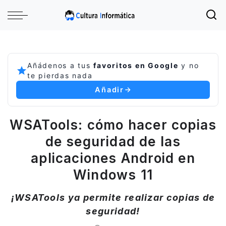
Añádenos a tus
favoritos en Google
y no
te pierdas nada
Añadir
WSATools: cómo hacer copias
de seguridad de las
aplicaciones Android en
Windows 11
¡WSATools ya permite realizar copias de
seguridad!