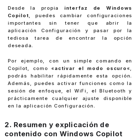
Desde la propia
interfaz de Windows
Copilot
, puedes cambiar configuraciones
importantes sin tener que abrir la
aplicación Configuración y pasar por la
tediosa tarea de encontrar la opción
deseada.
Por ejemplo, con un simple comando en
Copilot, como «
activar el modo oscuro
«,
podrás habilitar rápidamente esta opción.
Además, puedes activar funciones como la
sesión de enfoque, el WiFi, el Bluetooth y
prácticamente cualquier ajuste disponible
en la aplicación Configuración.
2. Resumen y explicación de
contenido con Windows Copilot