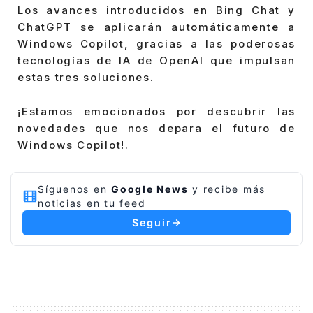
Los avances introducidos en Bing Chat y
ChatGPT se aplicarán automáticamente a
Windows Copilot, gracias a las poderosas
tecnologías de IA de OpenAI que impulsan
estas tres soluciones.
¡Estamos emocionados por descubrir las
novedades que nos depara el futuro de
Windows Copilot!.
Síguenos en
Google News
y recibe más
noticias en tu feed
Seguir