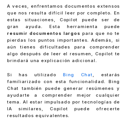
A veces, enfrentamos documentos extensos
que nos resulta difícil leer por completo. En
estas situaciones, Copilot puede ser de
gran ayuda. Esta herramienta puede
resumir documentos largos
para que no te
pierdas los puntos importantes. Además, si
aún tienes dificultades para comprender
algo después de leer el resumen, Copilot te
brindará una explicación adicional.
Si has utilizado
Bing Chat
, estarás
familiarizado con esta funcionalidad. Bing
Chat también puede generar resúmenes y
ayudarte a comprender mejor cualquier
tema. Al estar impulsado por tecnologías de
IA similares, Copilot puede ofrecerte
resultados equivalentes.