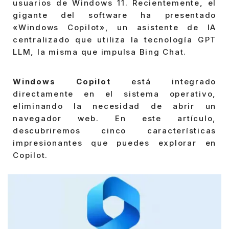
usuarios de Windows 11. Recientemente, el
gigante del software ha presentado
«Windows Copilot», un asistente de IA
centralizado que utiliza la tecnología GPT
LLM, la misma que impulsa Bing Chat.
Windows Copilot
está integrado
directamente en el sistema operativo,
eliminando la necesidad de abrir un
navegador web. En este artículo,
descubriremos cinco características
impresionantes que puedes explorar en
Copilot.