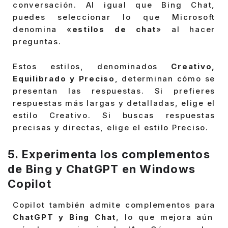
conversación. Al igual que Bing Chat,
puedes seleccionar lo que Microsoft
denomina «
estilos de chat
» al hacer
preguntas.
Estos estilos, denominados
Creativo,
Equilibrado y Preciso
, determinan cómo se
presentan las respuestas. Si prefieres
respuestas más largas y detalladas, elige el
estilo Creativo. Si buscas respuestas
precisas y directas, elige el estilo Preciso.
5. Experimenta los complementos
de Bing y ChatGPT en Windows
Copilot
Copilot también admite complementos para
ChatGPT y Bing Chat
, lo que mejora aún