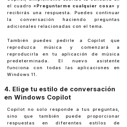
el cuadro «
Preguntarme cualquier cosa
» y
recibirás una respuesta. Puedes continuar
la conversación haciendo preguntas
adicionales relacionadas con el tema.
También puedes pedirle a Copilot que
reproduzca música y comenzará a
reproducirla en tu aplicación de música
predeterminada. El nuevo asistente
funciona con todas las aplicaciones en
Windows 11.
4. Elige tu estilo de conversación
en Windows Copilot
Copilot no solo responde a tus preguntas,
sino que también puede proporcionar
respuestas en diferentes estilos de