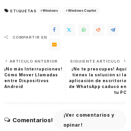
ETIQUETAS
Windows
Windows Copilot
COMPARTIR EN
ARTÍCULO ANTERIOR
SIGUIENTE ARTÍCULO
¡No más Interrupciones!
¡No te preocupes! Aquí
Cómo Mover Llamadas
tienes la solución si la
entre Dispositivos
aplicación de escritorio
Android
de WhatsApp caducó en
tu PC
¡Ver comentarios y
Comentarios!
opinar!