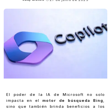
Posted
by
El poder de la IA de Microsoft no solo
impacta en el
motor de búsqueda Bing
,
sino que también brinda beneficios a los