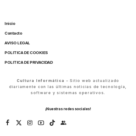
Inicio
Contacto
AVISO LEGAL
POLITICA DE COOKIES
POLITICA DE PRIVACIDAD
Cultura Informática
– Sitio web actualizado
diariamente con las últimas noticias de tecnología,
software y sistemas operativos.
¡Nuestras redes sociales!