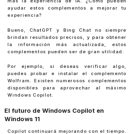
más la experiencia de IA. ¿Cómo pueden
ayudar estos complementos a mejorar tu
experiencia?
Bueno, ChatGPT y Bing Chat no siempre
brindan resultados precisos, y para obtener
la información más actualizada, estos
complementos pueden ser de gran utilidad.
Por ejemplo, si deseas verificar algo,
puedes probar e instalar el complemento
Wolfram. Existen numerosos complementos
disponibles para aprovechar al máximo
Windows Copilot.
El futuro de Windows Copilot en
Windows 11
Copilot continuará mejorando con el tiempo.