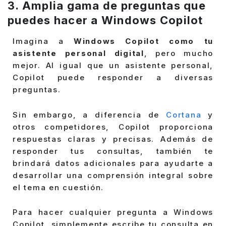
3. Amplia gama de preguntas que
puedes hacer a Windows Copilot
Imagina a
Windows Copilot como tu
asistente personal digital
, pero mucho
mejor. Al igual que un asistente personal,
Copilot puede responder a diversas
preguntas.
Sin embargo, a diferencia de
Cortana
y
otros competidores, Copilot proporciona
respuestas claras y precisas. Además de
responder tus consultas, también te
brindará datos adicionales para ayudarte a
desarrollar una comprensión integral sobre
el tema en cuestión.
Para hacer cualquier pregunta a Windows
Copilot, simplemente escribe tu consulta en