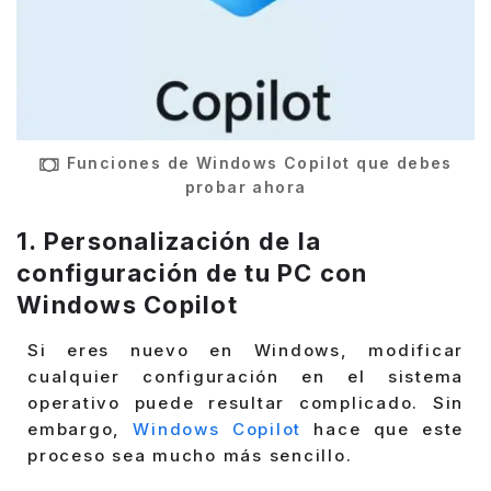
Funciones de Windows Copilot que debes
probar ahora
1. Personalización de la
configuración de tu PC con
Windows Copilot
Si eres nuevo en Windows, modificar
cualquier configuración en el sistema
operativo puede resultar complicado. Sin
embargo,
Windows Copilot
hace que este
proceso sea mucho más sencillo.