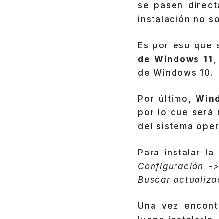
se pasen direct
instalación no 
Es por eso que 
de Windows 11
,
de Windows 10.
Por último,
Win
por lo que será 
del sistema oper
Para instalar la
Configuración -
Buscar actualiza
Una vez encontr