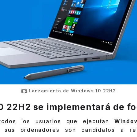
Lanzamiento de Windows 10 22H2
 22H2 se implementará de fo
 todos los usuarios que ejecutan
Windo
sus ordenadores son candidatos a rec