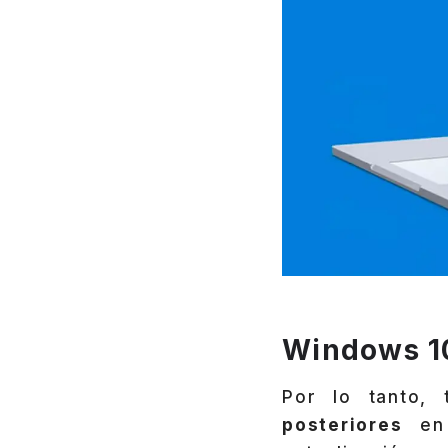
Windows 10
Por lo tanto,
posteriores
en 