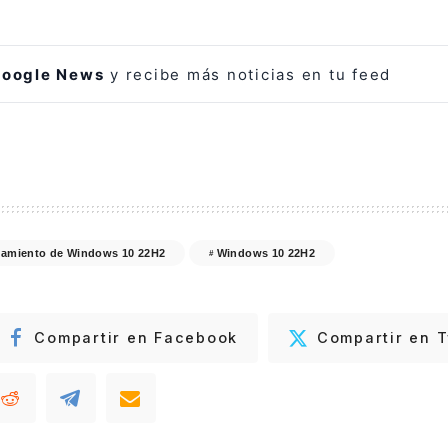
oogle News
y recibe más noticias en tu feed
amiento de Windows 10 22H2
Windows 10 22H2
Compartir en Facebook
Compartir en T