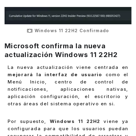
Windows 11 22H2 Confirmado
Microsoft confirma la nueva
actualización Windows 11 22H2
La nueva actualización viene centrada en
mejorará la interfaz de usuario
como el
Menú Inicio, centro de control de
notificaciones, aplicaciones nativas,
aplicación configuración, el escritorio y
otras áreas del sistema operativo en si.
Por supuesto,
Windows 11 22H2
viene ya
configurada para que los usuarios puedan
recuperar la compatibilidad de arrastrar y