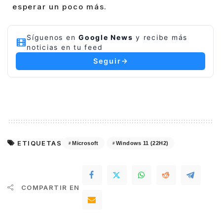
esperar un poco más.
Síguenos en
Google News
y recibe más
noticias en tu feed
Seguir
ETIQUETAS
Microsoft
Windows 11 (22H2)
COMPARTIR EN