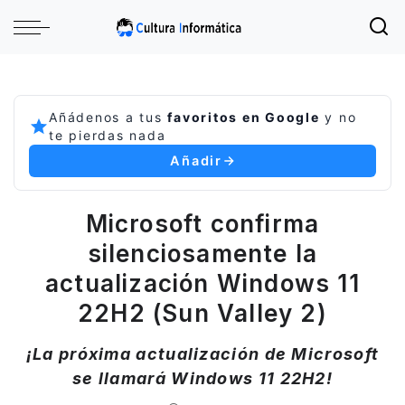
Añádenos a tus
favoritos en Google
y no
te pierdas nada
Añadir
Microsoft confirma
silenciosamente la
actualización Windows 11
22H2 (Sun Valley 2)
¡La próxima actualización de Microsoft
se llamará Windows 11 22H2!