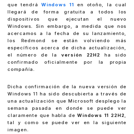
que tendrá
Windows 11
en otoño, la cual
llegará de forma gratuita a todos los
dispositivos que ejecutan el nuevo
Windows. Sin embargo, a medida que nos
acercamos a la fecha de su lanzamiento,
los Redmond se están volviendo más
específicos acerca de dicha actualización,
el número de la
versión 22H2
ha sido
confirmado oficialmente por la propia
compañía.
Dicha confirmación de la nueva versión de
Windows 11 ha sido descubierta a través de
una actualización que Microsoft desplego la
semana pasada en donde se puede ver
claramente que habla de
Windows 11 22H2
,
tal y como se puede ver en la siguiente
imagen.