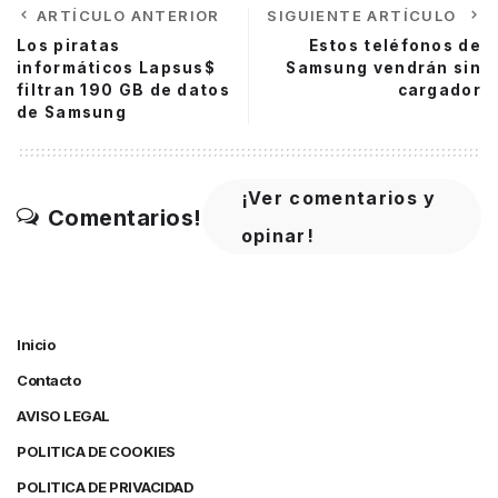
ARTÍCULO ANTERIOR
SIGUIENTE ARTÍCULO
Los piratas
Estos teléfonos de
informáticos Lapsus$
Samsung vendrán sin
filtran 190 GB de datos
cargador
de Samsung
¡Ver comentarios y
Comentarios!
opinar!
Inicio
Contacto
AVISO LEGAL
POLITICA DE COOKIES
POLITICA DE PRIVACIDAD