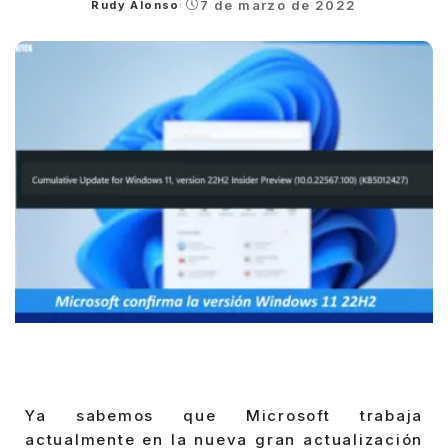
7 de marzo de 2022
Rudy Alonso
Posted
by
Ya sabemos que Microsoft trabaja
actualmente en la nueva gran actualización