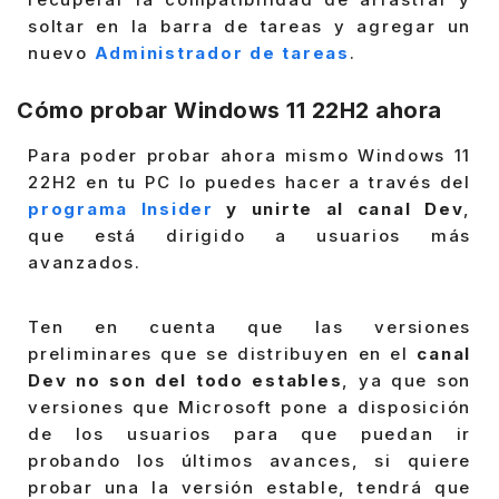
soltar en la barra de tareas y agregar un
nuevo
Administrador de tareas
.
Cómo probar Windows 11 22H2 ahora
Para poder probar ahora mismo Windows 11
22H2 en tu PC lo puedes hacer a través del
programa Insider
y unirte al canal Dev
,
que está dirigido a usuarios más
avanzados.
Ten en cuenta que las versiones
preliminares que se distribuyen en el
canal
Dev no son del todo estables
, ya que son
versiones que Microsoft pone a disposición
de los usuarios para que puedan ir
probando los últimos avances, si quiere
probar una la versión estable, tendrá que