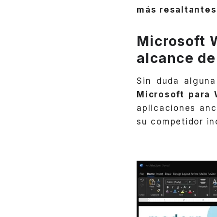
más resaltantes
Microsoft 
alcance de
Sin duda alguna
Microsoft para
aplicaciones anc
su competidor i