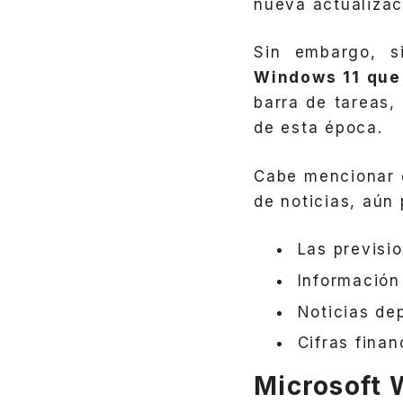
nueva actualizac
Sin embargo, s
Windows 11 que 
barra de tareas,
de esta época.
Cabe mencionar 
de noticias, aún
Las previsi
Información 
Noticias dep
Cifras finan
Microsoft 