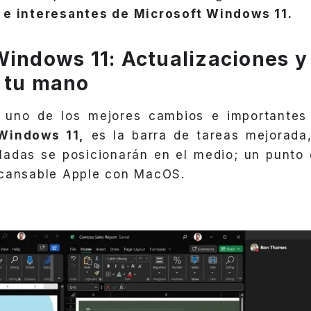
 e interesantes de Microsoft Windows 11.
Windows 11: Actualizaciones y
 tu mano
 uno de los mejores cambios e importante
 Windows 11,
es la barra de tareas mejorada,
ladas se posicionarán en el medio; un punto 
ncansable Apple con MacOS.