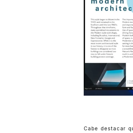
Cabe destacar 