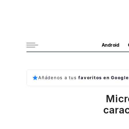
Android
Añádenos a tus
favoritos en Google
Micr
cara