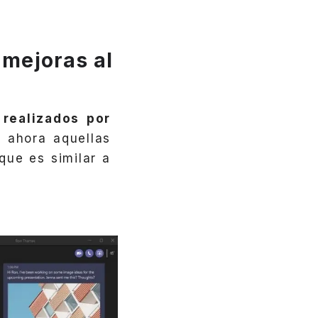
 mejoras al
s
realizados por
 ahora aquellas
que es similar a