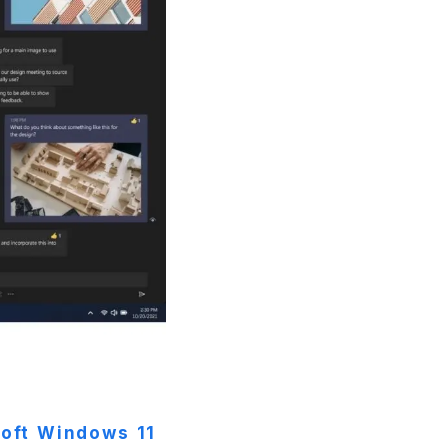
oft Windows 11