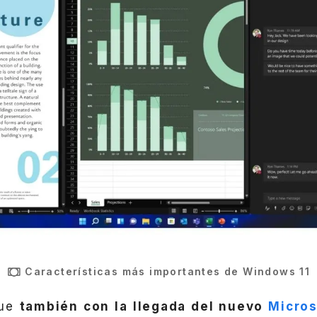
Características más importantes de Windows 11
que
también con la llegada del nuevo
Micros