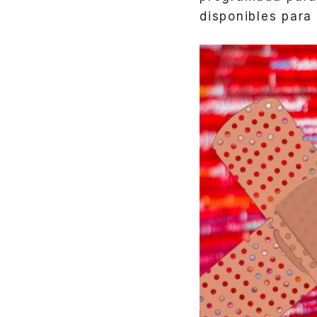
disponibles para