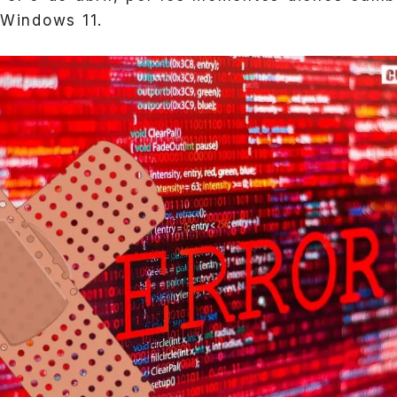
 Windows 11.