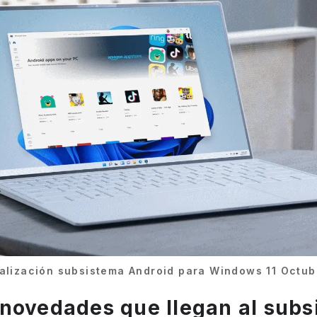
alización subsistema Android para Windows 11 Octu
novedades que llegan al sub