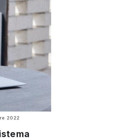
bre 2022
sistema