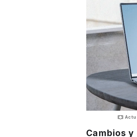
Actu
Cambios y 