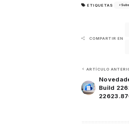
ETIQUETAS
Subs
COMPARTIR EN
ARTÍCULO ANTERI
Novedade
Build 226
22623.8