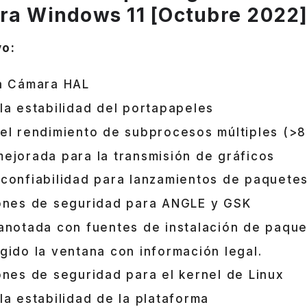
ra Windows 11 [Octubre 2022
vo:
la Cámara HAL
la estabilidad del portapapeles
el rendimiento de subprocesos múltiples (>8
ejorada para la transmisión de gráficos
confiabilidad para lanzamientos de paquete
iones de seguridad para ANGLE y GSK
anotada con fuentes de instalación de paqu
gido la ventana con información legal.
ones de seguridad para el kernel de Linux
la estabilidad de la plataforma