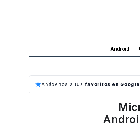
Android
Añádenos a tus
favoritos en Google
Mic
Androi