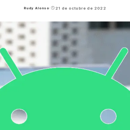
21 de octubre de 2022
Rudy Alonso
Posted
by