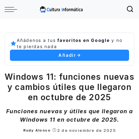
Añádenos a tus
favoritos en Google
y no
te pierdas nada
Añadir
Windows 11: funciones nuevas
y cambios útiles que llegaron
en octubre de 2025
Funciones nuevas y útiles que llegaron a
Windows 11 en octubre de 2025.
2 de noviembre de 2025
Rudy Alonso
Posted
by