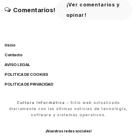
¡Ver comentarios y
Comentarios!
opinar!
Inicio
Contacto
AVISO LEGAL
POLITICA DE COOKIES
POLITICA DE PRIVACIDAD
Cultura Informática
– Sitio web actualizado
diariamente con las últimas noticias de tecnología,
software y sistemas operativos.
¡Nuestras redes sociales!