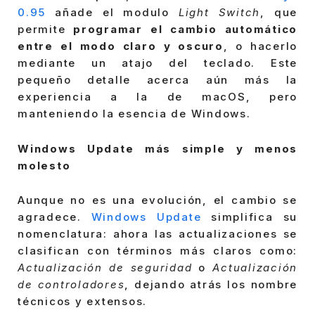
0.95
añade el modulo
Light Switch
, que
permite
programar el cambio automático
entre el modo claro y oscuro
, o hacerlo
mediante un atajo del teclado. Este
pequeño detalle acerca aún más la
experiencia a la de macOS, pero
manteniendo la esencia de Windows.
Windows Update más simple y menos
molesto
Aunque no es una evolución, el cambio se
agradece.
Windows Update
simplifica su
nomenclatura: ahora las actualizaciones se
clasifican con términos más claros como:
Actualización de seguridad
o
Actualización
de controladores
, dejando atrás los nombre
técnicos y extensos.