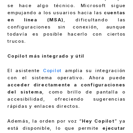
se hace algo técnico. Microsoft sigue
empujando a los usuarios hacia las
cuentas
en línea (MSA)
, dificultando las
configuraciones sin conexión, aunque
todavía es posible hacerlo con ciertos
trucos.
Copilot más integrado y útil
El asistente
Copilot
amplia su integración
con el sistema operativo. Ahora puede
acceder directamente a configuraciones
del sistema
, como brillo de pantalla o
accesibilidad, ofreciendo sugerencias
rápidas y enlaces directos.
Además, la orden por voz “
Hey Copilot
” ya
está disponible, lo que permite
ejecutar