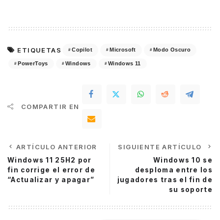
ETIQUETAS
Copilot
Microsoft
Modo Oscuro
PowerToys
Windows
Windows 11
COMPARTIR EN
ARTÍCULO ANTERIOR
SIGUIENTE ARTÍCULO
Windows 11 25H2 por
Windows 10 se
fin corrige el error de
desploma entre los
“Actualizar y apagar”
jugadores tras el fin de
su soporte