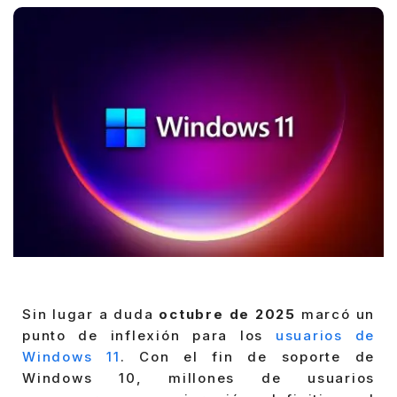
Sin lugar a duda
octubre de 2025
marcó un
punto de inflexión para los
usuarios de
Windows 11
. Con el fin de soporte de
Windows 10, millones de usuarios