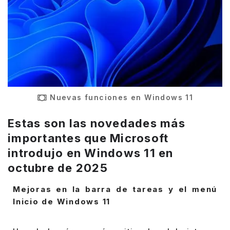
Nuevas funciones en Windows 11
Estas son las novedades más
importantes que Microsoft
introdujo en Windows 11 en
octubre de 2025
Mejoras en la barra de tareas y el menú
Inicio de Windows 11