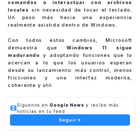
comandos o interactuar con archivos
locales
sin necesidad de tocar el teclado.
Un paso más hacia una experiencia
realmente asistida dentro de Windows.
Con todos estos cambios, Microsoft
demuestra que
Windows 11 sigue
madurando
y adoptando funciones que lo
acercan a lo que los usuarios esperan
desde su lanzamiento: más control, menos
fricciones y una interfaz moderna,
coherente y útil.
Síguenos en
Google News
y recibe más
noticias en tu feed
Seguir