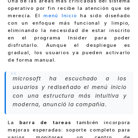
Una de las áreas más criticadas del sistema
operativo por fin recibe la atención que se
merecía. El
menú Inicio
ha sido diseñado
con un enfoque más funcional y limpio,
eliminando la necesidad de estar inscrito
en el programa Insider para poder
disfrutarlo. Aunque el despliegue es
gradual, los usuarios ya pueden activarlo
de forma manual.
microsoft ha escuchado a los
usuarios y rediseñado el menú inicio
con una estructura más intuitiva y
moderna, anunció la compañía.
La
barra de tareas
también incorpora
mejoras esperadas: soporte completo para
varios monitores, un centro de