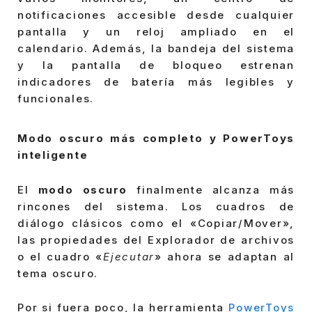
notificaciones accesible desde cualquier
pantalla y un reloj ampliado en el
calendario. Además, la bandeja del sistema
y la pantalla de bloqueo estrenan
indicadores de batería más legibles y
funcionales.
Modo oscuro más completo y PowerToys
inteligente
El
modo oscuro
finalmente alcanza más
rincones del sistema. Los cuadros de
diálogo clásicos como el «Copiar/Mover»,
las propiedades del Explorador de archivos
o el cuadro «
Ejecutar
» ahora se adaptan al
tema oscuro.
Por si fuera poco, la herramienta
PowerToys