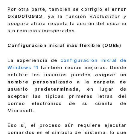
Por otra parte, también se corrigió el
error
0x800f0983
, ya la función «
Actualizar y
apagar
» ahora respeta la acción del usuario
sin reinicios inesperados.
Configuración inicial más flexible (OOBE)
La experiencia de
configuración inicial de
Windows 11
también recibe mejoras. Desde
octubre los usuarios pueden
asignar un
nombre personalizado a la carpeta de
usuario predeterminada
, en lugar de
aceptar las típicas primeras letras del
correo electrónico de su cuenta de
Microsoft.
Eso sí, el proceso aún requiere ejecutar
comandos en el símbolo del sistema, lo que