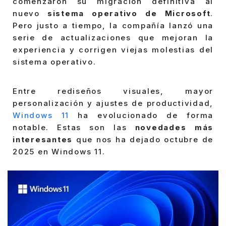
comenzaron su migración definitiva al
nuevo
sistema operativo de Microsoft
.
Pero justo a tiempo, la compañía lanzó una
serie de actualizaciones que mejoran la
experiencia y corrigen viejas molestias del
sistema operativo.
Entre rediseños visuales, mayor
personalización y ajustes de productividad,
Windows 11
ha evolucionado de forma
notable. Estas son las
novedades más
interesantes
que nos ha dejado octubre de
2025 en Windows 11.