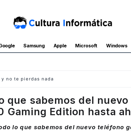
Google
Samsung
Apple
Microsoft
Windows
y no te pierdas nada
lo que sabemos del nuevo
 Gaming Edition hasta a
todo lo que sabemos del nuevo teléfono 