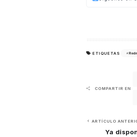
ETIQUETAS
Red
COMPARTIR EN
ARTÍCULO ANTERI
Ya dispo