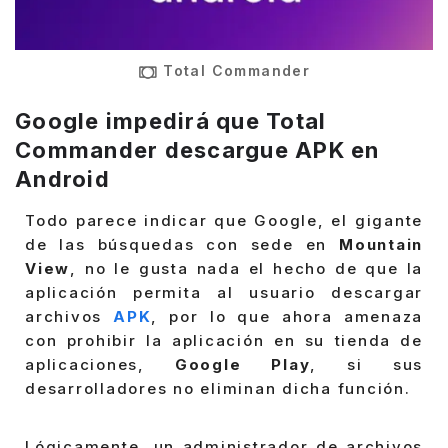
Total Commander
Google impedirá que Total
Commander descargue APK en
Android
Todo parece indicar que Google, el gigante
de las búsquedas con sede en
Mountain
View
, no le gusta nada el hecho de que la
aplicación permita al usuario descargar
archivos
APK
, por lo que ahora amenaza
con prohibir la aplicación en su tienda de
aplicaciones,
Google Play
, si sus
desarrolladores no eliminan dicha función.
Lógicamente, un administrador de archivos