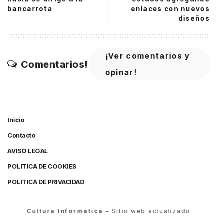
bancarrota
enlaces con nuevos
diseños
¡Ver comentarios y
Comentarios!
opinar!
Inicio
Contacto
AVISO LEGAL
POLITICA DE COOKIES
POLITICA DE PRIVACIDAD
Cultura Informática
– Sitio web actualizado