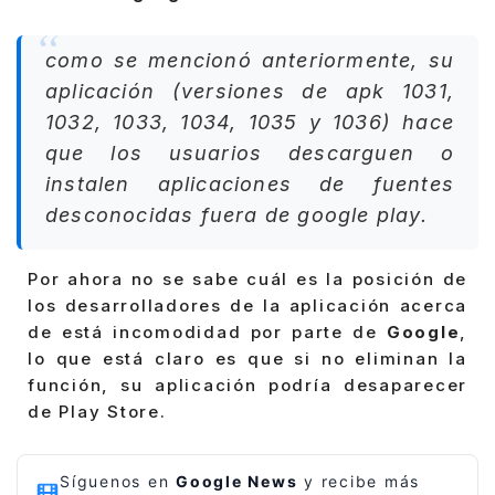
como se mencionó anteriormente, su
aplicación (versiones de apk 1031,
1032, 1033, 1034, 1035 y 1036) hace
que los usuarios descarguen o
instalen aplicaciones de fuentes
desconocidas fuera de google play.
Por ahora no se sabe cuál es la posición de
los desarrolladores de la aplicación acerca
de está incomodidad por parte de
Google
,
lo que está claro es que si no eliminan la
función, su aplicación podría desaparecer
de Play Store.
Síguenos en
Google News
y recibe más