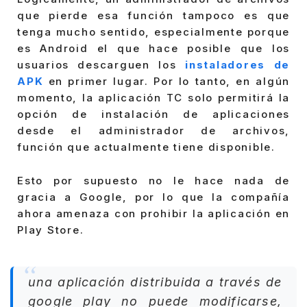
que pierde esa función tampoco es que
tenga mucho sentido, especialmente porque
es Android el que hace posible que los
usuarios descarguen los
instaladores de
APK
en primer lugar. Por lo tanto, en algún
momento, la aplicación TC solo permitirá la
opción de instalación de aplicaciones
desde el administrador de archivos,
función que actualmente tiene disponible.
Esto por supuesto no le hace nada de
gracia a Google, por lo que la compañía
ahora amenaza con prohibir la aplicación en
Play Store.
una aplicación distribuida a través de
google play no puede modificarse,