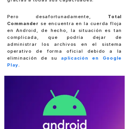
Pero desafortunadamente,
Total
Commander
se encuentra en la cuerda floja
en Android, de hecho, la situación es tan
complicada, que podría dejar de
administrar los archivos en el sistema
operativo de forma oficial debido a la
eliminación de su
aplicación en Google
Play
.