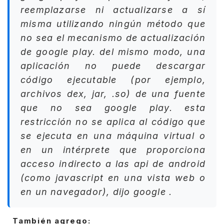
reemplazarse ni actualizarse a sí
misma utilizando ningún método que
no sea el mecanismo de actualización
de google play. del mismo modo, una
aplicación no puede descargar
código ejecutable (por ejemplo,
archivos dex, jar, .so) de una fuente
que no sea google play. esta
restricción no se aplica al código que
se ejecuta en una máquina virtual o
en un intérprete que proporciona
acceso indirecto a las api de android
(como javascript en una vista web o
en un navegador), dijo
google
.
También agrego: