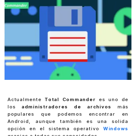
Actualmente
Total Commander
es uno de
los
administradores de archivos
más
populares que podemos encontrar en
Android, aunque también es una solida
opción en el sistema operativo
Windows
gracias a todas sus capacidades.