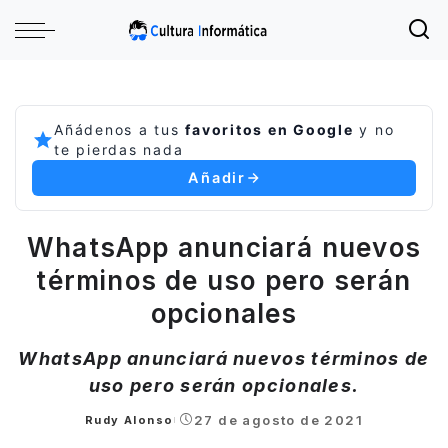
Añádenos a tus
favoritos en Google
y no
te pierdas nada
Añadir
WhatsApp anunciará nuevos
términos de uso pero serán
opcionales
WhatsApp anunciará nuevos términos de
uso pero serán opcionales.
27 de agosto de 2021
Rudy Alonso
Posted
by