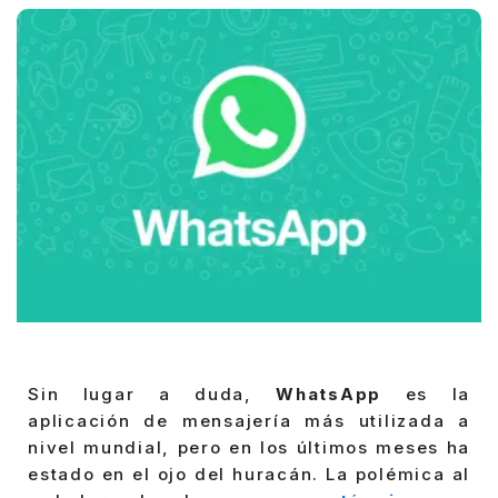
Sin lugar a duda,
WhatsApp
es la
aplicación de mensajería más utilizada a
nivel mundial, pero en los últimos meses ha
estado en el ojo del huracán. La polémica al