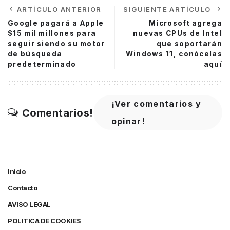
ARTÍCULO ANTERIOR
SIGUIENTE ARTÍCULO
Google pagará a Apple
Microsoft agrega
$15 mil millones para
nuevas CPUs de Intel
seguir siendo su motor
que soportarán
de búsqueda
Windows 11, conócelas
predeterminado
aquí
¡Ver comentarios y
Comentarios!
opinar!
Inicio
Contacto
AVISO LEGAL
POLITICA DE COOKIES