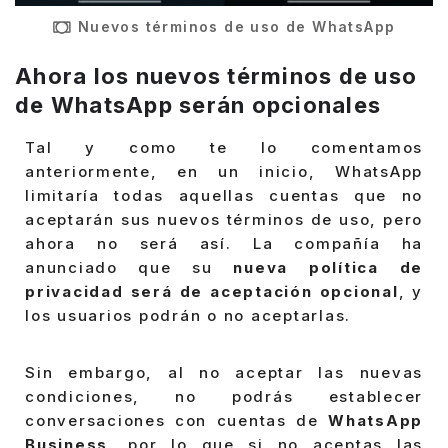
Nuevos términos de uso de WhatsApp
Ahora los nuevos términos de uso
de WhatsApp serán opcionales
Tal y como te lo comentamos
anteriormente, en un inicio, WhatsApp
limitaría todas aquellas cuentas que no
aceptarán sus nuevos términos de uso, pero
ahora no será así. La compañía ha
anunciado que su
nueva política de
privacidad será de aceptación opcional
, y
los usuarios podrán o no aceptarlas.
Sin embargo, al no aceptar las nuevas
condiciones, no podrás establecer
conversaciones con cuentas de
WhatsApp
Business
, por lo que si no aceptas las