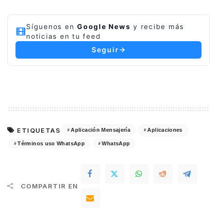
Síguenos en
Google News
y recibe más
noticias en tu feed
Seguir
ETIQUETAS
Aplicación Mensajería
Aplicaciones
Términos uso WhatsApp
WhatsApp
COMPARTIR EN