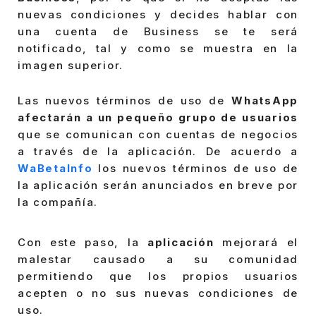
nuevas condiciones y decides hablar con
una cuenta de Business se te será
notificado, tal y como se muestra en la
imagen superior.
Las nuevos términos de uso de
WhatsApp
afectarán a un pequeño grupo de usuarios
que se comunican con cuentas de negocios
a través de la aplicación. De acuerdo a
WaBetaInfo
los nuevos términos de uso de
la aplicación serán anunciados en breve por
la compañía.
Con este paso, la
aplicación
mejorará el
malestar causado a su comunidad
permitiendo que los propios usuarios
acepten o no sus nuevas condiciones de
uso.