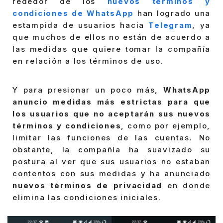
rededor de los
nuevos términos y
condiciones de WhatsApp
han logrado una
estampida de usuarios hacia
Telegram
, ya
que muchos de ellos no están de acuerdo a
las medidas que quiere tomar la compañía
en relación a los términos de uso.
Y para presionar un poco más,
WhatsApp
anuncio medidas más estrictas para que
los usuarios que no aceptarán sus nuevos
términos y condiciones
, como por ejemplo,
limitar las funciones de las cuentas. No
obstante, la compañía ha suavizado su
postura al ver que sus usuarios no estaban
contentos con sus medidas y ha anunciado
nuevos términos de privacidad
en donde
elimina las condiciones iniciales.