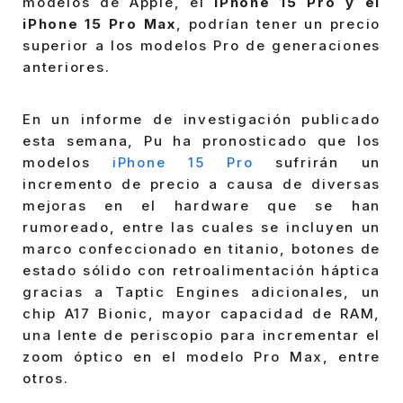
modelos de Apple, el
iPhone 15 Pro y el
iPhone 15 Pro Max
, podrían tener un precio
superior a los modelos Pro de generaciones
anteriores.
En un informe de investigación publicado
esta semana, Pu ha pronosticado que los
modelos
iPhone 15 Pro
sufrirán un
incremento de precio a causa de diversas
mejoras en el hardware que se han
rumoreado, entre las cuales se incluyen un
marco confeccionado en titanio, botones de
estado sólido con retroalimentación háptica
gracias a Taptic Engines adicionales, un
chip A17 Bionic, mayor capacidad de RAM,
una lente de periscopio para incrementar el
zoom óptico en el modelo Pro Max, entre
otros.