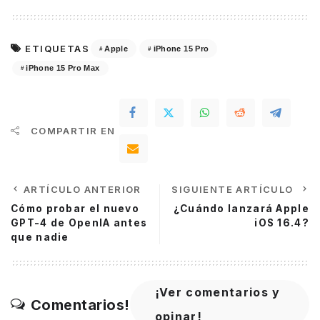
ETIQUETAS
Apple
iPhone 15 Pro
iPhone 15 Pro Max
COMPARTIR EN
ARTÍCULO ANTERIOR
SIGUIENTE ARTÍCULO
Cómo probar el nuevo
¿Cuándo lanzará Apple
GPT-4 de OpenIA antes
iOS 16.4?
que nadie
¡Ver comentarios y
Comentarios!
opinar!