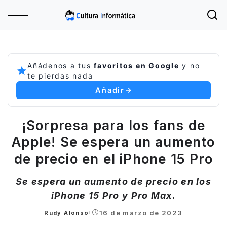
Añádenos a tus
favoritos en Google
y no
te pierdas nada
Añadir
¡Sorpresa para los fans de
Apple! Se espera un aumento
de precio en el iPhone 15 Pro
Se espera un aumento de precio en los
iPhone 15 Pro y Pro Max.
16 de marzo de 2023
Rudy Alonso
Posted
by