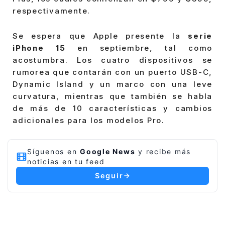
respectivamente.
Se espera que Apple presente la
serie
iPhone 15
en septiembre, tal como
acostumbra. Los cuatro dispositivos se
rumorea que contarán con un puerto USB-C,
Dynamic Island y un marco con una leve
curvatura, mientras que también se habla
de más de 10 características y cambios
adicionales para los modelos Pro.
Síguenos en
Google News
y recibe más
noticias en tu feed
Seguir