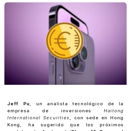
Jeff Pu
, un analista tecnológico de la
empresa de inversiones
Haitong
International Securities
, con sede en Hong
Kong, ha sugerido que los próximos