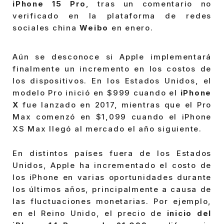
iPhone 15 Pro
, tras un comentario no
verificado en la plataforma de redes
sociales china
Weibo
en enero.
Aún se desconoce si Apple implementará
finalmente un incremento en los costos de
los dispositivos. En los Estados Unidos, el
modelo Pro inició en $999 cuando el
iPhone
X
fue lanzado en 2017, mientras que el Pro
Max comenzó en $1,099 cuando el iPhone
XS Max llegó al mercado el año siguiente.
En distintos países fuera de los Estados
Unidos, Apple ha incrementado el costo de
los iPhone en varias oportunidades durante
los últimos años, principalmente a causa de
las fluctuaciones monetarias. Por ejemplo,
en el Reino Unido, el precio de
inicio del