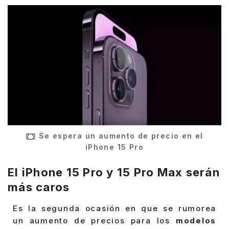
Se espera un aumento de precio en el
iPhone 15 Pro
El iPhone 15 Pro y 15 Pro Max serán
más caros
Es la segunda ocasión en que se rumorea
un aumento de precios para los
modelos