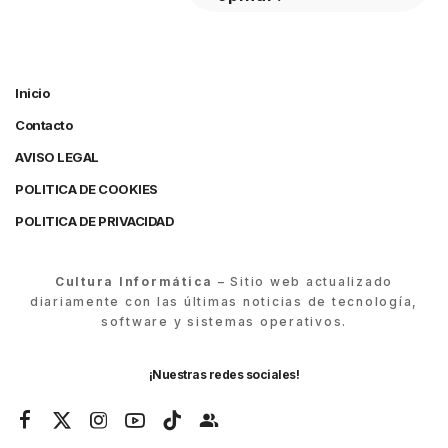
Inicio
Contacto
AVISO LEGAL
POLITICA DE COOKIES
POLITICA DE PRIVACIDAD
Cultura Informática
– Sitio web actualizado
diariamente con las últimas noticias de tecnología,
software y sistemas operativos.
¡Nuestras redes sociales!