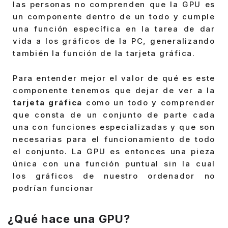
las personas no comprenden que la GPU es
un componente dentro de un todo y cumple
una función específica en la tarea de dar
vida a los gráficos de la PC, generalizando
también la función de la tarjeta gráfica.
Para entender mejor el valor de qué es este
componente tenemos que dejar de ver a la
tarjeta gráfica
como un todo y comprender
que consta de un conjunto de parte cada
una con funciones especializadas y que son
necesarias para el funcionamiento de todo
el conjunto. La GPU es entonces una pieza
única con una función puntual sin la cual
los gráficos de nuestro ordenador no
podrían funcionar
¿Qué hace una GPU?