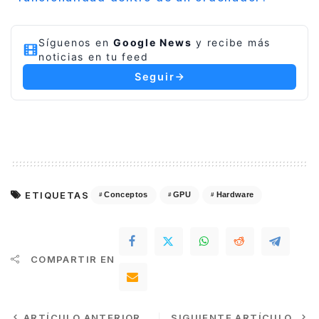
Síguenos en
Google News
y recibe más
noticias en tu feed
Seguir
ETIQUETAS
Conceptos
GPU
Hardware
COMPARTIR EN
ARTÍCULO ANTERIOR
SIGUIENTE ARTÍCULO