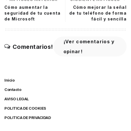
Cómo aumentar la
Cómo mejorar la señal
seguridad de tu cuenta
de tu teléfono de forma
de Microsoft
fácil y sencilla
¡Ver comentarios y
Comentarios!
opinar!
Inicio
Contacto
AVISO LEGAL
POLITICA DE COOKIES
POLITICA DE PRIVACIDAD