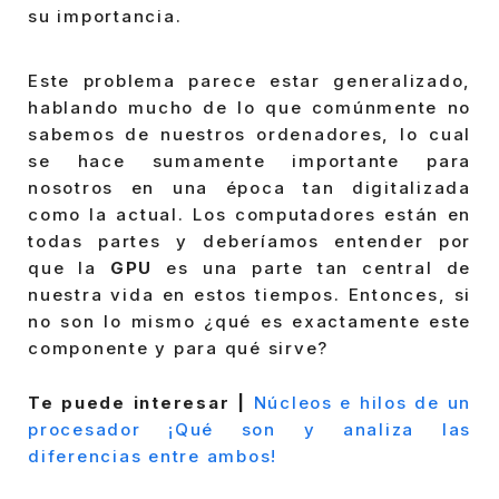
su importancia.
Este problema parece estar generalizado,
hablando mucho de lo que comúnmente no
sabemos de nuestros ordenadores, lo cual
se hace sumamente importante para
nosotros en una época tan digitalizada
como la actual. Los computadores están en
todas partes y deberíamos entender por
que la
GPU
es una parte tan central de
nuestra vida en estos tiempos. Entonces, si
no son lo mismo ¿qué es exactamente este
componente y para qué sirve?
Te puede interesar |
Núcleos e hilos de un
procesador ¡Qué son y analiza las
diferencias entre ambos!