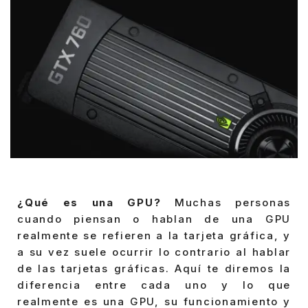
¿Qué es una GPU?
Muchas personas
cuando piensan o hablan de una GPU
realmente se refieren a la tarjeta gráfica, y
a su vez suele ocurrir lo contrario al hablar
de las tarjetas gráficas. Aquí te diremos la
diferencia entre cada uno y lo que
realmente es una GPU, su funcionamiento y