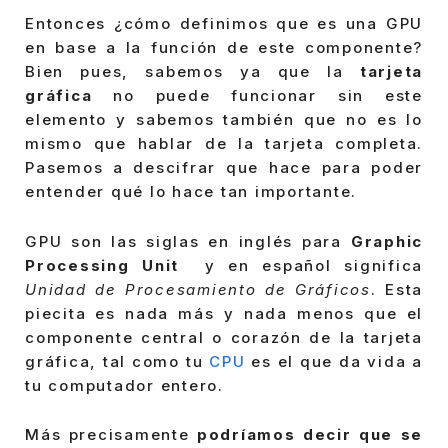
Entonces ¿cómo definimos que es una GPU
en base a la función de este componente?
Bien pues, sabemos ya que la
tarjeta
gráfica
no puede funcionar sin este
elemento y sabemos también que no es lo
mismo que hablar de la tarjeta completa.
Pasemos a descifrar que hace para poder
entender qué lo hace tan importante.
GPU son las siglas en inglés para
Graphic
Processing Unit
y en español significa
Unidad de Procesamiento de Gráficos
. Esta
piecita es nada más y nada menos que el
componente central o corazón de la tarjeta
gráfica, tal como tu
CPU
es el que da vida a
tu computador entero.
Más precisamente
podríamos decir que se