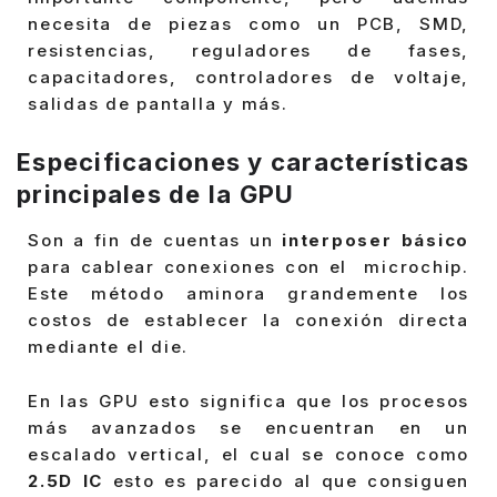
necesita de piezas como un PCB, SMD,
resistencias, reguladores de fases,
capacitadores, controladores de voltaje,
salidas de pantalla y más.
Especificaciones y características
principales de la GPU
Son a fin de cuentas un
interposer básico
para cablear conexiones con el microchip.
Este método aminora grandemente los
costos de establecer la conexión directa
mediante el die.
En las GPU esto significa que los procesos
más avanzados se encuentran en un
escalado vertical, el cual se conoce como
2.5D IC
esto es parecido al que consiguen