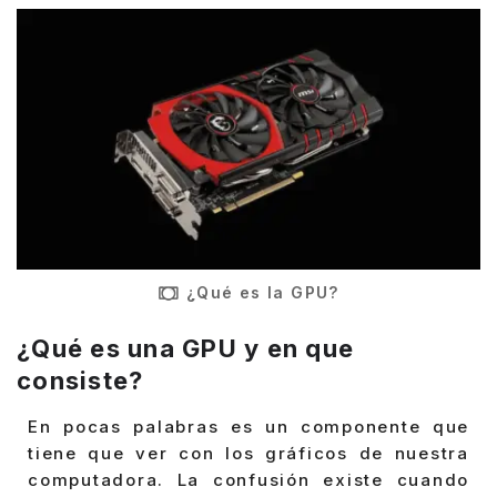
¿Qué es la GPU?
¿Qué es una GPU y en que
consiste?
En pocas palabras es un componente que
tiene que ver con los gráficos de nuestra
computadora. La confusión existe cuando