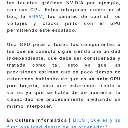
las tarjetas gráficas NVIDIA por ejemplo,
con sus GPU. Estos interposer conectan el
bus, la
VRAM
, las señales de control, los
voltajes y clocks junto con el GPU
permitiendo este escalado.
Una GPU pese a todos los componentes a
los que se conecta sigue siendo una unidad
independiente, que debe ser considerada y
tratada como tal, esto ya que las
previsiones estiman que en poco tiempo no
estaremos hablando de que es
un solo GPU
por tarjeta
, sino que estaremos frente a
varios ya que se habla de de aumentar la
capacidad de procesamiento mediando un
mismo interposer.
En Cultura Informática |
BIOS ¿Qué es y su
funcionalidad dentro de un ordenador?