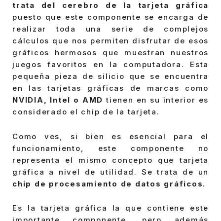
trata del cerebro de la tarjeta gráfica
puesto que este componente se encarga de
realizar toda una serie de complejos
cálculos que nos permiten disfrutar de esos
gráficos hermosos que muestran nuestros
juegos favoritos en la computadora. Esta
pequeña pieza de silicio que se encuentra
en las tarjetas gráficas de marcas como
NVIDIA, Intel o AMD
tienen en su interior es
considerado el chip de la tarjeta.
Como ves, si bien es esencial para el
funcionamiento, este componente no
representa el mismo concepto que tarjeta
gráfica a nivel de utilidad. Se trata de un
chip de procesamiento de datos gráficos
.
Es la tarjeta gráfica la que contiene este
importante componente, pero además