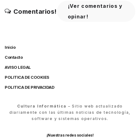
¡Ver comentarios y
Comentarios!
opinar!
Inicio
Contacto
AVISO LEGAL
POLITICA DE COOKIES
POLITICA DE PRIVACIDAD
Cultura Informática
– Sitio web actualizado
diariamente con las últimas noticias de tecnología,
software y sistemas operativos.
¡Nuestras redes sociales!