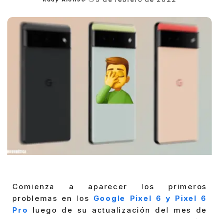
Posted
by
Comienza a aparecer los primeros
problemas en los
Google Pixel 6 y Pixel 6
Pro
luego de su actualización del mes de