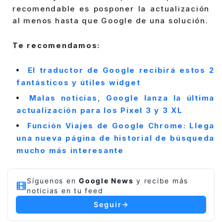
recomendable es posponer la actualización
al menos hasta que Google de una solución.
Te recomendamos:
El traductor de Google recibirá estos 2
fantásticos y útiles widget
Malas noticias, Google lanza la última
actualización para los Pixel 3 y 3 XL
Función Viajes de Google Chrome: Llega
una nueva página de historial de búsqueda
mucho más interesante
Síguenos en
Google News
y recibe más
noticias en tu feed
Seguir