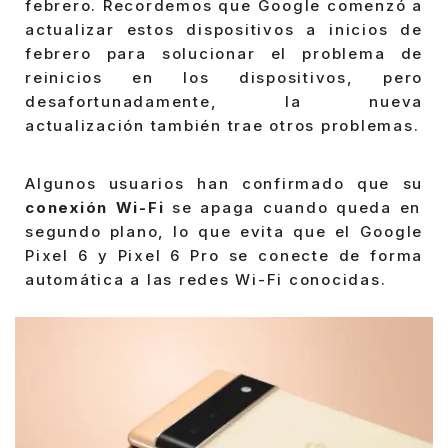
febrero. Recordemos que Google comenzó a
actualizar estos dispositivos a inicios de
febrero para solucionar el problema de
reinicios en los dispositivos, pero
desafortunadamente, la nueva
actualización también trae otros problemas.
Algunos usuarios han confirmado que su
conexión Wi-Fi
se apaga cuando queda en
segundo plano, lo que evita que el Google
Pixel 6 y Pixel 6 Pro se conecte de forma
automática a las redes Wi-Fi conocidas.