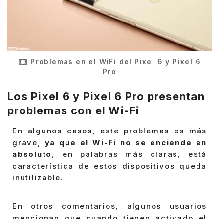
Problemas en el WiFi del Pixel 6 y Pixel 6
Pro
Los Pixel 6 y Pixel 6 Pro presentan
problemas con el Wi-Fi
En algunos casos, este problemas es más
grave,
ya que el Wi-Fi no se enciende en
absoluto
, en palabras más claras, está
característica de estos dispositivos queda
inutilizable.
En otros comentarios, algunos usuarios
mencionan que cuando tienen activado el