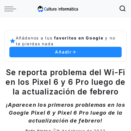
Añádenos a tus
favoritos en Google
y no
te pierdas nada
Añadir
Se reporta problema del Wi-Fi
en los Pixel 6 y 6 Pro luego de
la actualización de febrero
¡Aparecen los primeros problemas en los
Google Pixel 6 y Pixel 6 Pro luego de la
actualización de febrero!
9 de febrero de 2022
Rudy Alonso