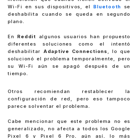
Wi-Fi en sus dispositivos, el
Bluetooth
se
deshabilita cuando se queda en segundo
plano.
En
Reddit
algunos usuarios han propuesto
diferentes soluciones como el intentó
deshabilitar
Adaptive Connections
, lo que
solucionó el problema temporalmente, pero
su Wi-Fi aún se apagó después de un
tiempo.
Otros recomiendan restablecer la
configuración de red, pero eso tampoco
parece solventar el problema.
Cabe mencionar que este problema no es
generalizado, no afecta a todos los Google
Pixel 6 y Pixel 6 Pro, aún así, lo más