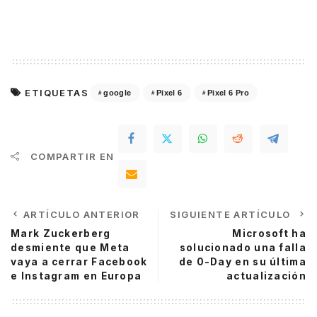
ETIQUETAS
google
Pixel 6
Pixel 6 Pro
COMPARTIR EN
ARTÍCULO ANTERIOR
SIGUIENTE ARTÍCULO
Mark Zuckerberg
Microsoft ha
desmiente que Meta
solucionado una falla
vaya a cerrar Facebook
de 0-Day en su última
e Instagram en Europa
actualización