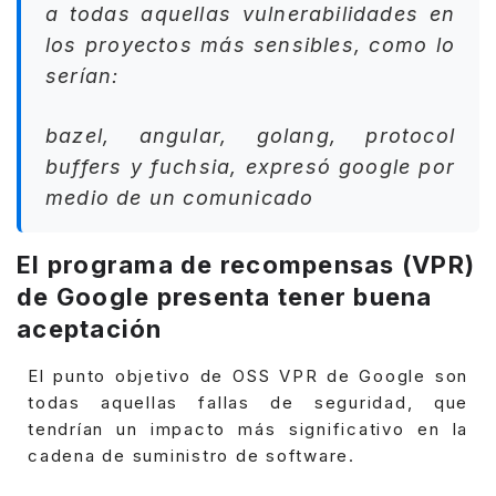
a todas aquellas vulnerabilidades en
los proyectos más sensibles, como lo
serían:
bazel, angular, golang, protocol
buffers y fuchsia, expresó google por
medio de un comunicado
El programa de recompensas (VPR)
de Google presenta tener buena
aceptación
El punto objetivo de OSS VPR de Google son
todas aquellas fallas de seguridad, que
tendrían un impacto más significativo en la
cadena de suministro de software.