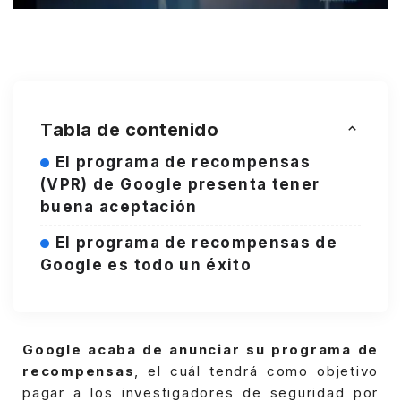
Tabla de contenido
El programa de recompensas
(VPR) de Google presenta tener
buena aceptación
El programa de recompensas de
Google es todo un éxito
Google acaba de anunciar su programa de
recompensas
, el cuál tendrá como objetivo
pagar a los investigadores de seguridad por