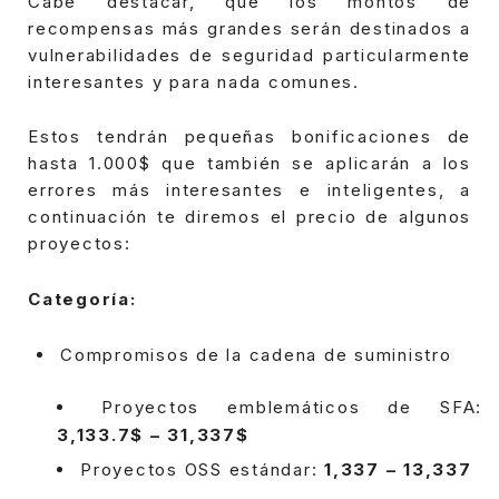
Cabe destacar, que los montos de
recompensas más grandes serán destinados a
vulnerabilidades de seguridad particularmente
interesantes y para nada comunes.
Estos tendrán pequeñas bonificaciones de
hasta 1.000$ que también se aplicarán a los
errores más interesantes e inteligentes, a
continuación te diremos el precio de algunos
proyectos:
Categoría:
Compromisos de la cadena de suministro
Proyectos emblemáticos de SFA:
3,133.7$ – 31,337$
Proyectos OSS estándar:
1,337 – 13,337