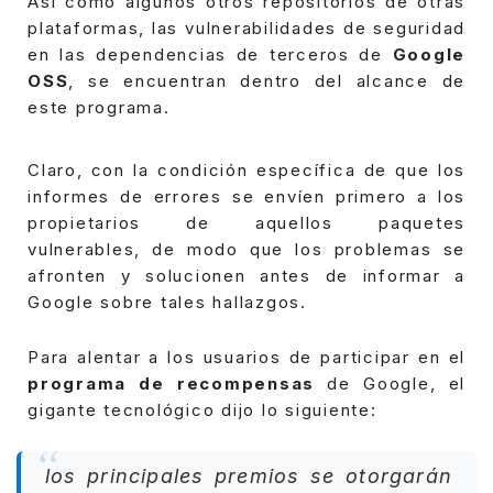
Así como algunos otros repositorios de otras
plataformas, las vulnerabilidades de seguridad
en las dependencias de terceros de
Google
OSS
, se encuentran dentro del alcance de
este programa.
Claro, con la condición específica de que los
informes de errores se envíen primero a los
propietarios de aquellos paquetes
vulnerables, de modo que los problemas se
afronten y solucionen antes de informar a
Google sobre tales hallazgos.
Para alentar a los usuarios de participar en el
programa de recompensas
de Google, el
gigante tecnológico dijo lo siguiente:
los principales premios se otorgarán