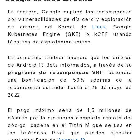
En febrero, Google duplicó las recompensas
por vulnerabilidades de día cero y explotación
de errores del Kernel de
Linux
, Google
Kubernetes Engine (GKE) o kCTF usando
técnicas de explotación únicas.
La compañía también anunció que los errores
de Android 13 Beta informados, a través de su
programa de recompensas VRP
, obtendrá
una bonificación del 50% además de la
recompensa estándar hasta el 26 de mayo de
2022.
El pago máximo sería de 1,5 millones de
dólares por la ejecución completa remota del
código, cadena en el Titán M que se usa en
los teléfonos Pixel que pueden ejecutar