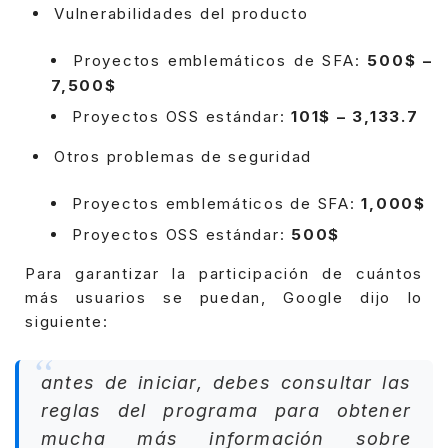
Vulnerabilidades del producto
Proyectos emblemáticos de SFA:
500$ –
7,500$
Proyectos OSS estándar:
101$ – 3,133.7
Otros problemas de seguridad
Proyectos emblemáticos de SFA:
1,000$
Proyectos OSS estándar:
500$
Para garantizar la participación de cuántos
más usuarios se puedan, Google dijo lo
siguiente:
antes de iniciar, debes consultar las
reglas del programa para obtener
mucha más información sobre