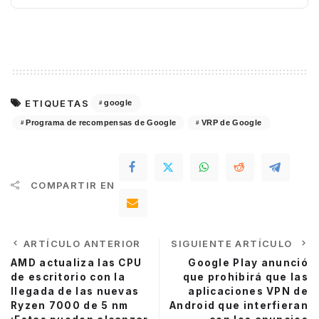
ETIQUETAS
google
Programa de recompensas de Google
VRP de Google
COMPARTIR EN
ARTÍCULO ANTERIOR
SIGUIENTE ARTÍCULO
AMD actualiza las CPU
Google Play anunció
de escritorio con la
que prohibirá que las
llegada de las nuevas
aplicaciones VPN de
Ryzen 7000 de 5 nm
Android que interfieran