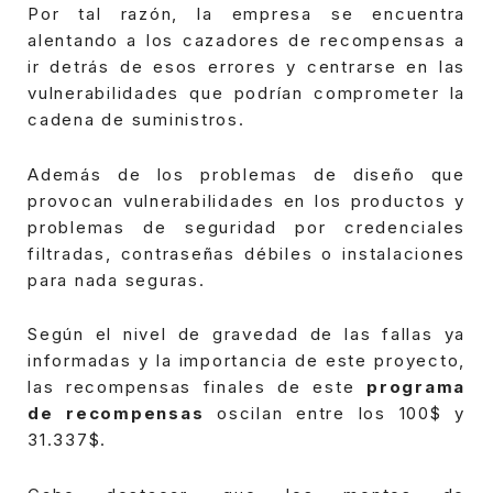
Por tal razón, la empresa se encuentra
alentando a los cazadores de recompensas a
ir detrás de esos errores y centrarse en las
vulnerabilidades que podrían comprometer la
cadena de suministros.
Además de los problemas de diseño que
provocan vulnerabilidades en los productos y
problemas de seguridad por credenciales
filtradas, contraseñas débiles o instalaciones
para nada seguras.
Según el nivel de gravedad de las fallas ya
informadas y la importancia de este proyecto,
las recompensas finales de este
programa
de recompensas
oscilan entre los 100$ y
31.337$.