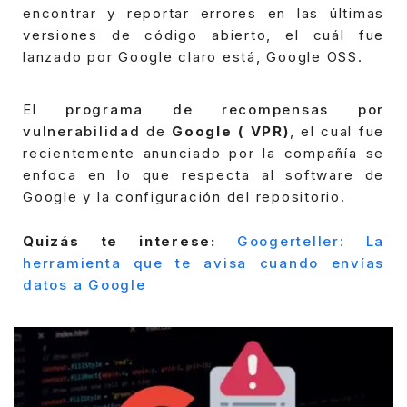
encontrar y reportar errores en las últimas
versiones de código abierto, el cuál fue
lanzado por Google claro está, Google OSS.
El
programa de recompensas por
vulnerabilidad
de
Google ( VPR)
, el cual fue
recientemente anunciado por la compañía se
enfoca en lo que respecta al software de
Google y la configuración del repositorio.
Quizás te interese:
Googerteller: La
herramienta que te avisa cuando envías
datos a Google