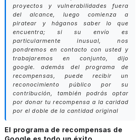
proyectos y vulnerabilidades fuera
del alcance, luego comienza a
piratear y háganos saber lo que
encuentra; si su envío es
particularmente inusual, nos
pondremos en contacto con usted y
trabajaremos en conjunto, dijo
google. además del
programa de
recompensas
, puede recibir un
reconocimiento público por su
contribución, también podrás optar
por donar tu recompensa a la caridad
por el doble de la cantidad original
El programa de recompensas de
Google es todo un éxito