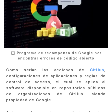
Programa de recompensa de Google por
encontrar errores de código abierto
Como serían las acciones de
GitHub
,
configuraciones de aplicaciones y reglas de
control de acceso, el cual se aplica al
software disponible en repositorios públicos
de organizaciones de GitHub, siendo
propiedad de Google.