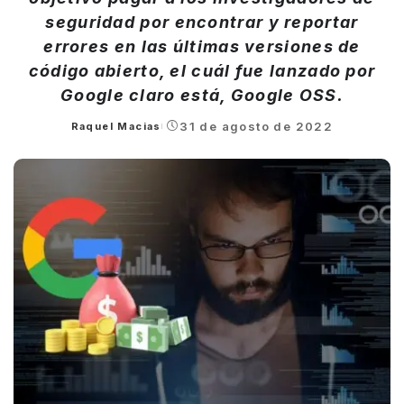
seguridad por encontrar y reportar
errores en las últimas versiones de
código abierto, el cuál fue lanzado por
Google claro está, Google OSS.
31 de agosto de 2022
Raquel Macias
Posted
by