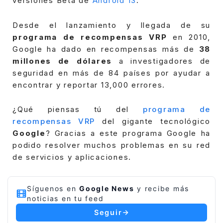
versiones Beta de
Android 13
.
Desde el lanzamiento y llegada de su
programa de recompensas VRP
en 2010,
Google ha dado en recompensas más de
38
millones de dólares
a investigadores de
seguridad en más de 84 países por ayudar a
encontrar y reportar 13,000 errores.
¿Qué piensas tú del
programa de
recompensas VRP
del gigante tecnológico
Google
? Gracias a este programa Google ha
podido resolver muchos problemas en su red
de servicios y aplicaciones.
Síguenos en
Google News
y recibe más
noticias en tu feed
Seguir