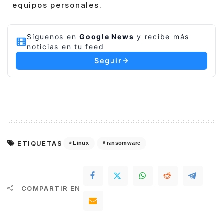
equipos personales.
Síguenos en
Google News
y recibe más
noticias en tu feed
Seguir
ETIQUETAS
Linux
ransomware
COMPARTIR EN