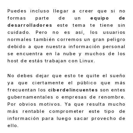
Puedes incluso llegar a creer que si no
formas parte de un
equipo de
desarrolladores
este tema te tiene sin
cuidado. Pero no es así, los usuarios
normales también corremos un gran peligro
debido a que nuestra información personal
se encuentra en la nube y muchos de los
host de estás trabajan con Linux.
No debes dejar que esto te quite el sueño
ya que ciertamente el público que más
frecuentan los
ciberdelincuentes
son entes
gubernamentales o empresas de renombre.
Por obvios motivos. Ya que resulta mucho
más rentable comprometer este tipo de
información para luego sacar provecho de
ello.