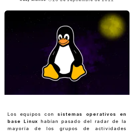
Posted
by
Los equipos con
sistemas operativos en
base Linux
habían pasado del radar de la
mayoría de los grupos de actividades