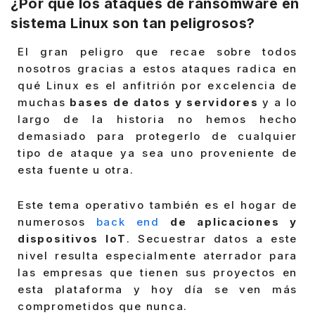
¿Por qué los ataques de ransomware en
sistema Linux son tan peligrosos?
El gran peligro que recae sobre todos
nosotros gracias a estos ataques radica en
qué Linux es el anfitrión por excelencia de
muchas
bases de datos y servidores
y a lo
largo de la historia no hemos hecho
demasiado para protegerlo de cualquier
tipo de ataque ya sea uno proveniente de
esta fuente u otra.
Este tema operativo también es el hogar de
numerosos
back end
de aplicaciones y
dispositivos IoT
. Secuestrar datos a este
nivel resulta especialmente aterrador para
las empresas que tienen sus proyectos en
esta plataforma y hoy día se ven más
comprometidos que nunca.