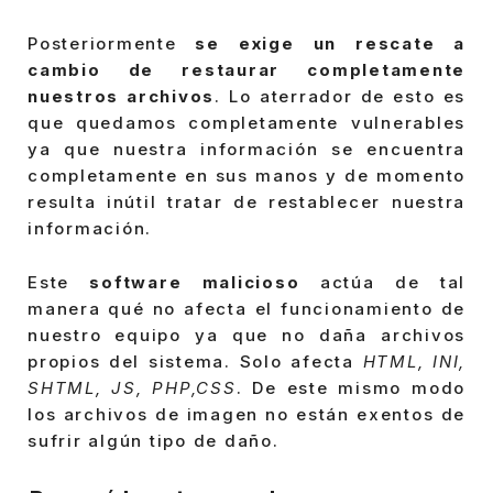
Posteriormente
se exige un rescate a
cambio de restaurar completamente
nuestros archivos
. Lo aterrador de esto es
que quedamos completamente vulnerables
ya que nuestra información se encuentra
completamente en sus manos y de momento
resulta inútil tratar de restablecer nuestra
información.
Este
software malicioso
actúa de tal
manera qué no afecta el funcionamiento de
nuestro equipo ya que no daña archivos
propios del sistema. Solo afecta
HTML, INI,
SHTML, JS, PHP,CSS
. De este mismo modo
los archivos de imagen no están exentos de
sufrir algún tipo de daño.