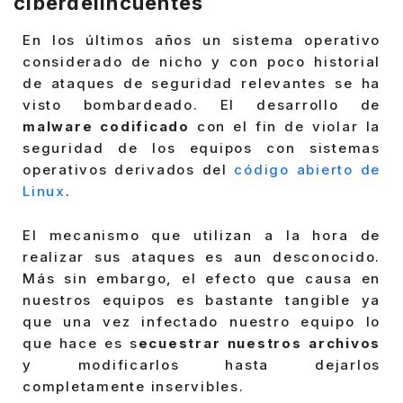
ciberdelincuentes
En los últimos años un sistema operativo
considerado de nicho y con poco historial
de ataques de seguridad relevantes se ha
visto bombardeado. El desarrollo de
malware codificado
con el fin de violar la
seguridad de los equipos con sistemas
operativos derivados del
código abierto de
Linux
.
El mecanismo que utilizan a la hora de
realizar sus ataques es aun desconocido.
Más sin embargo, el efecto que causa en
nuestros equipos es bastante tangible ya
que una vez infectado nuestro equipo lo
que hace es s
ecuestrar nuestros archivos
y modificarlos hasta dejarlos
completamente inservibles.