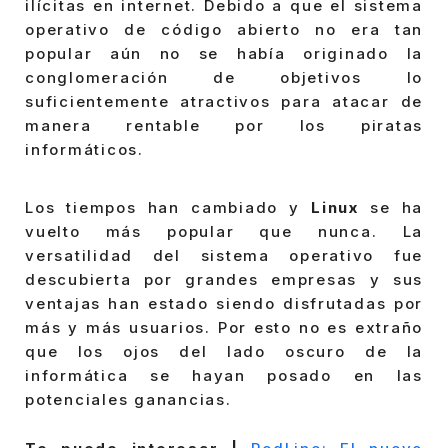
ilícitas en internet. Debido a que el sistema
operativo de código abierto no era tan
popular aún no se había originado la
conglomeración de objetivos lo
suficientemente atractivos para atacar de
manera rentable por los piratas
informáticos.
Los tiempos han cambiado y
Linux
se ha
vuelto más popular que nunca. La
versatilidad del sistema operativo fue
descubierta por grandes empresas y sus
ventajas han estado siendo disfrutadas por
más y más usuarios. Por esto no es extraño
que los ojos del lado oscuro de la
informática se hayan posado en las
potenciales ganancias.