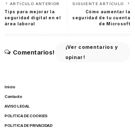
ARTÍCULO ANTERIOR
SIGUIENTE ARTÍCULO
Tips para mejorar la
Cómo aumentar la
seguridad digital en el
seguridad de tu cuenta
área laboral
de Microsoft
¡Ver comentarios y
Comentarios!
opinar!
Inicio
Contacto
AVISO LEGAL
POLITICA DE COOKIES
POLITICA DE PRIVACIDAD