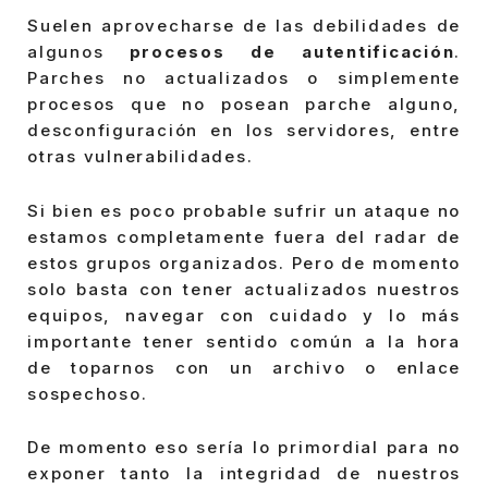
Suelen aprovecharse de las debilidades de
algunos
procesos de autentificación
.
Parches no actualizados o simplemente
procesos que no posean parche alguno,
desconfiguración en los servidores, entre
otras vulnerabilidades.
Si bien es poco probable sufrir un ataque no
estamos completamente fuera del radar de
estos grupos organizados. Pero de momento
solo basta con tener actualizados nuestros
equipos, navegar con cuidado y lo más
importante tener sentido común a la hora
de toparnos con un archivo o enlace
sospechoso.
De momento eso sería lo primordial para no
exponer tanto la integridad de nuestros