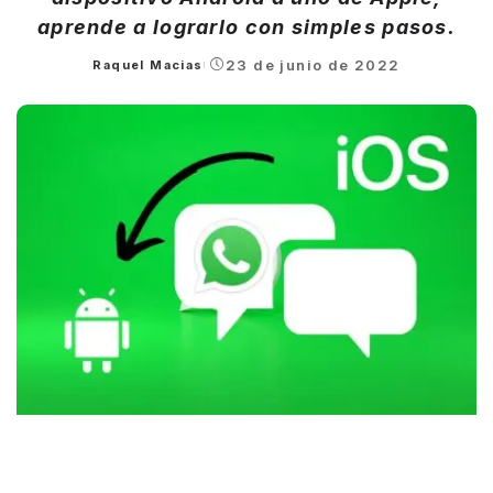
aprende a lograrlo con simples pasos.
23 de junio de 2022
Raquel Macias
Posted
by