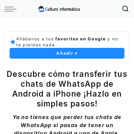
Añádenos a tus
favoritos en Google
y no
te pierdas nada
Añadir
Descubre cómo transferir tus
chats de WhatsApp de
Android a iPhone ¡Hazlo en
simples pasos!
Ya no tienes que perder tus chats de
WhatsApp si pasas de tener un
dispositivo Android a uno de Apple,