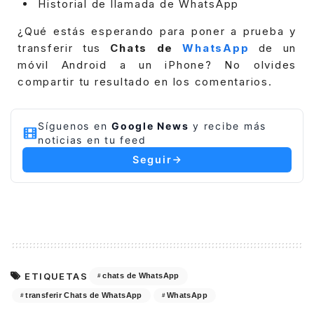
Historial de llamada de WhatsApp
¿Qué estás esperando para poner a prueba y
transferir tus
Chats de
WhatsApp
de un
móvil Android a un iPhone? No olvides
compartir tu resultado en los comentarios.
Síguenos en
Google News
y recibe más
noticias en tu feed
Seguir
ETIQUETAS
chats de WhatsApp
transferir Chats de WhatsApp
WhatsApp