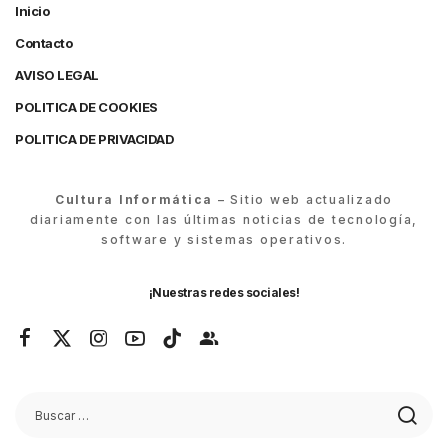
Inicio
Contacto
AVISO LEGAL
POLITICA DE COOKIES
POLITICA DE PRIVACIDAD
Cultura Informática
– Sitio web actualizado
diariamente con las últimas noticias de tecnología,
software y sistemas operativos.
¡Nuestras redes sociales!