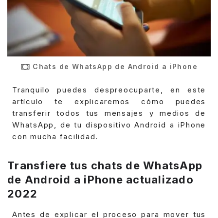
Chats de WhatsApp de Android a iPhone
Tranquilo puedes despreocuparte, en este
artículo te explicaremos cómo puedes
transferir todos tus mensajes y medios de
WhatsApp, de tu dispositivo Android a iPhone
con mucha facilidad.
Transfiere tus chats de WhatsApp
de Android a iPhone actualizado
2022
Antes de explicar el proceso para mover tus