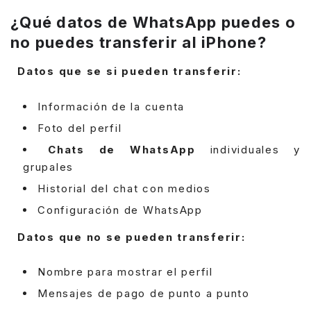
¿Qué datos de WhatsApp puedes o
no puedes transferir al iPhone?
Datos que se si pueden transferir:
Información de la cuenta
Foto del perfil
Chats de WhatsApp
individuales y
grupales
Historial del chat con medios
Configuración de WhatsApp
Datos que no se pueden transferir:
Nombre para mostrar el perfil
Mensajes de pago de punto a punto