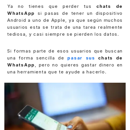
Ya no tienes que perder tus
chats de
WhatsApp
si pasas de tener un dispositivo
Android a uno de Apple, ya que según muchos
usuarios esta se trata de una tarea realmente
tediosa, y casi siempre se pierden los datos.
Si formas parte de esos usuarios que buscan
una forma sencilla de
pasar sus
chats de
WhatsApp
, pero no quieres gastar dinero en
una herramienta que te ayude a hacerlo.