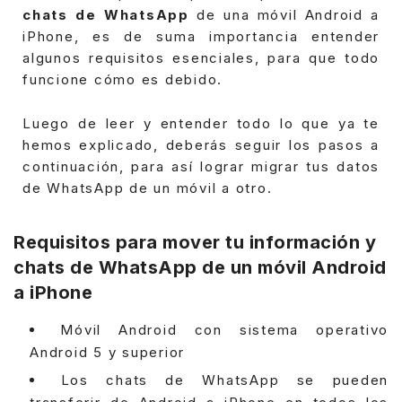
chats de WhatsApp
de una móvil Android a
iPhone, es de suma importancia entender
algunos requisitos esenciales, para que todo
funcione cómo es debido.
Luego de leer y entender todo lo que ya te
hemos explicado, deberás seguir los pasos a
continuación, para así lograr migrar tus datos
de WhatsApp de un móvil a otro.
Requisitos para mover tu información y
chats de WhatsApp de un móvil Android
a iPhone
Móvil Android con sistema operativo
Android 5 y superior
Los chats de WhatsApp se pueden