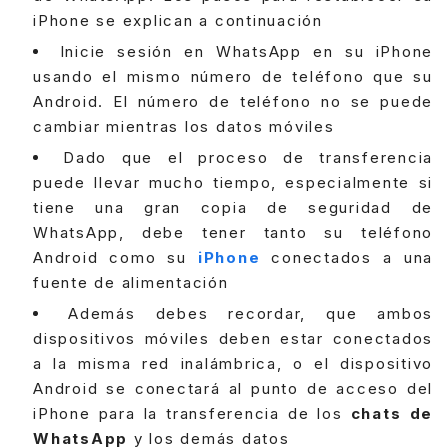
iPhone se explican a continuación
Inicie sesión en WhatsApp en su iPhone
usando el mismo número de teléfono que su
Android. El número de teléfono no se puede
cambiar mientras los datos móviles
Dado que el proceso de transferencia
puede llevar mucho tiempo, especialmente si
tiene una gran copia de seguridad de
WhatsApp, debe tener tanto su teléfono
Android como su
iPhone
conectados a una
fuente de alimentación
Además debes recordar, que ambos
dispositivos móviles deben estar conectados
a la misma red inalámbrica, o el dispositivo
Android se conectará al punto de acceso del
iPhone para la transferencia de los
chats de
WhatsApp
y los demás datos