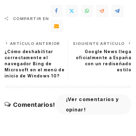
COMPARTIR EN
ARTÍCULO ANTERIOR
SIGUIENTE ARTÍCULO
¿Cómo deshabilitar
Google News llega
correctamente el
oficialmente a España
navegador Bing de
con un rediseñado
Microsoft en el menú de
estilo
inicio de Windows 10?
¡Ver comentarios y
Comentarios!
opinar!