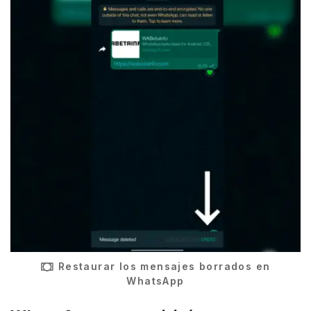
Restaurar los mensajes borrados en
WhatsApp