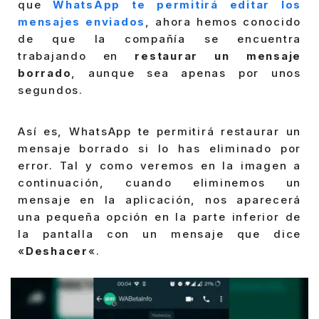
que
WhatsApp te permitirá editar los
mensajes enviados
, ahora hemos conocido
de que la compañía se encuentra
trabajando en
restaurar un mensaje
borrado
, aunque sea apenas por unos
segundos.
Así es, WhatsApp te permitirá restaurar un
mensaje borrado si lo has eliminado por
error. Tal y como veremos en la imagen a
continuación, cuando eliminemos un
mensaje en la aplicación, nos aparecerá
una pequeña opción en la parte inferior de
la pantalla con un mensaje que dice
«
Deshacer
«.