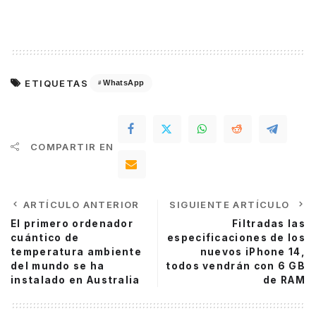
ETIQUETAS
WhatsApp
COMPARTIR EN
ARTÍCULO ANTERIOR
SIGUIENTE ARTÍCULO
El primero ordenador
Filtradas las
cuántico de
especificaciones de los
temperatura ambiente
nuevos iPhone 14,
del mundo se ha
todos vendrán con 6 GB
instalado en Australia
de RAM