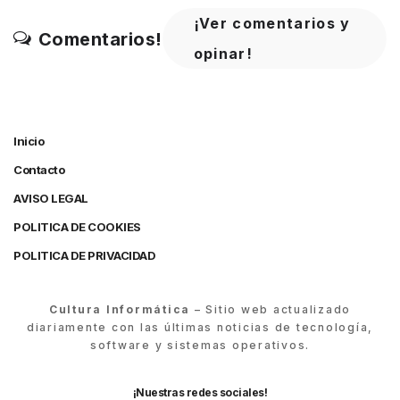
¡Ver comentarios y
Comentarios!
opinar!
Inicio
Contacto
AVISO LEGAL
POLITICA DE COOKIES
POLITICA DE PRIVACIDAD
Cultura Informática
– Sitio web actualizado
diariamente con las últimas noticias de tecnología,
software y sistemas operativos.
¡Nuestras redes sociales!