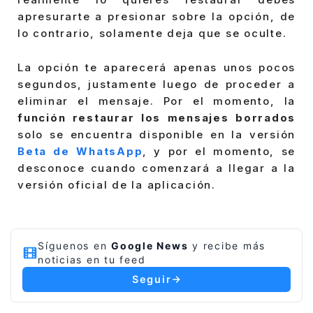
apresurarte a presionar sobre la opción, de
lo contrario, solamente deja que se oculte.
La opción te aparecerá apenas unos pocos
segundos, justamente luego de proceder a
eliminar el mensaje. Por el momento, la
función restaurar los mensajes borrados
solo se encuentra disponible en la versión
Beta de WhatsApp
, y por el momento, se
desconoce cuando comenzará a llegar a la
versión oficial de la aplicación.
Síguenos en
Google News
y recibe más
noticias en tu feed
Seguir