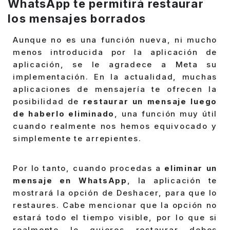
WhatsApp te permitirá restaurar
los mensajes borrados
Aunque no es una función nueva, ni mucho
menos introducida por la aplicación de
aplicación, se le agradece a Meta su
implementación. En la actualidad, muchas
aplicaciones de mensajería te ofrecen la
posibilidad de
restaurar un mensaje luego
de haberlo eliminado
, una función muy útil
cuando realmente nos hemos equivocado y
simplemente te arrepientes.
Por lo tanto, cuando procedas a
eliminar un
mensaje en WhatsApp
, la aplicación te
mostrará la opción de Deshacer, para que lo
restaures. Cabe mencionar que la opción no
estará todo el tiempo visible, por lo que si
realmente lo quieres restaurar debes