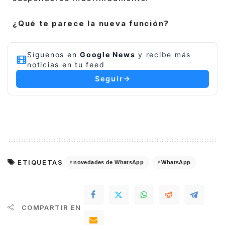
¿Qué te parece la nueva función?
Síguenos en
Google News
y recibe más
noticias en tu feed
Seguir
ETIQUETAS
novedades de WhatsApp
WhatsApp
COMPARTIR EN