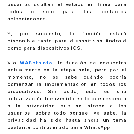
usuarios oculten el estado en línea para
todos o solo para los contactos
seleccionados.
Y, por supuesto, la función estará
disponible tanto para dispositivos Android
como para dispositivos iOS.
Vía
WABetaInfo
, la función se encuentra
actualmente en la etapa beta, pero por el
momento, no se sabe cuándo podría
comenzar la implementación en todos los
dispositivos. Sin duda, esta es una
actualización bienvenida en lo que respecta
a la privacidad que se ofrece a los
usuarios, sobre todo porque, ya sabe, la
privacidad ha sido hasta ahora un tema
bastante controvertido para WhatsApp.