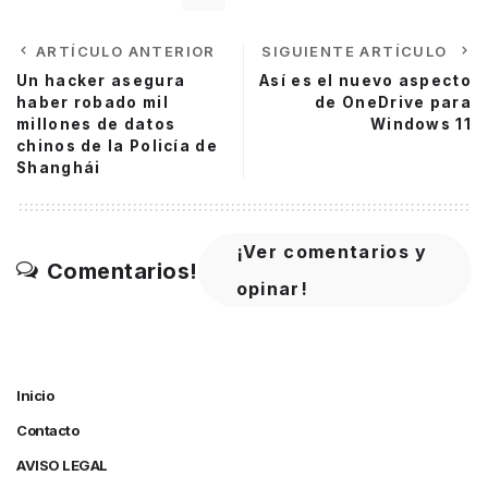
ARTÍCULO ANTERIOR
SIGUIENTE ARTÍCULO
Un hacker asegura
Así es el nuevo aspecto
haber robado mil
de OneDrive para
millones de datos
Windows 11
chinos de la Policía de
Shanghái
¡Ver comentarios y
Comentarios!
opinar!
Inicio
Contacto
AVISO LEGAL