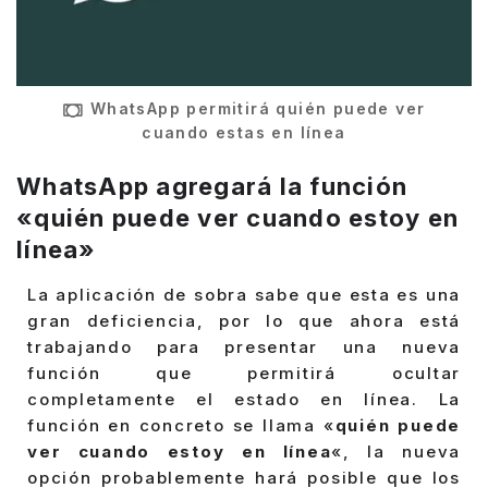
WhatsApp permitirá quién puede ver
cuando estas en línea
WhatsApp agregará la función
«quién puede ver cuando estoy en
línea»
La aplicación de sobra sabe que esta es una
gran deficiencia, por lo que ahora está
trabajando para presentar una nueva
función que permitirá ocultar
completamente el estado en línea. La
función en concreto se llama «
quién puede
ver cuando estoy en línea
«, la nueva
opción probablemente hará posible que los