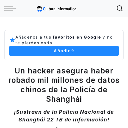
Añádenos a tus
favoritos en Google
y no
te pierdas nada
Añadir
Un hacker asegura haber
robado mil millones de datos
chinos de la Policía de
Shanghái
¡Sustraen de la Policía Nacional de
Shanghái 22 TB de información!