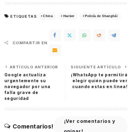
ETIQUETAS
China
Hacker
Policía de Shanghái
COMPARTIR EN
ARTÍCULO ANTERIOR
SIGUIENTE ARTÍCULO
Google actualiza
¡WhatsApp te permitirá
urgentemente su
elegir quién puede ver
navegador por una
cuando estas en línea!
falla grave de
seguridad
¡Ver comentarios y
Comentarios!
opinar!