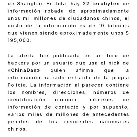
de Shanghái. En total hay
22 terabytes
de
información robada de aproximadamente
unos mil millones de ciudadanos chinos, el
costo de la información es de 10 bitcoins
que vienen siendo aproximadamente unos $
195,000.
La oferta fue publicada en un foro de
hackers por un usuario que usa el nick de
«
ChinaDan
» quien afirma que la
información ha sido extraída de la propia
Policía. La información al parecer contiene
los nombres, direcciones, números de
identificación nacional, números de
información de contacto y por supuesto,
varios miles de millones de antecedentes
penales de los residentes nacionales
chinos.