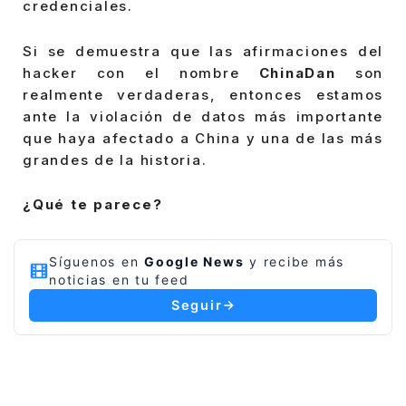
credenciales.
Si se demuestra que las afirmaciones del
hacker con el nombre
ChinaDan
son
realmente verdaderas, entonces estamos
ante la violación de datos más importante
que haya afectado a China y una de las más
grandes de la historia.
¿Qué te parece?
Síguenos en
Google News
y recibe más
noticias en tu feed
Seguir