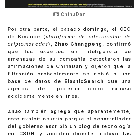
ChinaDan
Por otra parte, el pasado domingo, el CEO
de Binance (
plataforma de intercambio de
criptomonedas
),
Zhao Changpeng
, confirmó
que los expertos en inteligencia de
amenazas de su compañía detectaron las
afirmaciones de ChinaDan y dijeron que la
filtración probablemente se debió a una
base de datos de
ElasticSearch
que una
agencia del gobierno chino expuso
accidentalmente en línea.
Zhao
también
agregó
que aparentemente,
este exploit ocurrió porque el desarrollador
del gobierno escribió un blog de tecnología
en
CSDN
y accidentalmente incluyó las