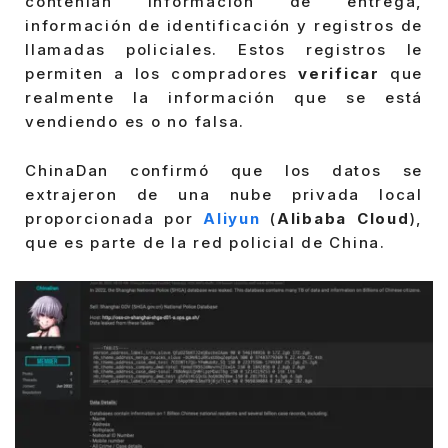
contenían información de entrega,
información de identificación y registros de
llamadas policiales. Estos registros le
permiten a los compradores
verificar
que
realmente la información que se está
vendiendo es o no falsa.
ChinaDan confirmó que los datos se
extrajeron de una nube privada local
proporcionada por
Aliyun
(
Alibaba Cloud
),
que es parte de la red policial de China.