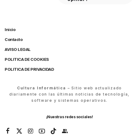
Inicio
Contacto
AVISO LEGAL
POLITICA DE COOKIES
POLITICA DE PRIVACIDAD
Cultura Informática
– Sitio web actualizado
diariamente con las últimas noticias de tecnología,
software y sistemas operativos.
¡Nuestras redes sociales!