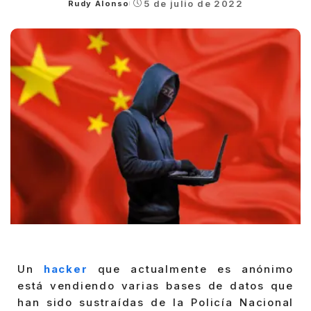
5 de julio de 2022
Rudy Alonso
Posted
by
Un
hacker
que actualmente es anónimo
está vendiendo varias bases de datos que
han sido sustraídas de la Policía Nacional