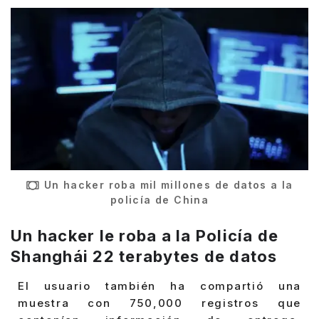
Un hacker roba mil millones de datos a la
policía de China
Un hacker le roba a la Policía de
Shanghái 22 terabytes de datos
El usuario también ha compartió una
muestra con 750,000 registros que