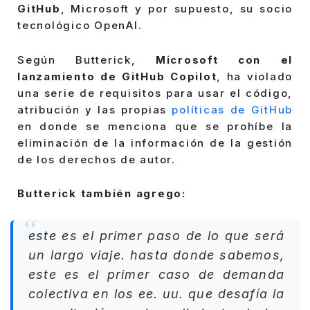
GitHub
, Microsoft y por supuesto, su socio
tecnológico OpenAI.
Según Butterick,
Microsoft con el
lanzamiento de GitHub Copilot
, ha violado
una serie de requisitos para usar el código,
atribución y las propias
políticas de GitHub
en donde se menciona que se prohíbe la
eliminación de la información de la gestión
de los derechos de autor.
Butterick también agrego:
este es el primer paso de lo que será
un largo viaje. hasta donde sabemos,
este es el primer caso de demanda
colectiva en los ee. uu. que desafía la