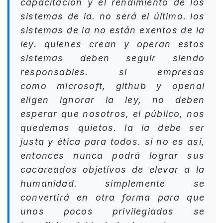
capacitación y el rendimiento de los
sistemas de ia. no será el último. los
sistemas de ia no están exentos de la
ley. quienes crean y operan estos
sistemas deben seguir siendo
responsables. si empresas
como microsoft, github y openai
eligen ignorar la ley, no deben
esperar que nosotros, el público, nos
quedemos quietos. la ia debe ser
justa y ética para todos. si no es así,
entonces nunca podrá lograr sus
cacareados objetivos de elevar a la
humanidad. simplemente se
convertirá en otra forma para que
unos pocos privilegiados se