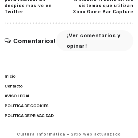
despido masivo en
sistemas que utilizan
Twitter
Xbox Game Bar Capture
¡Ver comentarios y
Comentarios!
opinar!
Inicio
Contacto
AVISO LEGAL
POLITICA DE COOKIES
POLITICA DE PRIVACIDAD
Cultura Informática
– Sitio web actualizado