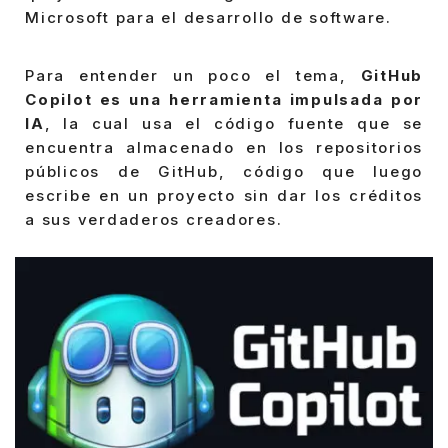
Microsoft para el desarrollo de software.
Para entender un poco el tema,
GitHub
Copilot es una herramienta impulsada por
IA
, la cual usa el código fuente que se
encuentra almacenado en los repositorios
públicos de GitHub, código que luego
escribe en un proyecto sin dar los créditos
a sus verdaderos creadores.