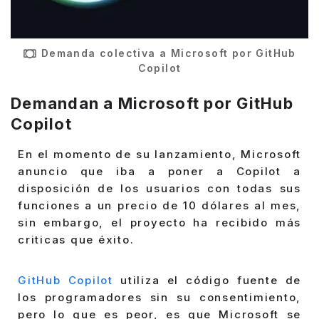
Demanda colectiva a Microsoft por GitHub
Copilot
Demandan a Microsoft por GitHub
Copilot
En el momento de su lanzamiento, Microsoft
anuncio que iba a poner a Copilot a
disposición de los usuarios con todas sus
funciones a un precio de 10 dólares al mes,
sin embargo, el proyecto ha recibido más
criticas que éxito.
GitHub Copilot
utiliza el código fuente de
los programadores sin su consentimiento,
pero lo que es peor, es que Microsoft se