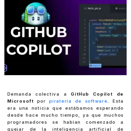
Demanda colectiva a
GitHub Copilot de
Microsoft
por
piratería de software
. Esta
era una noticia que estábamos esperando
desde hace mucho tiempo, ya que muchos
programadores se habían comenzado a
quejar de la inteligencia artificial de