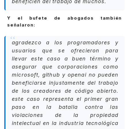
beneficien del trabajo de muchos.
Y el bufete de abogados también
señalaron:
agradezco a los programadores y
usuarios que se ofrecieron para
llevar este caso a buen término y
asegurar que corporaciones como
microsoft, github y openai no pueden
beneficiarse injustamente del trabajo
de los creadores de código abierto.
este caso representa el primer gran
paso en la batalla contra las
violaciones de la propiedad
intelectual en la industria tecnológica