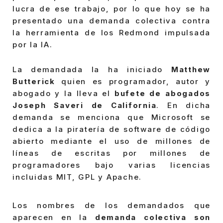
lucra de ese trabajo, por lo que hoy se ha
presentado una demanda colectiva contra
la herramienta de los Redmond impulsada
por la IA.
La demandada la ha iniciado
Matthew
Butterick
quien es programador, autor y
abogado y la lleva el
bufete de abogados
Joseph Saveri de California
. En dicha
demanda se menciona que Microsoft se
dedica a la piratería de software de código
abierto mediante el uso de millones de
líneas de escritas por millones de
programadores bajo varias licencias
incluidas MIT, GPL y Apache.
Los nombres de los demandados que
aparecen en la
demanda colectiva son