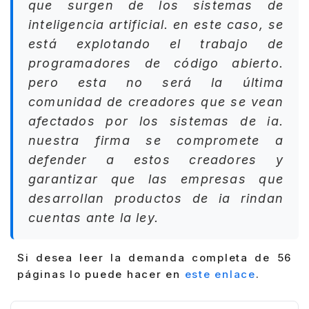
que surgen de los sistemas de
inteligencia artificial. en este caso, se
está explotando el trabajo de
programadores de código abierto.
pero esta no será la última
comunidad de creadores que se vean
afectados por los sistemas de ia.
nuestra firma se compromete a
defender a estos creadores y
garantizar que las empresas que
desarrollan productos de ia rindan
cuentas ante la ley.
Si desea leer la demanda completa de 56
páginas lo puede hacer en
este enlace
.