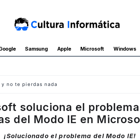
Google
Samsung
Apple
Microsoft
Windows
y no te pierdas nada
oft soluciona el problema
as del Modo IE en Microso
¡Solucionado el problema del Modo IE!