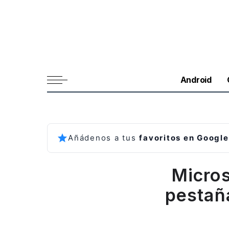
Android
Añádenos a tus
favoritos en Google
Micros
pestañ