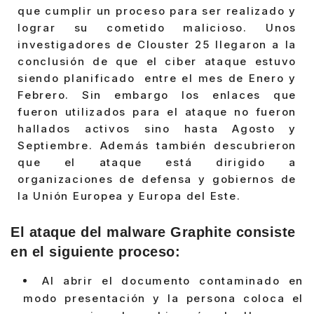
que cumplir un proceso para ser realizado y
lograr su cometido malicioso. Unos
investigadores de Clouster 25 llegaron a la
conclusión de que el ciber ataque estuvo
siendo planificado entre el mes de Enero y
Febrero. Sin embargo los enlaces que
fueron utilizados para el ataque no fueron
hallados activos sino hasta Agosto y
Septiembre. Además también descubrieron
que el ataque está dirigido a
organizaciones de defensa y gobiernos de
la Unión Europea y Europa del Este.
El ataque del malware Graphite consiste
en el siguiente proceso:
Al abrir el documento contaminado en
modo presentación y la persona coloca el