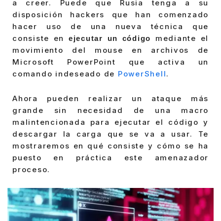
a creer. Puede que Rusia tenga a su
disposición hackers que han comenzado
hacer uso de una nueva técnica que
consiste en
mediante el
ejecutar un código
movimiento del mouse en archivos de
Microsoft PowerPoint que activa un
comando indeseado de
PowerShell
.
Ahora pueden realizar un ataque más
grande sin necesidad de una macro
malintencionada para ejecutar el código y
descargar la carga que se va a usar. Te
mostraremos en qué consiste y cómo se ha
puesto en práctica este amenazador
proceso.