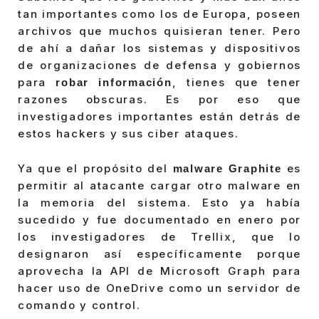
tan importantes como los de Europa, poseen
archivos que muchos quisieran tener. Pero
de ahí a dañar los sistemas y dispositivos
de organizaciones de defensa y gobiernos
para
, tienes que tener
robar información
razones obscuras. Es por eso que
investigadores importantes están detrás de
estos hackers y sus ciber ataques.
Ya que el propósito del
es
malware Graphite
permitir al atacante cargar otro malware en
la memoria del sistema. Esto ya había
sucedido y fue documentado en enero por
los investigadores de Trellix, que lo
designaron así específicamente porque
aprovecha la API de Microsoft Graph para
hacer uso de OneDrive como un servidor de
comando y control.