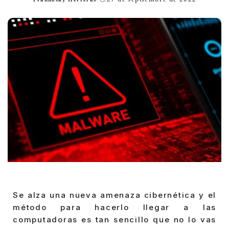
Posted
by
Se alza una nueva amenaza cibernética y el
método para hacerlo llegar a las
computadoras es tan sencillo que no lo vas