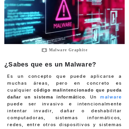
Malware Graphite
¿Sabes que es un Malware?
Es un concepto que puede aplicarse a
muchas áreas, pero en concreto es
cualquier
código malintencionado que pueda
. Un
malware
dañar un sistema informático
puede ser invasivo e intencionalmente
intentar invadir, dañar o deshabilitar
computadoras, sistemas informáticos,
redes, entre otros dispositivos y sistemas