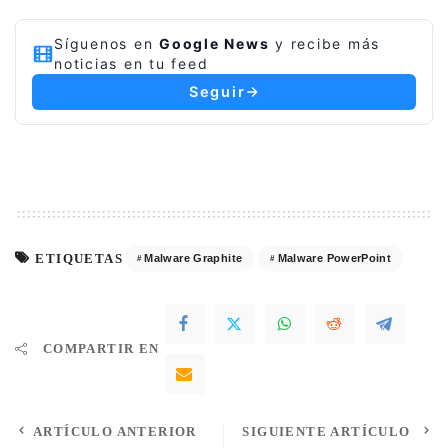
Síguenos en
Google News
y recibe más
noticias en tu feed
Seguir
ETIQUETAS
Malware Graphite
Malware PowerPoint
COMPARTIR EN
ARTÍCULO ANTERIOR
SIGUIENTE ARTÍCULO