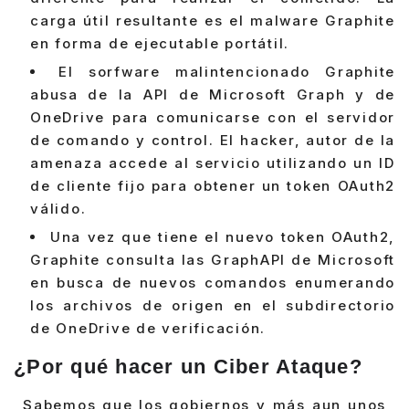
carga útil resultante es el malware Graphite
en forma de ejecutable portátil.
El sorfware malintencionado Graphite
abusa de la API de Microsoft Graph y de
OneDrive para comunicarse con el servidor
de comando y control. El hacker, autor de la
amenaza accede al servicio utilizando un ID
de cliente fijo para obtener un token OAuth2
válido.
Una vez que tiene el nuevo token OAuth2,
Graphite consulta las GraphAPI de Microsoft
en busca de nuevos comandos enumerando
los archivos de origen en el subdirectorio
de OneDrive de verificación.
¿Por qué
hacer un Ciber Ataque?
Sabemos que los gobiernos y más aun unos