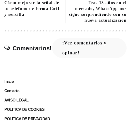
Cómo mejorar la señal de
Tras 13 años en el
tu teléfono de forma fácil
mercado, WhatsApp nos
y sencilla
sigue sorprendiendo con su
nueva actualización
¡Ver comentarios y
Comentarios!
opinar!
Inicio
Contacto
AVISO LEGAL
POLITICA DE COOKIES
POLITICA DE PRIVACIDAD