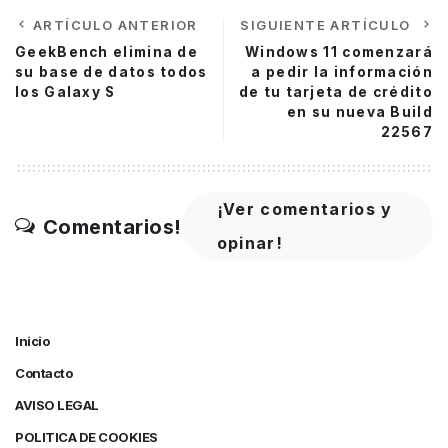
ARTÍCULO ANTERIOR
SIGUIENTE ARTÍCULO
GeekBench elimina de
Windows 11 comenzará
su base de datos todos
a pedir la información
los Galaxy S
de tu tarjeta de crédito
en su nueva Build
22567
¡Ver comentarios y
Comentarios!
opinar!
Inicio
Contacto
AVISO LEGAL
POLITICA DE COOKIES