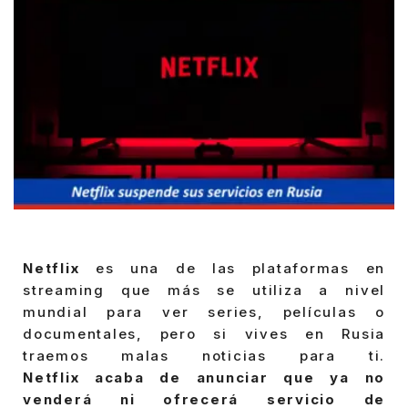
Netflix
es una de las plataformas en
streaming que más se utiliza a nivel
mundial para ver series, películas o
documentales, pero si vives en Rusia
traemos malas noticias para ti.
Netflix acaba de anunciar que ya no
venderá ni ofrecerá servicio de