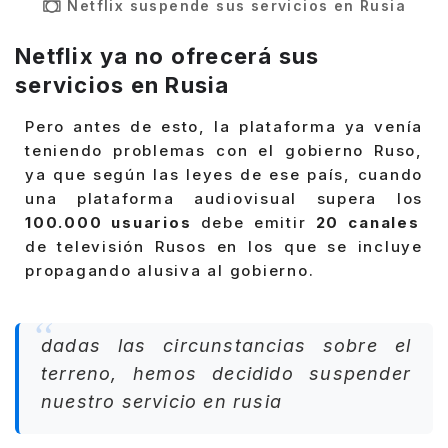
Netflix suspende sus servicios en Rusia
Netflix ya no ofrecerá sus
servicios en Rusia
Pero antes de esto, la plataforma ya venía
teniendo problemas con el gobierno Ruso,
ya que según las leyes de ese país, cuando
una plataforma audiovisual supera los
100.000 usuarios
debe emitir
20 canales
de televisión Rusos en los que se incluye
propagando alusiva al gobierno.
dadas las circunstancias sobre el
terreno, hemos decidido suspender
nuestro servicio en rusia