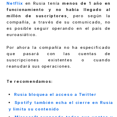
Netflix
en Rusia tenía
menos de 1 año en
funcionamiento y no había llegado al
millón de suscriptores
, pero según la
compañía, a través de su comunicado, no
es posible seguir operando en el país de
euroasiático.
Por ahora la compañía no ha especificado
que pasará con las cuentas de
suscripciones existentes o cuando
reanudará sus operaciones.
Te recomendamos:
Rusia bloquea el acceso a Twitter
Spotify también echa el cierre en Rusia
y limita su contenido