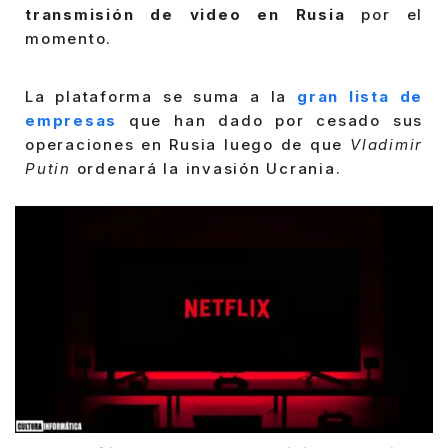
transmisión de video en Rusia
por el
momento.
La plataforma se suma a la
gran lista de
empresas
que han dado por cesado sus
operaciones en Rusia luego de que
Vladimir
Putin
ordenará la invasión Ucrania.