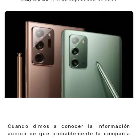
Posted
by
Cuando dimos a conocer la información
acerca de que probablemente la compañía