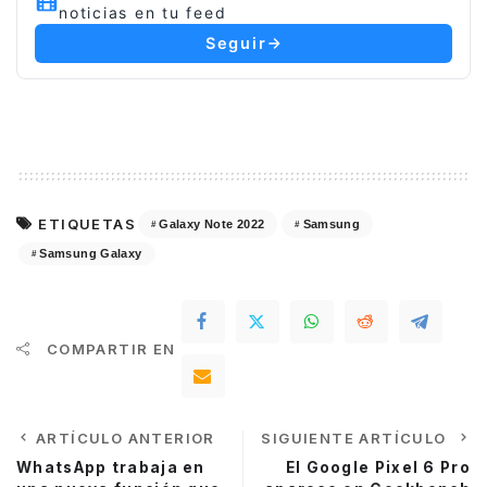
noticias en tu feed
Seguir
ETIQUETAS
Galaxy Note 2022
Samsung
Samsung Galaxy
COMPARTIR EN
ARTÍCULO ANTERIOR
SIGUIENTE ARTÍCULO
WhatsApp trabaja en
El Google Pixel 6 Pro