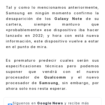
Tal y como lo mencionamos anteriormente,
Samsung en ningún momento confirmo la
desaparición de los
Galaxy Note
de su
cartera, siempre mantuvo que
«probablemente» ese dispositivo iba hacer
lanzado en 2022; y hora con está nueva
información, este dispositivo vuelve a estar
en el punto de mira.
Es prematuro predecir cuales serán sus
especificaciones técnicas pero podemos
suponer que vendrá con el nuevo
procesador de
Qualcomm
y el nuevo
procesador de
Samsung
, sin embargo, por
ahora solo nos resta esperar.
Síguenos en
Google News
y recibe más