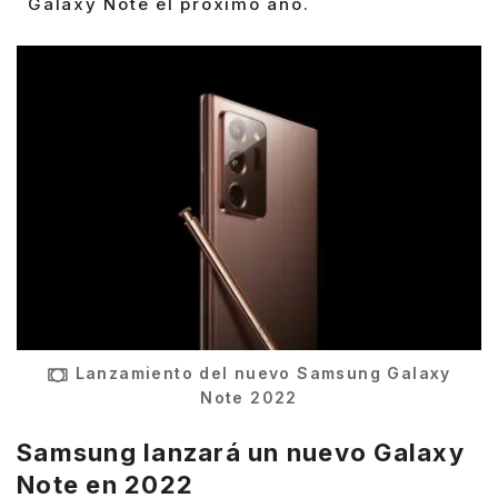
Galaxy Note el próximo año.
Lanzamiento del nuevo Samsung Galaxy
Note 2022
Samsung lanzará un nuevo Galaxy
Note en 2022