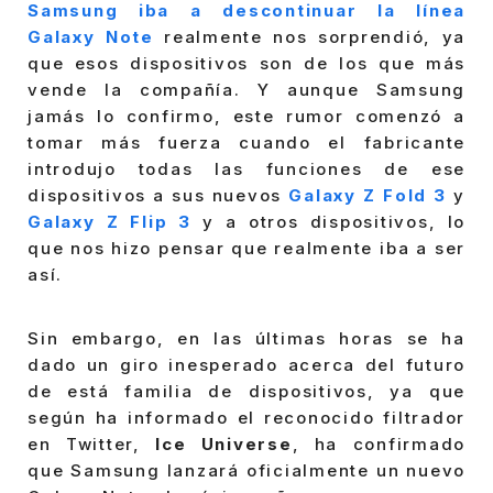
Samsung iba a descontinuar la línea
Galaxy Note
realmente nos sorprendió, ya
que esos dispositivos son de los que más
vende la compañía. Y aunque Samsung
jamás lo confirmo, este rumor comenzó a
tomar más fuerza cuando el fabricante
introdujo todas las funciones de ese
dispositivos a sus nuevos
Galaxy Z Fold 3
y
Galaxy Z Flip 3
y a otros dispositivos, lo
que nos hizo pensar que realmente iba a ser
así.
Sin embargo, en las últimas horas se ha
dado un giro inesperado acerca del futuro
de está familia de dispositivos, ya que
según ha informado el reconocido filtrador
en Twitter,
Ice Universe
, ha confirmado
que Samsung lanzará oficialmente un nuevo