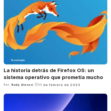
Tecnología
La historia detrás de Firefox OS: un
sistema operativo que prometía mucho
11 de febrero de 2023
Por:
Rudy Alonso
Posted
by