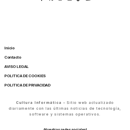
Inicio
Contacto
AVISO LEGAL
POLITICA DE COOKIES
POLITICA DE PRIVACIDAD
Cultura Informática
– Sitio web actualizado
diariamente con las últimas noticias de tecnología,
software y sistemas operativos.
¡Nuestras redes sociales!