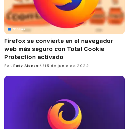
Noticias
Firefox se convierte en el navegador
web más seguro con Total Cookie
Protection activado
15 de junio de 2022
Por:
Rudy Alonso
Posted
by