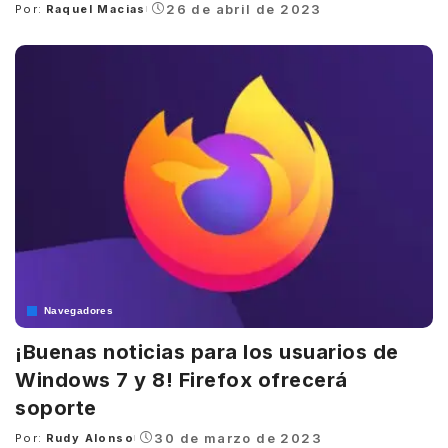
26 de abril de 2023
Por:
Raquel Macias
Posted
by
Navegadores
¡Buenas noticias para los usuarios de
Windows 7 y 8! Firefox ofrecerá
soporte
30 de marzo de 2023
Por:
Rudy Alonso
Posted