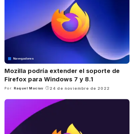
Navegadores
Mozilla podría extender el soporte de
Firefox para Windows 7 y 8.1
24 de noviembre de 2022
Por:
Raquel Macias
Posted
by