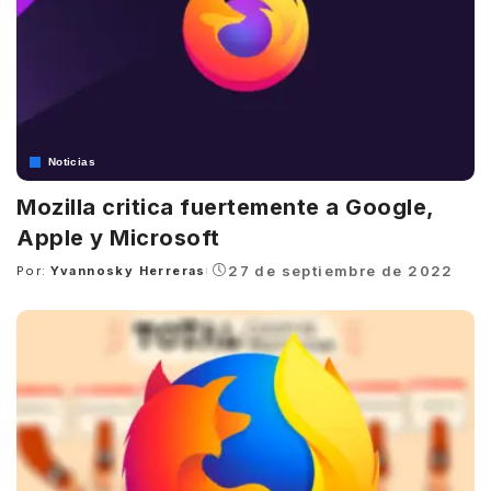
Noticias
Mozilla critica fuertemente a Google,
Apple y Microsoft
27 de septiembre de 2022
Por:
Yvannosky Herreras
Posted
by