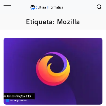
Etiqueta:
Mozilla
Navegadores