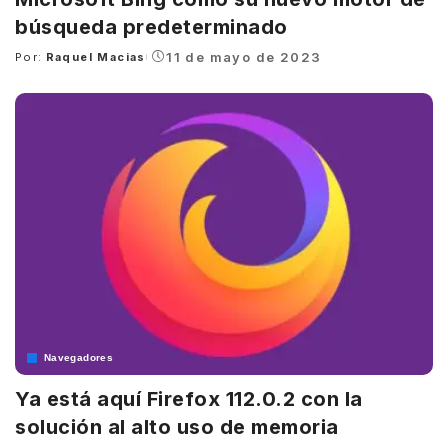
búsqueda predeterminado
11 de mayo de 2023
Por:
Raquel Macias
Posted
by
Navegadores
Ya está aquí Firefox 112.0.2 con la
solución al alto uso de memoria