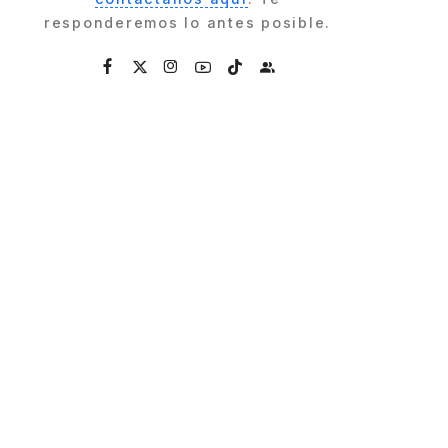
responderemos lo antes posible.