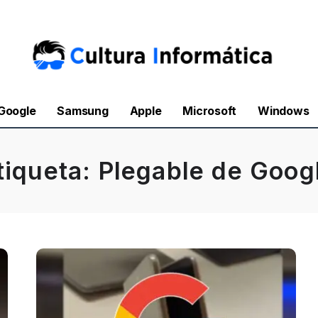
Google
Samsung
Apple
Microsoft
Windows
tiqueta:
Plegable de Goog