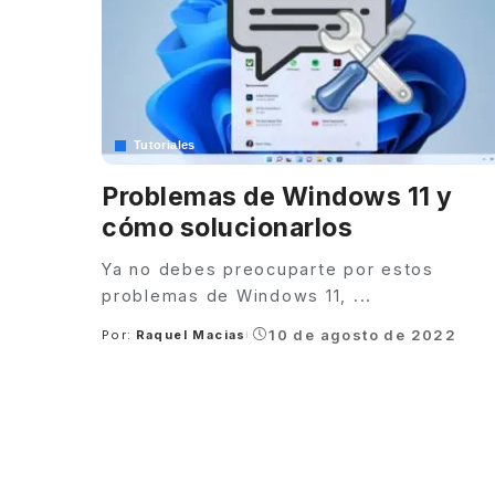
Tutoriales
Problemas de Windows 11 y
cómo solucionarlos
Ya no debes preocuparte por estos
problemas de Windows 11,
...
10 de agosto de 2022
Por:
Raquel Macias
Posted
by