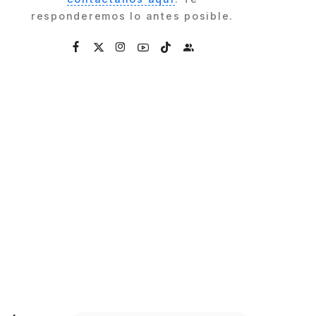
responderemos lo antes posible.