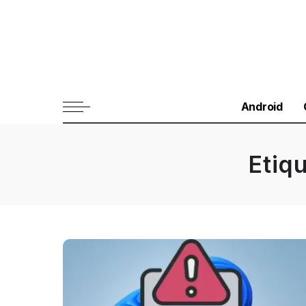
Android
Etiq