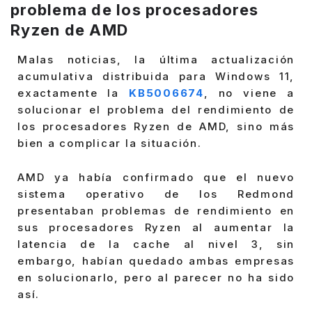
problema de los procesadores
Ryzen de AMD
Malas noticias, la última actualización
acumulativa distribuida para Windows 11,
exactamente la
KB5006674
, no viene a
solucionar el problema del rendimiento de
los procesadores Ryzen de AMD, sino más
bien a complicar la situación.
AMD ya había confirmado que el nuevo
sistema operativo de los Redmond
presentaban problemas de rendimiento en
sus procesadores Ryzen al aumentar la
latencia de la cache al nivel 3, sin
embargo, habían quedado ambas empresas
en solucionarlo, pero al parecer no ha sido
así.