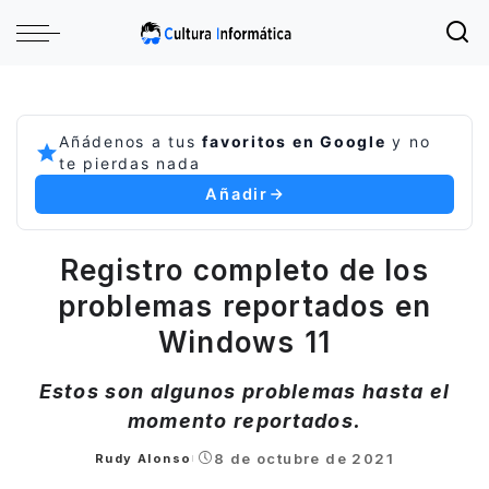
Añádenos a tus
favoritos en Google
y no
te pierdas nada
Añadir
Registro completo de los
problemas reportados en
Windows 11
Estos son algunos problemas hasta el
momento reportados.
8 de octubre de 2021
Rudy Alonso
Posted
by