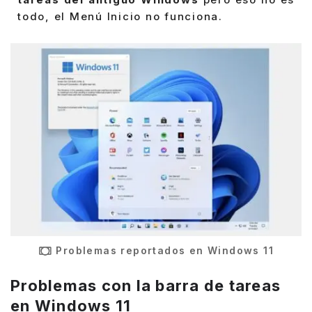
todo, el Menú Inicio no funciona.
Problemas reportados en Windows 11
Problemas con la barra de tareas
en Windows 11