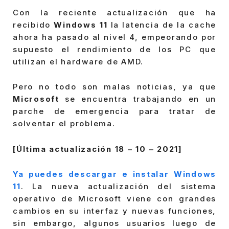
Con la reciente actualización que ha
recibido
Windows 11
la latencia de la cache
ahora ha pasado al nivel 4, empeorando por
supuesto el rendimiento de los PC que
utilizan el hardware de AMD.
Pero no todo son malas noticias, ya que
Microsoft
se encuentra trabajando en un
parche de emergencia para tratar de
solventar el problema.
[Última actualización 18 – 10 – 2021]
Ya puedes descargar e instalar Windows
11
. La nueva actualización del sistema
operativo de Microsoft viene con grandes
cambios en su interfaz y nuevas funciones,
sin embargo, algunos usuarios luego de