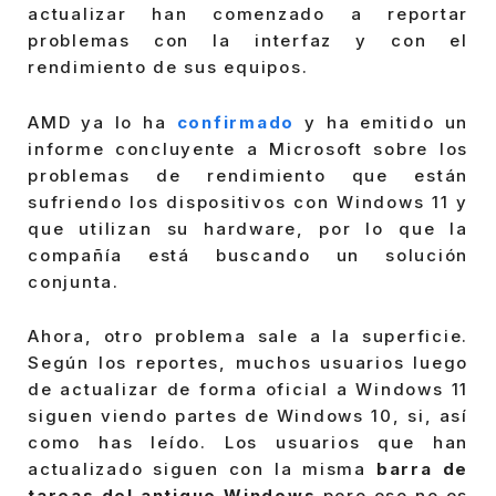
actualizar han comenzado a reportar
problemas con la interfaz y con el
rendimiento de sus equipos.
AMD ya lo ha
confirmado
y ha emitido un
informe concluyente a Microsoft sobre los
problemas de rendimiento que están
sufriendo los dispositivos con Windows 11 y
que utilizan su hardware, por lo que la
compañía está buscando un solución
conjunta.
Ahora, otro problema sale a la superficie.
Según los reportes, muchos usuarios luego
de actualizar de forma oficial a Windows 11
siguen viendo partes de Windows 10, si, así
como has leído. Los usuarios que han
actualizado siguen con la misma
barra de
tareas del antiguo Windows
pero eso no es