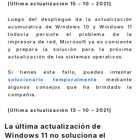
[Última actualización 15 – 10 – 2021]
Luego del despliegue de la actualización
acumulativa de Windows 10 y Windows 11
todavía persiste el problema de la
impresora de red, Microsoft ya es consiente
y prepara la solución para la próxima
actualización de los sistemas operativos.
Si tienes este fallo, puedes intentar
solucionarlo temporalmente
mediante
algunos consejos que ha brindado la
compañía.
[Última actualización 13 – 10 – 2021]
La última actualización de
Windows 11 no soluciona el