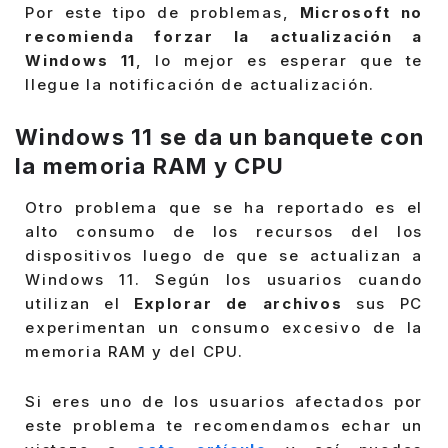
Por este tipo de problemas,
Microsoft no
recomienda forzar la actualización a
Windows 11
, lo mejor es esperar que te
llegue la notificación de actualización.
Windows 11 se da un banquete con
la memoria RAM y CPU
Otro problema que se ha reportado es el
alto consumo de los recursos del los
dispositivos luego de que se actualizan a
Windows 11. Según los usuarios cuando
utilizan el
Explorar de archivos
sus PC
experimentan un consumo excesivo de la
memoria RAM y del CPU.
Si eres uno de los usuarios afectados por
este problema te recomendamos echar un