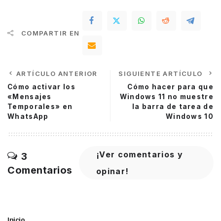
COMPARTIR EN
ARTÍCULO ANTERIOR
SIGUIENTE ARTÍCULO
Cómo activar los
Cómo hacer para que
«Mensajes
Windows 11 no muestre
Temporales» en
la barra de tarea de
WhatsApp
Windows 10
¡Ver comentarios y
3
Comentarios
opinar!
Inicio