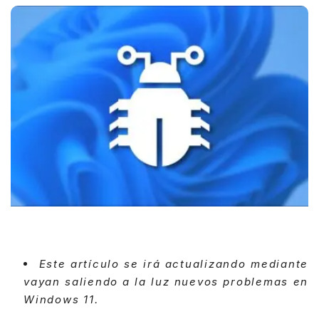
Este artículo se irá actualizando mediante
vayan saliendo a la luz nuevos problemas en
Windows 11.