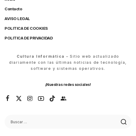
Contacto
AVISO LEGAL
POLITICA DE COOKIES
POLITICA DE PRIVACIDAD
Cultura Informática
– Sitio web actualizado
diariamente con las últimas noticias de tecnología,
software y sistemas operativos.
¡Nuestras redes sociales!