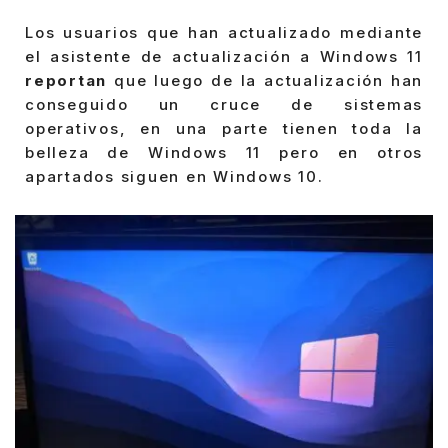
Los usuarios que han actualizado mediante
el asistente de actualización a Windows 11
reportan
que luego de la actualización han
conseguido un cruce de sistemas
operativos, en una parte tienen toda la
belleza de Windows 11 pero en otros
apartados siguen en Windows 10.