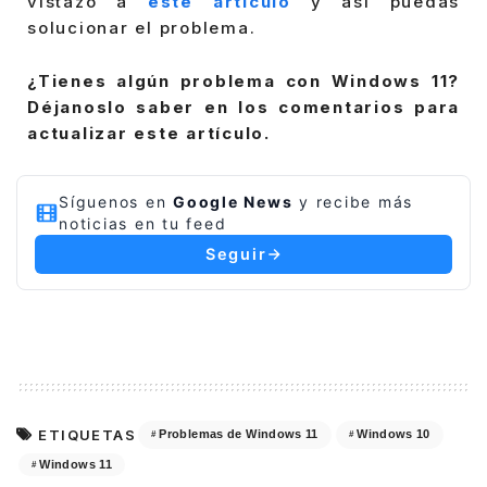
vistazo a
este artículo
y así puedas
solucionar el problema.
¿Tienes algún problema con Windows 11?
Déjanoslo saber en los comentarios para
actualizar este artículo.
Síguenos en
Google News
y recibe más
noticias en tu feed
Seguir
ETIQUETAS
Problemas de Windows 11
Windows 10
Windows 11