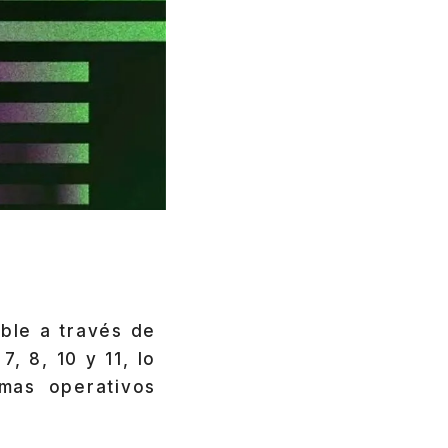
ble a través de
, 8, 10 y 11, lo
mas operativos