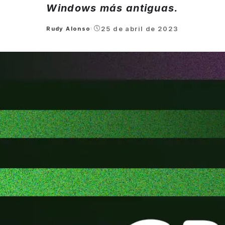
Windows más antiguas.
25 de abril de 2023
Rudy Alonso
Posted
by