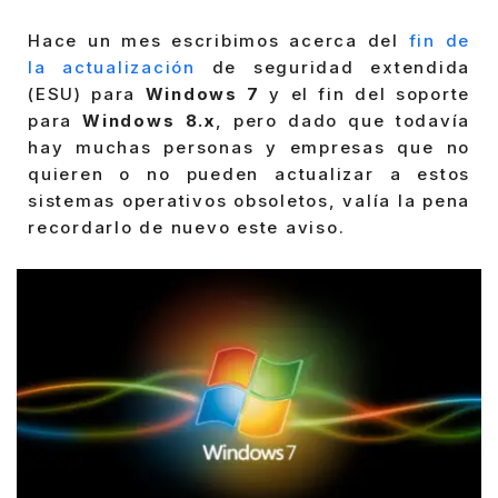
Hace un mes escribimos acerca del
fin de
la actualización
de seguridad extendida
(ESU) para
Windows 7
y el fin del soporte
para
Windows 8.x
, pero dado que todavía
hay muchas personas y empresas que no
quieren o no pueden actualizar a estos
sistemas operativos obsoletos, valía la pena
recordarlo de nuevo este aviso.