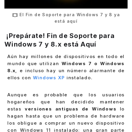
El Fin de Soporte para Windows 7 y 8 ya
está aquí
¡Prepárate! Fin de Soporte para
Windows 7 y 8.x está Aquí
Aún hay millones de dispositivos en todo el
mundo que utilizan
Windows 7 o Windows
8.x
, e incluso hay un número alarmante de
ellos con
Windows XP
instalado.
Aunque es probable que los usuarios
hogareños que han decidido mantener
estas
versiones antiguas de Windows
lo
hagan hasta que un problema de hardware
los obligue a comprar un nuevo dispositivo
con Windows 11 instalado; una gran parte