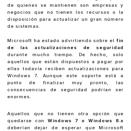
de quienes se mantienen son empresas y
negocios que no tienen los recursos o la
disposición para actualizar un gran número
de sistemas.
Microsoft ha estado advirtiendo sobre el
fin
de las actualizaciones de seguridad
durante mucho tiempo. De hecho, solo
aquellos que están dispuestos a pagar por
ellas todavía reciben actualizaciones para
Windows 7. Aunque este soporte está a
punto de finalizar muy pronto, las
consecuencias de seguridad podrían ser
enormes.
Aquellos que no tienen otra opción que
quedarse con
Windows 7 o Windows 8.x
deberían dejar de esperar que Microsoft