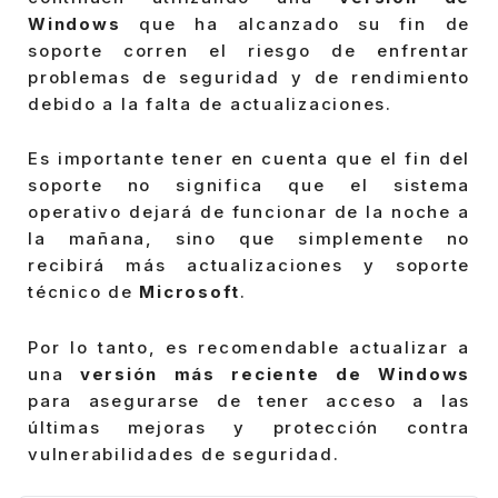
Windows
que ha alcanzado su fin de
soporte corren el riesgo de enfrentar
problemas de seguridad y de rendimiento
debido a la falta de actualizaciones.
Es importante tener en cuenta que el fin del
soporte no significa que el sistema
operativo dejará de funcionar de la noche a
la mañana, sino que simplemente no
recibirá más actualizaciones y soporte
técnico de
Microsoft
.
Por lo tanto, es recomendable actualizar a
una
versión más reciente de Windows
para asegurarse de tener acceso a las
últimas mejoras y protección contra
vulnerabilidades de seguridad.