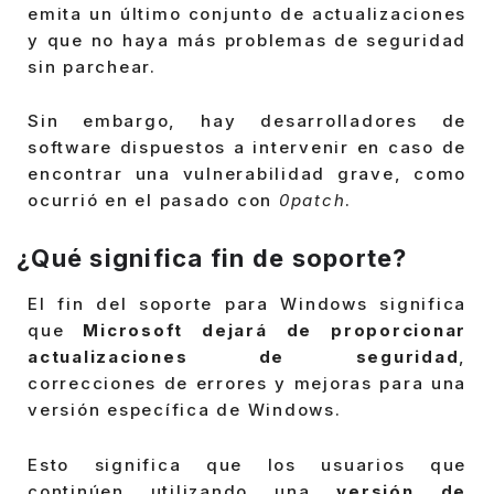
emita un último conjunto de actualizaciones
y que no haya más problemas de seguridad
sin parchear.
Sin embargo, hay desarrolladores de
software dispuestos a intervenir en caso de
encontrar una vulnerabilidad grave, como
ocurrió en el pasado con
0patch
.
¿Qué significa fin de soporte?
El fin del soporte para Windows significa
que
Microsoft dejará de proporcionar
actualizaciones de seguridad
,
correcciones de errores y mejoras para una
versión específica de Windows.
Esto significa que los usuarios que
continúen utilizando una
versión de