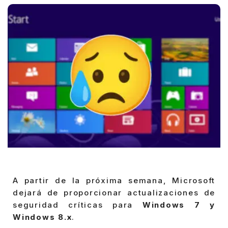
A partir de la próxima semana, Microsoft
dejará de proporcionar actualizaciones de
seguridad críticas para
Windows 7 y
Windows 8.x
.