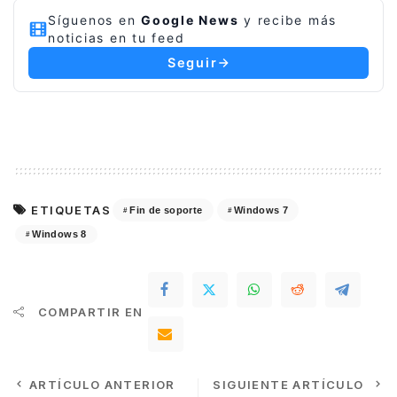
Síguenos en
Google News
y recibe más
noticias en tu feed
Seguir
ETIQUETAS
Fin de soporte
Windows 7
Windows 8
COMPARTIR EN
ARTÍCULO ANTERIOR
SIGUIENTE ARTÍCULO