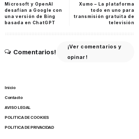
Microsoft y OpenAI
Xumo – La plataforma
desafían a Google con
todo en uno para
una versión de Bing
transmisión gratuita de
basada en ChatGPT
televisión
¡Ver comentarios y
Comentarios!
opinar!
Inicio
Contacto
AVISO LEGAL
POLITICA DE COOKIES
POLITICA DE PRIVACIDAD