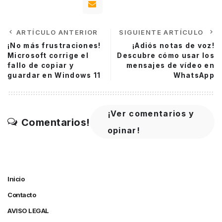
ARTÍCULO ANTERIOR
SIGUIENTE ARTÍCULO
¡No más frustraciones!
¡Adiós notas de voz!
Microsoft corrige el
Descubre cómo usar los
fallo de copiar y
mensajes de vídeo en
guardar en Windows 11
WhatsApp
¡Ver comentarios y
Comentarios!
opinar!
Inicio
Contacto
AVISO LEGAL