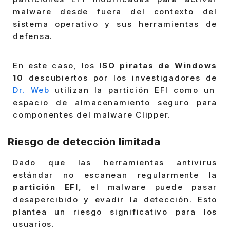
malware desde fuera del contexto del
sistema operativo y sus herramientas de
defensa.
En este caso, los
ISO piratas de Windows
10
descubiertos por los investigadores de
Dr. Web
utilizan la partición EFI como un
espacio de almacenamiento seguro para
componentes del malware Clipper.
Riesgo de detección limitada
Dado que las herramientas antivirus
estándar no escanean regularmente la
partición EFI
, el malware puede pasar
desapercibido y evadir la detección. Esto
plantea un riesgo significativo para los
usuarios.