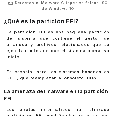
Detectan el Malware Clipper en falsas ISO
de Windows 10
¿Qué es la partición EFI?
La
partición EFI
es una pequeña partición
del sistema que contiene el gestor de
arranque y archivos relacionados que se
ejecutan antes de que el sistema operativo
inicie.
Es esencial para los sistemas basados en
UEFI, que reemplazan al obsoleto
BIOS
.
La amenaza del malware en la partición
EFI
Los piratas informáticos han utilizado
particiones EFI modificadas para activar