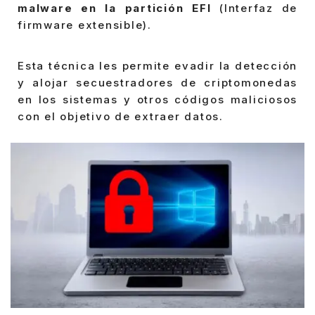
malware en la partición EFI
(Interfaz de
firmware extensible).
Esta técnica les permite evadir la detección
y alojar secuestradores de criptomonedas
en los sistemas y otros códigos maliciosos
con el objetivo de extraer datos.