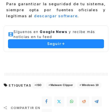
Para garantizar la seguridad de tu sistema,
siempre opta por fuentes oficiales y
legítimas al
descargar software
.
Síguenos en
Google News
y recibe más
noticias en tu feed
Seguir
ETIQUETAS
ISO
Malware Clipper
Windows 10
COMPARTIR EN