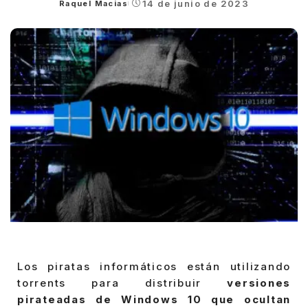
14 de junio de 2023
Raquel Macias
Posted
by
Los piratas informáticos están utilizando
torrents para distribuir
versiones
pirateadas de Windows 10 que ocultan