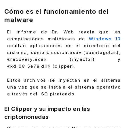
Cómo es el funcionamiento del
malware
El informe de Dr. Web revela que las
compilaciones maliciosas de
Windows 10
ocultan aplicaciones en el directorio del
sistema, como «iscsicli.exe» (cuentagotas),
«recovery.exe» (inyector) y
«kd_08_5e78.dll» (clipper).
Estos archivos se inyectan en el sistema
una vez que se instala el sistema operativo
a través del ISO pirateado.
El Clipper y su impacto en las
criptomonedas