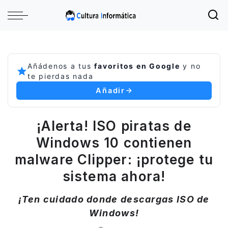
Añádenos a tus
favoritos en Google
y no
te pierdas nada
Añadir
¡Alerta! ISO piratas de
Windows 10 contienen
malware Clipper: ¡protege tu
sistema ahora!
¡Ten cuidado donde descargas ISO de
Windows!