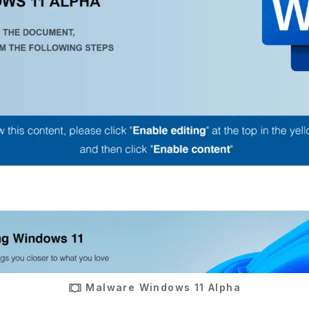
Malware Windows 11 Alpha