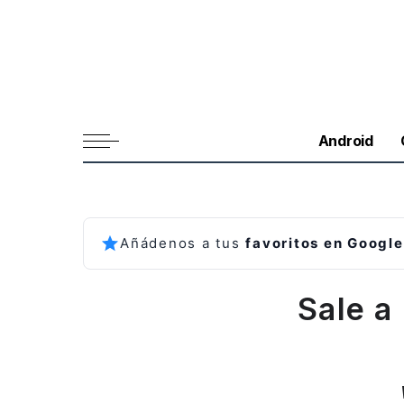
Android
Añádenos a tus
favoritos en Google
Sale a