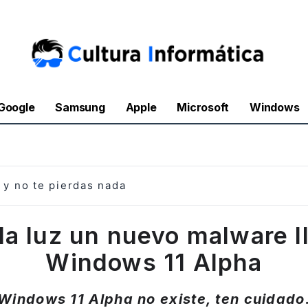
Google
Samsung
Apple
Microsoft
Windows
y no te pierdas nada
 la luz un nuevo malware 
Windows 11 Alpha
Windows 11 Alpha no existe, ten cuidado