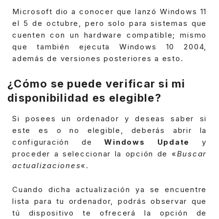
Microsoft dio a conocer que lanzó Windows 11
el 5 de octubre, pero solo para sistemas que
cuenten con un hardware compatible; mismo
que también ejecuta Windows 10 2004,
además de versiones posteriores a esto.
¿Cómo se puede verificar si mi
disponibilidad es elegible?
Si posees un ordenador y deseas saber si
este es o no elegible, deberás abrir la
configuración de
Windows Update
y
proceder a seleccionar la opción de «
Buscar
actualizaciones
«.
Cuando dicha actualización ya se encuentre
lista para tu ordenador, podrás observar que
tú dispositivo te ofrecerá la opción de