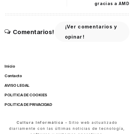
gracias a AMD
¡Ver comentarios y
Comentarios!
opinar!
Inicio
Contacto
AVISO LEGAL
POLITICA DE COOKIES
POLITICA DE PRIVACIDAD
Cultura Informática
– Sitio web actualizado
diariamente con las últimas noticias de tecnología,