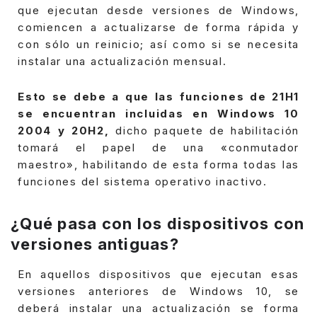
que ejecutan desde versiones de Windows,
comiencen a actualizarse de forma rápida y
con sólo un reinicio; así como si se necesita
instalar una actualización mensual.
Esto se debe a que las funciones de 21H1
se encuentran incluidas en Windows 10
2004 y 20H2,
dicho paquete de habilitación
tomará el papel de una «conmutador
maestro», habilitando de esta forma todas las
funciones del sistema operativo inactivo.
¿Qué pasa con los dispositivos con
versiones antiguas?
En aquellos dispositivos que ejecutan esas
versiones anteriores de Windows 10, se
deberá instalar una actualización se forma