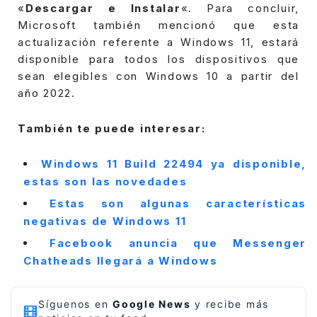
«
Descargar e Instalar
«.
Para concluir,
Microsoft también mencionó que esta
actualización referente a Windows 11, estará
disponible para todos los dispositivos que
sean elegibles con Windows 10 a partir del
año 2022.
También te puede interesar:
Windows 11 Build 22494 ya disponible,
estas son las novedades
Estas son algunas características
negativas de Windows 11
Facebook anuncia que Messenger
Chatheads llegará a Windows
Síguenos en
Google News
y recibe más