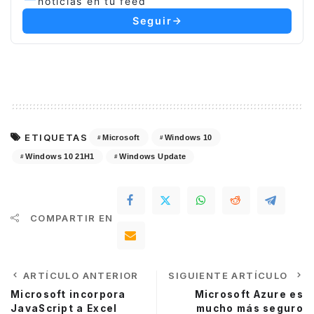
noticias en tu feed
Seguir
ETIQUETAS
Microsoft
Windows 10
Windows 10 21H1
Windows Update
COMPARTIR EN
ARTÍCULO ANTERIOR
SIGUIENTE ARTÍCULO
Microsoft incorpora
Microsoft Azure es
JavaScript a Excel
mucho más seguro