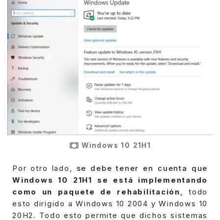
Windows 10 21H1
Por otro lado,
se debe tener en cuenta que
Windows 10 21H1 se está implementando
como un paquete de rehabilitación
,
todo
esto dirigido a Windows 10 2004 y Windows 10
20H2.
Todo esto permite que dichos sistemas