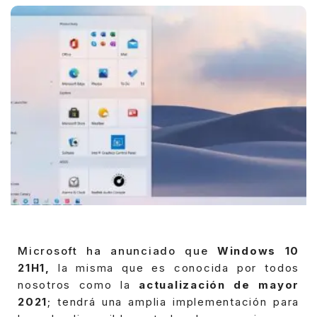
Microsoft ha anunciado que
Windows 10
21H1,
la misma que es conocida por todos
nosotros como la
actualización de mayor
2021
; tendrá una amplia implementación para