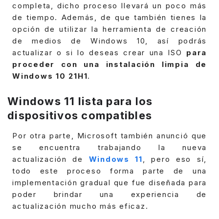
completa, dicho proceso llevará un poco más
de tiempo.
Además, de que también tienes la
opción de utilizar la herramienta de creación
de medios de Windows 10, así podrás
actualizar o si lo deseas crear una ISO
para
proceder con una instalación limpia de
Windows 10 21H1
.
Windows 11 lista para los
dispositivos compatibles
Por otra parte, Microsoft también anunció que
se encuentra trabajando la nueva
actualización de
Windows 11
, pero eso sí,
todo este proceso forma parte de una
implementación gradual que fue diseñada para
poder brindar una experiencia de
actualización mucho más eficaz.