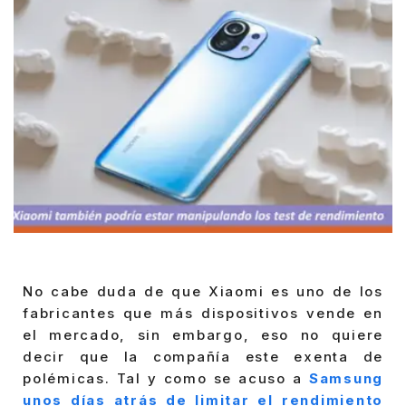
No cabe duda de que Xiaomi es uno de los
fabricantes que más dispositivos vende en
el mercado, sin embargo, eso no quiere
decir que la compañía este exenta de
polémicas. Tal y como se acuso a
Samsung
unos días atrás de limitar el rendimiento