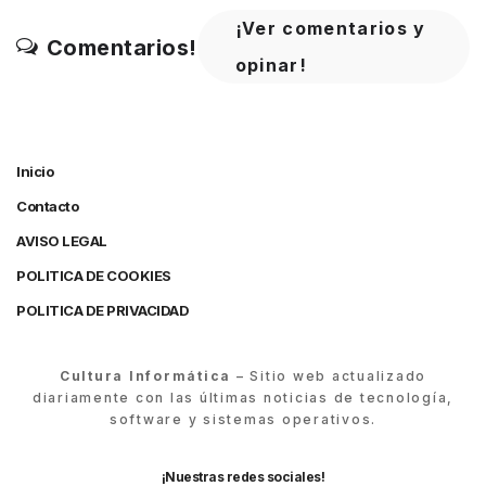
¡Ver comentarios y
Comentarios!
opinar!
Inicio
Contacto
AVISO LEGAL
POLITICA DE COOKIES
POLITICA DE PRIVACIDAD
Cultura Informática
– Sitio web actualizado
diariamente con las últimas noticias de tecnología,
software y sistemas operativos.
¡Nuestras redes sociales!