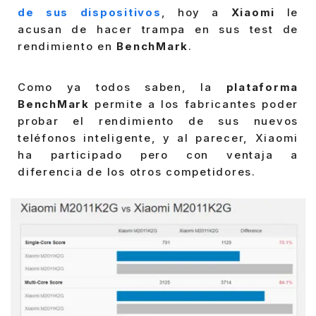
de sus dispositivos
, hoy a
Xiaomi
le
acusan de hacer trampa en sus test de
rendimiento en
BenchMark
.
Como ya todos saben, la
plataforma
BenchMark
permite a los fabricantes poder
probar el rendimiento de sus nuevos
teléfonos inteligente, y al parecer, Xiaomi
ha participado pero con ventaja a
diferencia de los otros competidores.