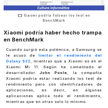
Xiaomi podría falsear los test en
BenchMark
Xiaomi podría haber hecho trampa
en BenchMark
Cuando surgió esta polémica, a Samsung se
le acuso de
limitar el rendimiento del
Galaxy S22
, mientras que a Xiaomi es en el
Xiaomi Mi 11. Según ha comentado el
desarrollador
John Poole
, la compañía
Xiaomi podría estar realizando los test de
rendimiento pero con identificadores de
aplicaciones, es decir, en algunas
aplicaciones aplica todo el rendimiento,
mientras que en otras solo lo mínimo.