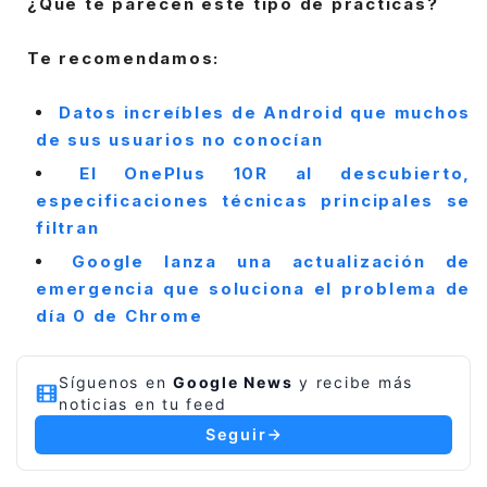
¿Qué te parecen este tipo de practicas?
Te recomendamos:
Datos increíbles de Android que muchos
de sus usuarios no conocían
El OnePlus 10R al descubierto,
especificaciones técnicas principales se
filtran
Google lanza una actualización de
emergencia que soluciona el problema de
día 0 de Chrome
Síguenos en
Google News
y recibe más
noticias en tu feed
Seguir