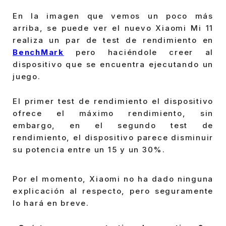
En la imagen que vemos un poco más
arriba, se puede ver el nuevo Xiaomi Mi 11
realiza un par de test de rendimiento en
BenchMark
pero haciéndole creer al
dispositivo que se encuentra ejecutando un
juego.
El primer test de rendimiento el dispositivo
ofrece el máximo rendimiento, sin
embargo, en el segundo test de
rendimiento, el dispositivo parece disminuir
su potencia entre un 15 y un 30%.
Por el momento, Xiaomi no ha dado ninguna
explicación al respecto, pero seguramente
lo hará en breve.